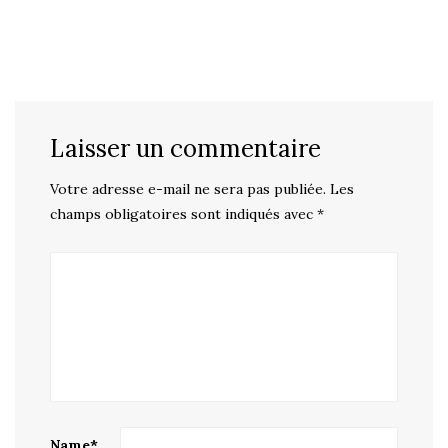
Laisser un commentaire
Votre adresse e-mail ne sera pas publiée.
Les
champs obligatoires sont indiqués avec
*
Name
*