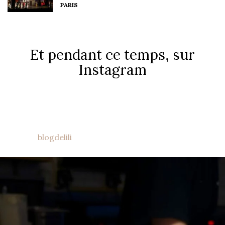
PARIS
Et pendant ce temps, sur
Instagram
blogdelili