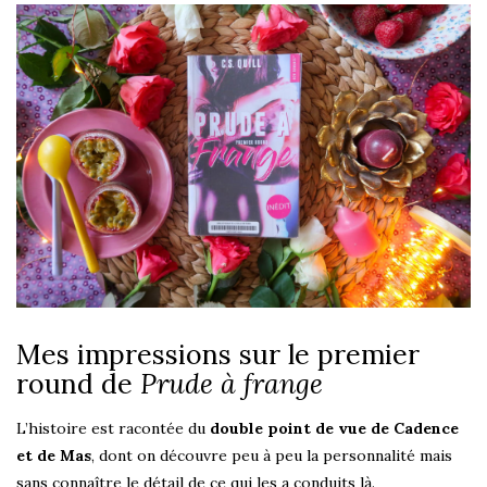
Mes impressions sur le premier
round de
Prude à frange
L’histoire est racontée du
double point de vue de Cadence
et de Mas
, dont on découvre peu à peu la personnalité mais
sans connaître le détail de ce qui les a conduits là.