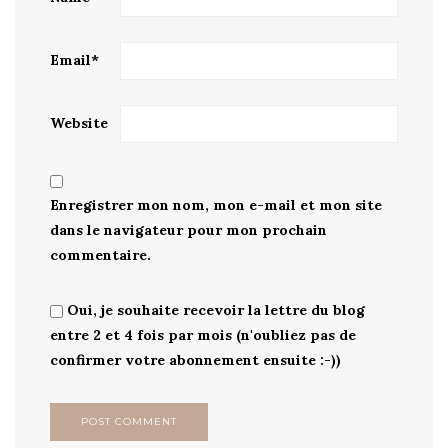
Email
*
Website
Enregistrer mon nom, mon e-mail et mon site
dans le navigateur pour mon prochain
commentaire.
Oui, je souhaite recevoir la lettre du blog
entre 2 et 4 fois par mois (n'oubliez pas de
confirmer votre abonnement ensuite :-))