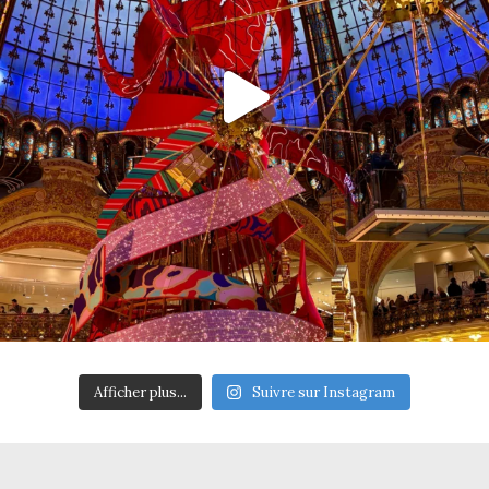
Afficher plus...
Suivre sur Instagram