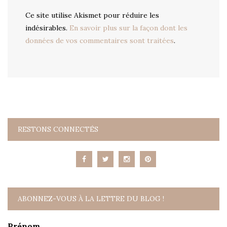
Ce site utilise Akismet pour réduire les
indésirables.
En savoir plus sur la façon dont les
données de vos commentaires sont traitées
.
RESTONS CONNECTÉS
ABONNEZ-VOUS À LA LETTRE DU BLOG !
Prénom