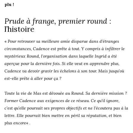
plu !
Prude à frange, premier round
:
l’histoire
«
Pour retrouver sa meilleure amie disparue dans d’étranges
circonstances, Cadence est prête à tout. Y compris à infiltrer le
mystérieux Round, l’organisation dans laquelle Ingrid a été
aperçue pour la dernière fois. Si elle veut en apprendre plus,
Cadence va devoir gravir les échelons à son tour. Mais jusqu’où
est-elle prête à aller pour ça ?
Toute la vie de Mas est dévouée au Round. Sa dernière mission ?
Former Cadence aux exigences de ce réseau. Ce qu’il ignore,
c’est qu’elle poursuit ses propres objectifs et ne l’écoutera pas à la
lettre. Elle pourrait bien mettre en péril sa réputation, et bien
plus encore
« .