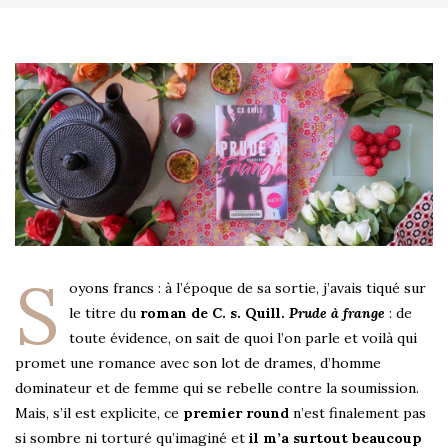
S
oyons francs : à l’époque de sa sortie, j’avais tiqué sur
le titre du
roman de C. s. Quill.
Prude à frange
: de
toute évidence, on sait de quoi l’on parle et voilà qui
promet une romance avec son lot de drames, d’homme
dominateur et de femme qui se rebelle contre la soumission.
Mais, s’il est explicite, ce
premier round
n’est finalement pas
si sombre ni torturé qu’imaginé et
il m’a surtout beaucoup