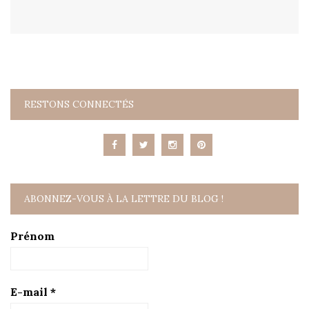
RESTONS CONNECTÉS
ABONNEZ-VOUS À LA LETTRE DU BLOG !
Prénom
E-mail
*