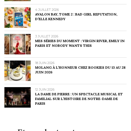
4 JUILLET 2026
AVALON BAY, TOME 2 : BAD GIRL REPUTATION,
D’ELLE KENNEDY
3 JUILLET 2026
MES SÉRIES DU MOMENT : VIRGIN RIVER, EMILY IN
PARIS ET NOBODY WANTS THIS
18 JUIN 2026
MOLANG À L’HONNEUR CHEZ ROOKIES DU 13 AU 28
JUIN 2026
12 JUIN 2026
LA DAME DE PIERRE : UN SPECTACLE MUSICAL ET
FAMILIAL SUR L’HISTOIRE DE NOTRE-DAME DE
PARIS