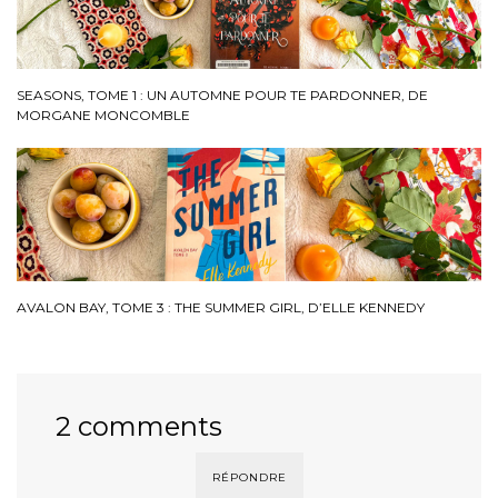
SEASONS, TOME 1 : UN AUTOMNE POUR TE PARDONNER, DE
MORGANE MONCOMBLE
AVALON BAY, TOME 3 : THE SUMMER GIRL, D’ELLE KENNEDY
2 comments
RÉPONDRE