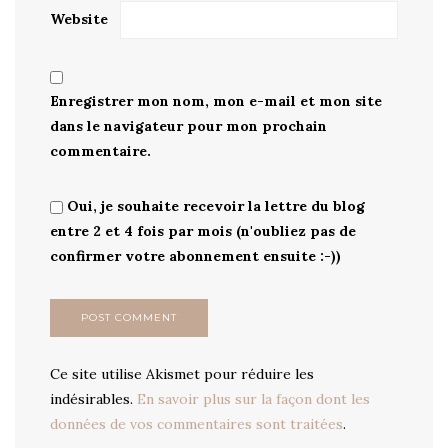
Website
Enregistrer mon nom, mon e-mail et mon site
dans le navigateur pour mon prochain
commentaire.
Oui, je souhaite recevoir la lettre du blog
entre 2 et 4 fois par mois (n'oubliez pas de
confirmer votre abonnement ensuite :-))
Ce site utilise Akismet pour réduire les
indésirables.
En savoir plus sur la façon dont les
données de vos commentaires sont traitées
.