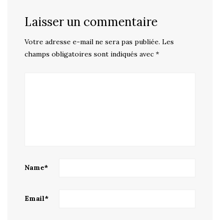
Laisser un commentaire
Votre adresse e-mail ne sera pas publiée.
Les
champs obligatoires sont indiqués avec
*
Name
*
Email
*