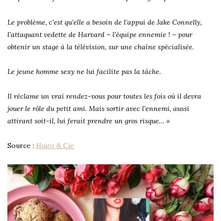
Le problème, c’est qu’elle a besoin de l’appui de Jake Connelly,
l’attaquant vedette de Harvard – l’équipe ennemie ! – pour
obtenir un stage à la télévision, sur une chaîne spécialisée.
Le jeune homme sexy ne lui facilite pas la tâche.
Il réclame un vrai rendez-vous pour toutes les fois où il devra
jouer le rôle du petit ami. Mais sortir avec l’ennemi, aussi
attirant soit-il, lui ferait prendre un gros risque… »
Source :
Hugo & Cie