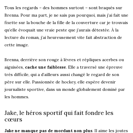
Tous les regards – des hommes surtout – sont braqués sur
Brenna. Pour ma part, je ne sais pas pourquoi, mais j’ai fait une
fixette sur la bouche de la fille de la couverture car je trouvais
qu’elle évoquait une vraie peste que j’aurais détestée. À la
lecture du roman, j’ai heureusement vite fait abstraction de
cette image.
Brenna, derrière son rouge à lèvres et répliques acerbes ou
aiguisées,
cache une faiblesse
. Elle a traversé une épreuve
très difficile, qui a d’ailleurs aussi changé le regard de son
père sur elle. Passionnée de hockey, elle espère devenir
journaliste sportive, dans un monde globalement dominé par
les hommes.
Jake, le héros sportif qui fait fondre les
cœurs
Jake ne manque pas de mordant non plus
. Il aime les joutes