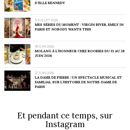
D’ELLE KENNEDY
3 JUILLET 2026
MES SÉRIES DU MOMENT : VIRGIN RIVER, EMILY IN
PARIS ET NOBODY WANTS THIS
18 JUIN 2026
MOLANG À L’HONNEUR CHEZ ROOKIES DU 13 AU 28
JUIN 2026
12 JUIN 2026
LA DAME DE PIERRE : UN SPECTACLE MUSICAL ET
FAMILIAL SUR L’HISTOIRE DE NOTRE-DAME DE
PARIS
Et pendant ce temps, sur
Instagram