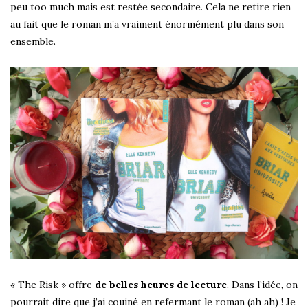
peu too much mais est restée secondaire. Cela ne retire rien
au fait que le roman m’a vraiment énormément plu dans son
ensemble.
« The Risk » offre
de belles heures de lecture
. Dans l’idée, on
pourrait dire que j’ai couiné en refermant le roman (ah ah) ! Je