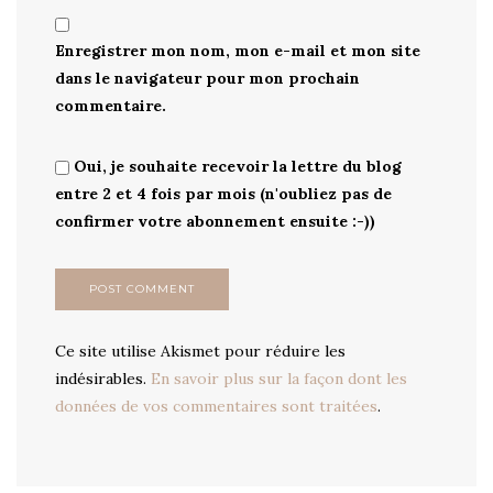
Enregistrer mon nom, mon e-mail et mon site
dans le navigateur pour mon prochain
commentaire.
Oui, je souhaite recevoir la lettre du blog
entre 2 et 4 fois par mois (n'oubliez pas de
confirmer votre abonnement ensuite :-))
Ce site utilise Akismet pour réduire les
indésirables.
En savoir plus sur la façon dont les
données de vos commentaires sont traitées
.