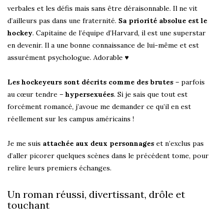
verbales et les défis mais sans être déraisonnable. Il ne vit
d’ailleurs pas dans une fraternité.
Sa priorité absolue est le
hockey
. Capitaine de l’équipe d’Harvard, il est une superstar
en devenir. Il a une bonne connaissance de lui-même et est
assurément psychologue. Adorable ♥
Les hockeyeurs sont décrits comme des brutes
– parfois
au cœur tendre –
hypersexuées
. Si je sais que tout est
forcément romancé, j’avoue me demander ce qu’il en est
réellement sur les campus américains !
Je me suis
attachée aux deux personnages
et n’exclus pas
d’aller picorer quelques scènes dans le précédent tome, pour
relire leurs premiers échanges.
Un roman réussi, divertissant, drôle et
touchant