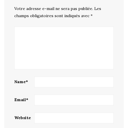
Votre adresse e-mail ne sera pas publiée.
Les
champs obligatoires sont indiqués avec
*
Name
*
Email
*
Website