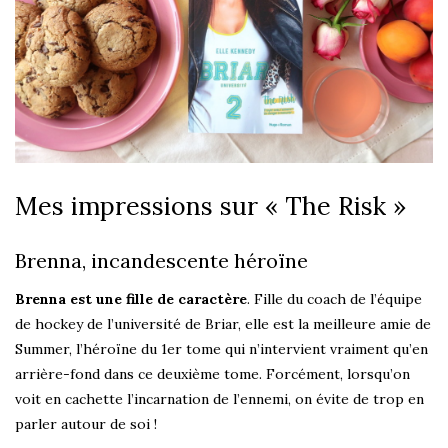
Mes impressions sur « The Risk »
Brenna, incandescente héroïne
Brenna est une fille de caractère
. Fille du coach de l’équipe
de hockey de l’université de Briar, elle est la meilleure amie de
Summer, l’héroïne du 1er tome qui n’intervient vraiment qu’en
arrière-fond dans ce deuxième tome. Forcément, lorsqu’on
voit en cachette l’incarnation de l’ennemi, on évite de trop en
parler autour de soi !