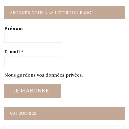
ABONNEZ-VOUS À LA LETTRE DU BLOG !
Prénom
E-mail
*
Nous gardons vos données privées.
CATÉGORIES
Catégories