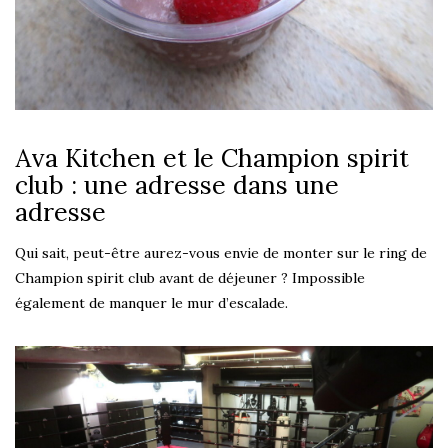
Ava Kitchen et le Champion spirit
club : une adresse dans une
adresse
Qui sait, peut-être aurez-vous envie de monter sur le ring de
Champion spirit club avant de déjeuner ? Impossible
également de manquer le mur d’escalade.