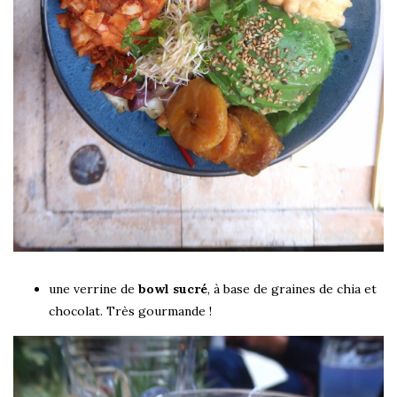
une verrine de
bowl sucré
, à base de graines de chia et
chocolat. Très gourmande !