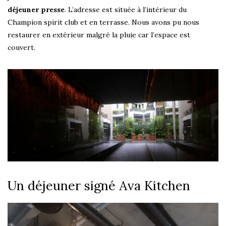
déjeuner presse
. L’adresse est située à l’intérieur du
Champion spirit club et en terrasse. Nous avons pu nous
restaurer en extérieur malgré la pluie car l’espace est
couvert.
Un déjeuner signé Ava Kitchen