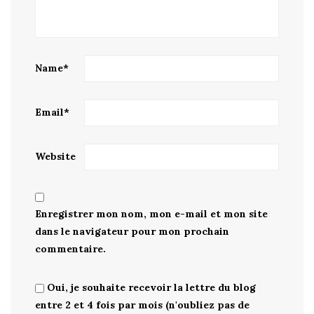
Name
*
Email
*
Website
Enregistrer mon nom, mon e-mail et mon site
dans le navigateur pour mon prochain
commentaire.
Oui, je souhaite recevoir la lettre du blog
entre 2 et 4 fois par mois (n'oubliez pas de