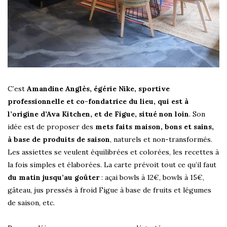
C’est
Amandine Anglès, égérie Nike, sportive
professionnelle et co-fondatrice du lieu, qui est à
l’origine d’Ava Kitchen, et de Figue, situé non loin
. Son
idée est de proposer des
mets faits maison, bons et sains,
à base de produits de saison
, naturels et non-transformés.
Les assiettes se veulent équilibrées et colorées, les recettes à
la fois simples et élaborées. La carte prévoit tout ce qu’il faut
du matin jusqu’au goûter
: açai bowls à 12€, bowls à 15€,
gâteau, jus pressés à froid Figue à base de fruits et légumes
de saison, etc.