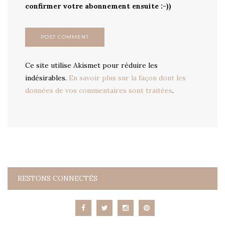
confirmer votre abonnement ensuite :-))
Ce site utilise Akismet pour réduire les
indésirables.
En savoir plus sur la façon dont les
données de vos commentaires sont traitées
.
RESTONS CONNECTÉS