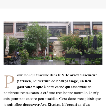
P
our moi qui travaille dans le
VIIe arrondissement
parisien
, l’ouverture de
Beaupassage, un lieu
gastronomique
à demi caché qui rassemble de
nombreux restaurants, a été une très bonne nouvelle. Je m’y
suis pourtant encore peu attablée. C’est donc avec plaisir que
je suis allée
découvrir Ava Kitchen à l’occasion d’un