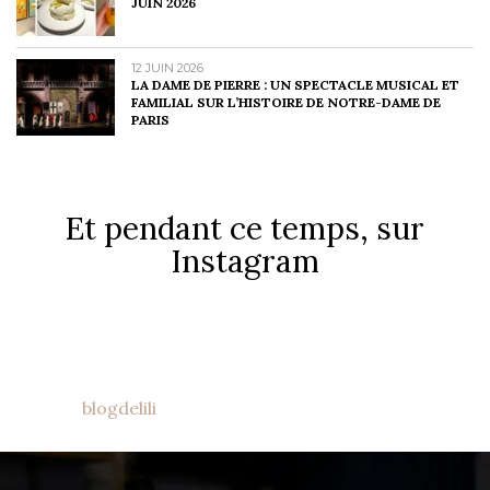
JUIN 2026
12 JUIN 2026
LA DAME DE PIERRE : UN SPECTACLE MUSICAL ET
FAMILIAL SUR L’HISTOIRE DE NOTRE-DAME DE
PARIS
Et pendant ce temps, sur
Instagram
blogdelili