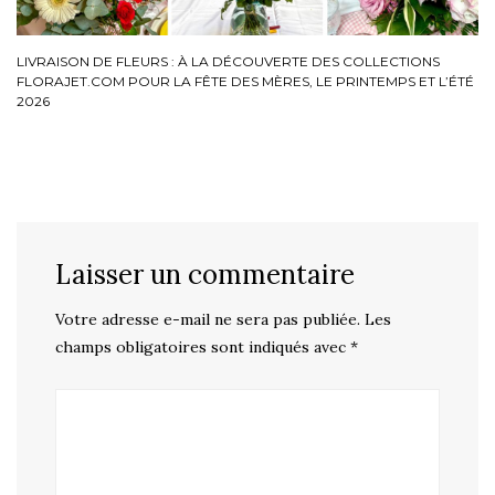
LIVRAISON DE FLEURS : À LA DÉCOUVERTE DES COLLECTIONS
FLORAJET.COM POUR LA FÊTE DES MÈRES, LE PRINTEMPS ET L’ÉTÉ
2026
Laisser un commentaire
Votre adresse e-mail ne sera pas publiée.
Les
champs obligatoires sont indiqués avec
*