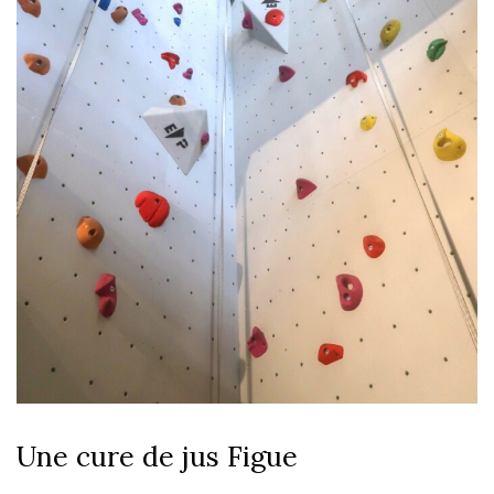
Une cure de jus Figue