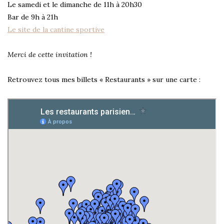
Le samedi et le dimanche de 11h à 20h30
Bar de 9h à 21h
Le site de la cantine sportive
Merci de cette invitation !
Retrouvez tous mes billets « Restaurants » sur une carte :