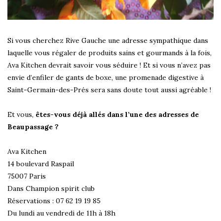
Si vous cherchez Rive Gauche une adresse sympathique dans
laquelle vous régaler de produits sains et gourmands à la fois,
Ava Kitchen devrait savoir vous séduire ! Et si vous n’avez pas
envie d’enfiler de gants de boxe, une promenade digestive à
Saint-Germain-des-Prés sera sans doute tout aussi agréable !
Et vous,
êtes-vous déjà allés dans l’une des adresses de
Beaupassage ?
Ava Kitchen
14 boulevard Raspail
75007 Paris
Dans Champion spirit club
Réservations : 07 62 19 19 85
Du lundi au vendredi de 11h à 18h