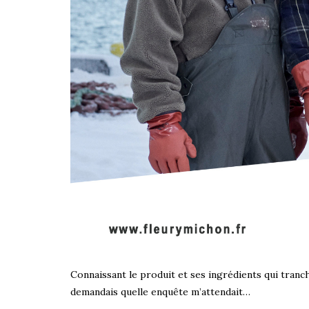
Connaissant le produit et ses ingrédients qui tranc
demandais quelle enquête m’attendait…