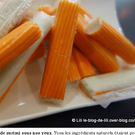
 de surimi sous nos yeux
. Tous les ingrédients naturels étaient pr