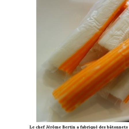
Le chef Jérôme Bertin a fabriqué des bâtonnets