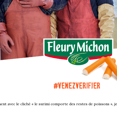
hent avec le cliché « le surimi comporte des restes de poissons », j