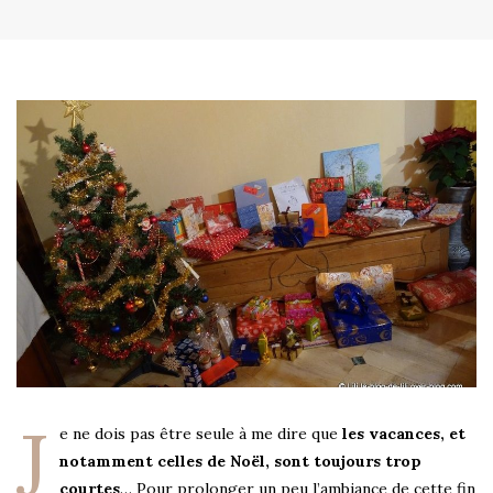
J
e ne dois pas être seule à me dire que
les vacances, et
notamment celles de Noël, sont toujours trop
courtes
… Pour prolonger un peu l’ambiance de cette fin