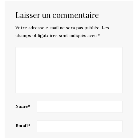
Laisser un commentaire
Votre adresse e-mail ne sera pas publiée.
Les
champs obligatoires sont indiqués avec
*
Name
*
Email
*