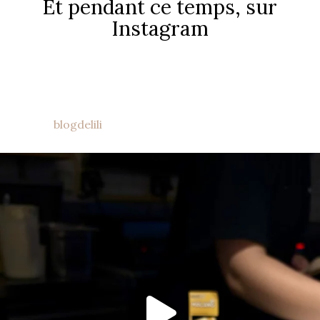
Et pendant ce temps, sur
Instagram
blogdelili