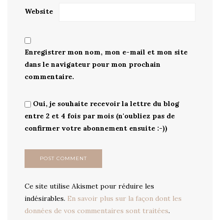
Website
Enregistrer mon nom, mon e-mail et mon site
dans le navigateur pour mon prochain
commentaire.
Oui, je souhaite recevoir la lettre du blog
entre 2 et 4 fois par mois (n'oubliez pas de
confirmer votre abonnement ensuite :-))
Ce site utilise Akismet pour réduire les
indésirables.
En savoir plus sur la façon dont les
données de vos commentaires sont traitées
.