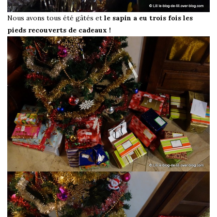
Nous avons tous été gâtés et
le sapin a eu trois fois les
pieds recouverts de cadeaux !