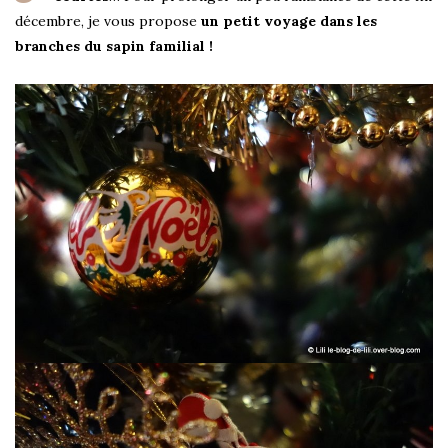
décembre, je vous propose
un petit voyage dans les
branches du sapin familial !