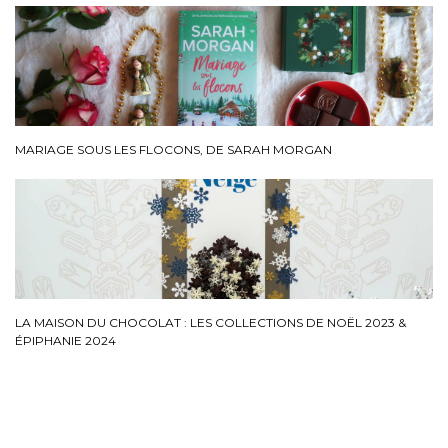
MARIAGE SOUS LES FLOCONS, DE SARAH MORGAN
LA MAISON DU CHOCOLAT : LES COLLECTIONS DE NOËL 2023 &
ÉPIPHANIE 2024