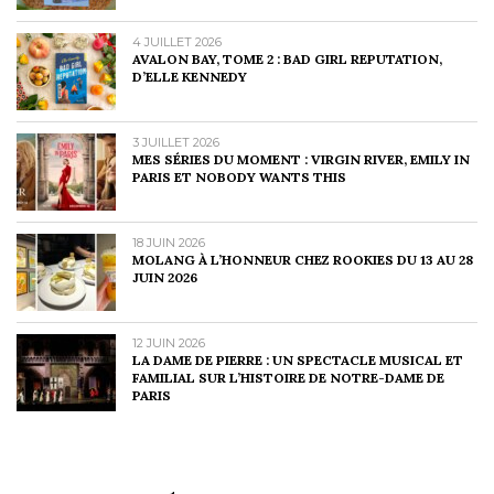
4 JUILLET 2026
AVALON BAY, TOME 2 : BAD GIRL REPUTATION,
D’ELLE KENNEDY
3 JUILLET 2026
MES SÉRIES DU MOMENT : VIRGIN RIVER, EMILY IN
PARIS ET NOBODY WANTS THIS
18 JUIN 2026
MOLANG À L’HONNEUR CHEZ ROOKIES DU 13 AU 28
JUIN 2026
12 JUIN 2026
LA DAME DE PIERRE : UN SPECTACLE MUSICAL ET
FAMILIAL SUR L’HISTOIRE DE NOTRE-DAME DE
PARIS