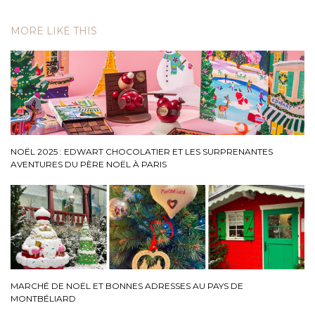
MORE LIKE THIS
NOËL 2025 : EDWART CHOCOLATIER ET LES SURPRENANTES
AVENTURES DU PÈRE NOËL À PARIS
MARCHÉ DE NOËL ET BONNES ADRESSES AU PAYS DE
MONTBÉLIARD