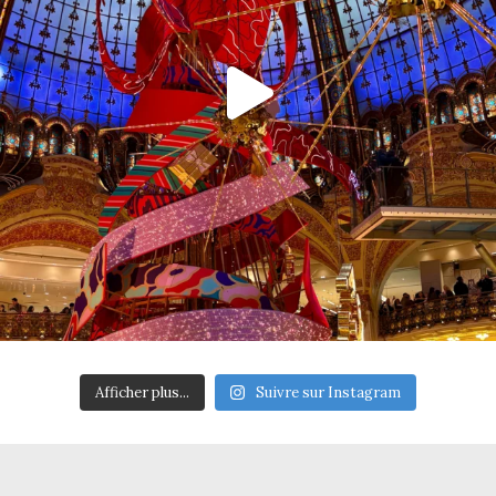
Afficher plus...
Suivre sur Instagram