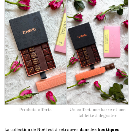
Produits offerts
Un coffret, une barre et une
tablette à déguster
La collection de Noël est à retrouver
dans les boutiques