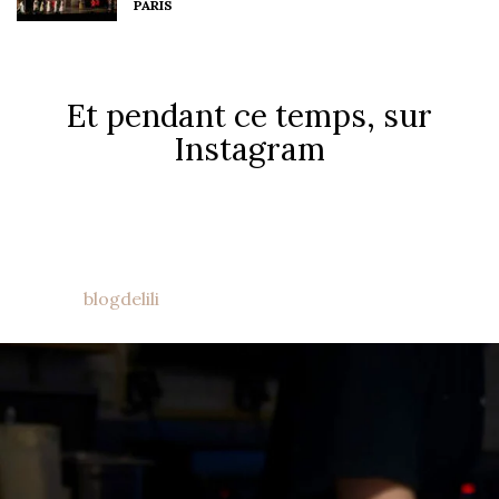
PARIS
Et pendant ce temps, sur
Instagram
blogdelili