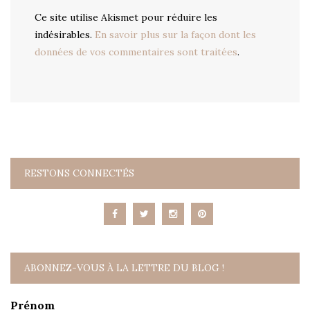
Ce site utilise Akismet pour réduire les
indésirables.
En savoir plus sur la façon dont les
données de vos commentaires sont traitées
.
RESTONS CONNECTÉS
ABONNEZ-VOUS À LA LETTRE DU BLOG !
Prénom