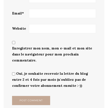
Email
*
Website
Enregistrer mon nom, mon e-mail et mon site
dans le navigateur pour mon prochain
commentaire.
Oui, je souhaite recevoir la lettre du blog
entre 2 et 4 fois par mois (n'oubliez pas de
confirmer votre abonnement ensuite :-))