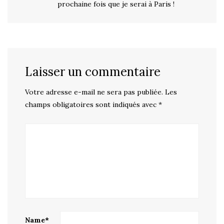
prochaine fois que je serai à Paris !
Laisser un commentaire
Votre adresse e-mail ne sera pas publiée.
Les
champs obligatoires sont indiqués avec
*
Name
*