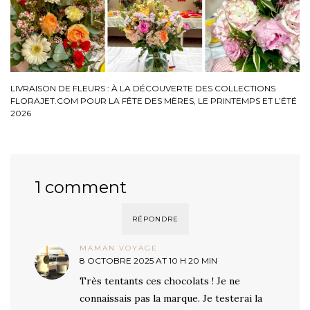
LIVRAISON DE FLEURS : À LA DÉCOUVERTE DES COLLECTIONS
FLORAJET.COM POUR LA FÊTE DES MÈRES, LE PRINTEMPS ET L’ÉTÉ
2026
1 comment
RÉPONDRE
MAMAN VOYAGE
8 OCTOBRE 2025 AT 10 H 20 MIN
Très tentants ces chocolats ! Je ne
connaissais pas la marque. Je testerai la