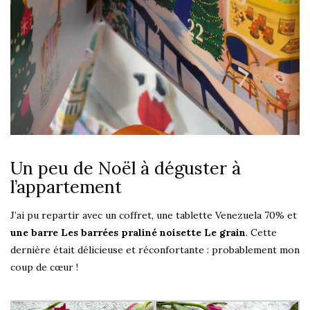
Un peu de Noël à déguster à
l’appartement
J’ai pu repartir avec un coffret, une tablette Venezuela 70% et
une barre Les barrées praliné noisette Le grain
. Cette
dernière était délicieuse et réconfortante : probablement mon
coup de cœur !