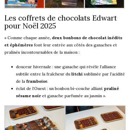
Les coffrets de chocolats Edwart
pour Noël 2025
« Comme chaque année
, deux bonbons de chocolat inédits
et éphémères
font leur entrée aux côtés des ganaches et
pralinés incontournables de la maison :
douceur hivernale : une ganache qui révèle l’alliance
subtile entre la fraîcheur du
litchi
sublimée par l’acidité
de la
framboise
.
éclat de l’Ouest : un bonbon bi-couche alliant
praliné
sésame noir
et ganache parfumée au jasmin ».