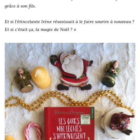
grâce à son fils.
Et si l’étincelante Irène réussissait à le faire sourire à nouveau ?
Et si c’était ça, la magie de Noël ?
»