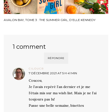
AVALON BAY, TOME 3 : THE SUMMER GIRL, D’ELLE KENNEDY
1 comment
RÉPONDRE
CILOUCR
7 DÉCEMBRE 2021 AT 5 H 41 MIN
Coucou,
Je l’avais repéré l’an dernier et je me
l’étais mis sur ma wish list. Mais je ne l’ai
toujours pas lu!
Passe une belle semaine, bisettes