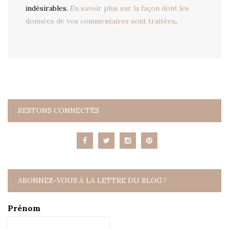
indésirables.
En savoir plus sur la façon dont les
données de vos commentaires sont traitées
.
RESTONS CONNECTÉS
ABONNEZ-VOUS À LA LETTRE DU BLOG !
Prénom