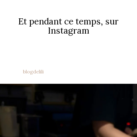
Et pendant ce temps, sur
Instagram
blogdelili