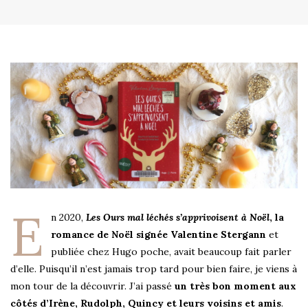
E
n 2020,
Les Ours mal léchés s’apprivoisent à Noël
, la
romance de Noël signée Valentine Stergann
et
publiée chez Hugo poche, avait beaucoup fait parler
d’elle. Puisqu’il n’est jamais trop tard pour bien faire, je viens à
mon tour de la découvrir. J’ai passé
un très bon moment aux
côtés d’Irène, Rudolph, Quincy et leurs voisins et amis
.