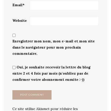
Email
*
Website
Enregistrer mon nom, mon e-mail et mon site
dans le navigateur pour mon prochain
commentaire.
Oui, je souhaite recevoir la lettre du blog
entre 2 et 4 fois par mois (n'oubliez pas de
confirmer votre abonnement ensuite :-))
Ce site utilise Akismet pour réduire les