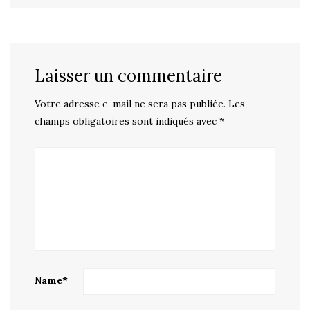
Laisser un commentaire
Votre adresse e-mail ne sera pas publiée.
Les
champs obligatoires sont indiqués avec
*
Name
*