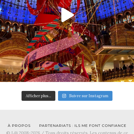
Afficher plus...
Suivre sur Instagram
À PROPOS
PARTENARIATS : ILS ME FONT CONFIANCE
© Lili 2008-2026 / Tous droits réservés. Les contenus de ce