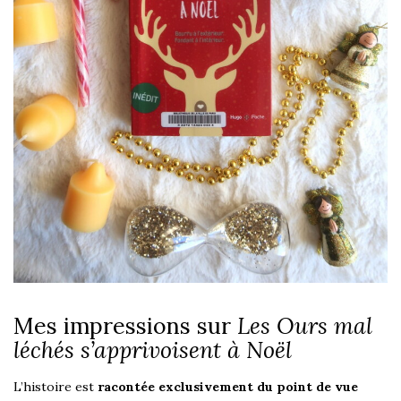
Mes impressions sur
Les Ours mal
léchés s’apprivoisent à Noël
L’histoire est
racontée exclusivement du point de vue