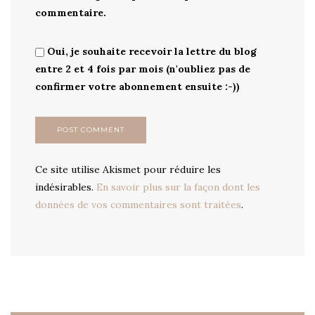
commentaire.
Oui, je souhaite recevoir la lettre du blog
entre 2 et 4 fois par mois (n'oubliez pas de
confirmer votre abonnement ensuite :-))
Ce site utilise Akismet pour réduire les
indésirables.
En savoir plus sur la façon dont les
données de vos commentaires sont traitées
.