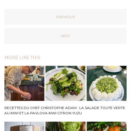
PREVIOUS
NEXT
MORE LIKE THIS
RECETTES DU CHEF CHRISTOPHE ADAM : LA SALADE TOUTE VERTE
AU KIWI ET LA PAVLOVA KIWI CITRON YUZU