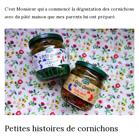
C’est Monsieur qui a commencé la dégustation des cornichons
avec du pâté maison que mes parents lui ont préparé.
Petites histoires de cornichons