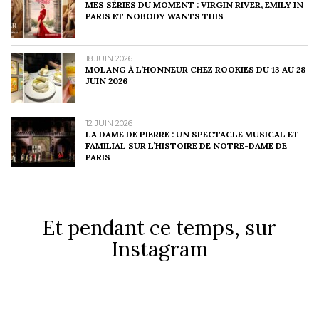
MES SÉRIES DU MOMENT : VIRGIN RIVER, EMILY IN
PARIS ET NOBODY WANTS THIS
18 JUIN 2026
MOLANG À L’HONNEUR CHEZ ROOKIES DU 13 AU 28
JUIN 2026
12 JUIN 2026
LA DAME DE PIERRE : UN SPECTACLE MUSICAL ET
FAMILIAL SUR L’HISTOIRE DE NOTRE-DAME DE
PARIS
Et pendant ce temps, sur
Instagram