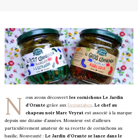
N
ous avons découvert
les cornichons Le Jardin
d’Orante
grâce aux
Degustabox
.
Le chef au
chapeau noir Marc Veyrat
est associé à la marque
depuis une dizaine d’années. Monsieur est d’ailleurs
particulièrement amateur de sa recette de cornichons au
basilic. Nouveauté :
Le Jardin d’Orante se lance dans le