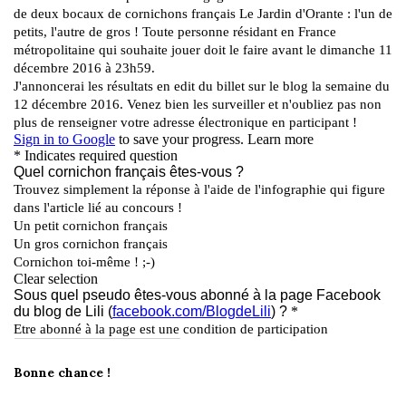
Bonne chance !