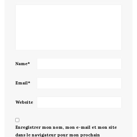
Name
*
Email
*
Website
Enregistrer mon nom, mon e-mail et mon site
dans le navigateur pour mon prochain