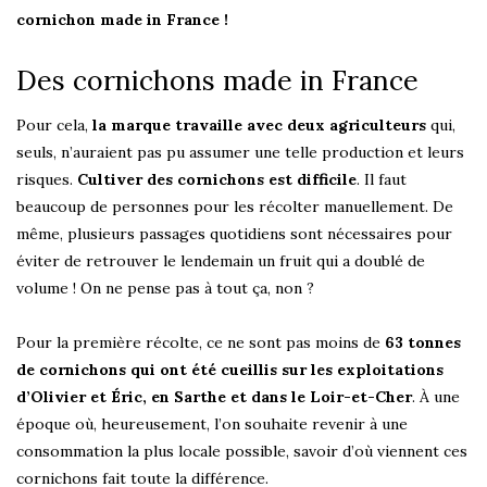
cornichon made in France !
Des cornichons made in France
Pour cela,
la marque travaille avec deux agriculteurs
qui,
seuls, n’auraient pas pu assumer une telle production et leurs
risques.
Cultiver des cornichons est difficile
. Il faut
beaucoup de personnes pour les récolter manuellement. De
même, plusieurs passages quotidiens sont nécessaires pour
éviter de retrouver le lendemain un fruit qui a doublé de
volume ! On ne pense pas à tout ça, non ?
Pour la première récolte, ce ne sont pas moins de
63 tonnes
de cornichons qui ont été cueillis sur les exploitations
d’Olivier et Éric, en Sarthe et dans le Loir-et-Cher
. À une
époque où, heureusement, l’on souhaite revenir à une
consommation la plus locale possible, savoir d’où viennent ces
cornichons fait toute la différence.