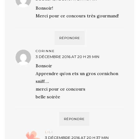
Bonsoir!
Merci pour ce concours très gourmand!
RÉPONDRE
CORINNE
3 DÉCEMBRE 2016 AT 20 H 29 MIN
Bonsoir
Apprendre qu’on ets un gros cornichon
sniff….
merci pour ce concours
belle soirée
RÉPONDRE
LILI
3 DÉCEMBRE 2016 AT 20 H 37 MIN