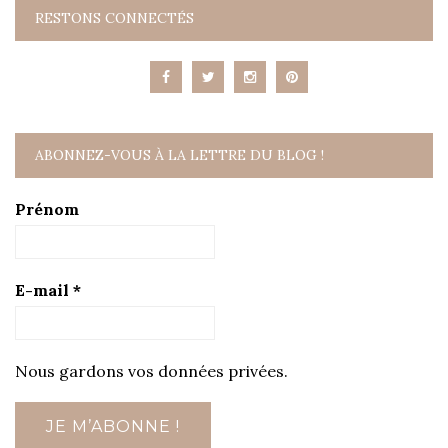
RESTONS CONNECTÉS
ABONNEZ-VOUS À LA LETTRE DU BLOG !
Prénom
E-mail
*
Nous gardons vos données privées.