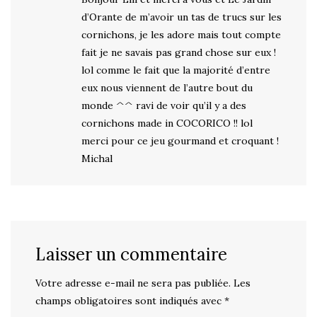
d’Orante de m’avoir un tas de trucs sur les
cornichons, je les adore mais tout compte
fait je ne savais pas grand chose sur eux !
lol comme le fait que la majorité d’entre
eux nous viennent de l’autre bout du
monde ^^ ravi de voir qu’il y a des
cornichons made in COCORICO !! lol
merci pour ce jeu gourmand et croquant !
Michal
Laisser un commentaire
Votre adresse e-mail ne sera pas publiée.
Les
champs obligatoires sont indiqués avec
*