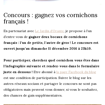
Concours : gagnez vos cornichons
français !
En partenariat avec
Le Jardin d’Orante
, je propose à l’un
d’entre vous de
gagner deux bocaux de cornichons
français : l’un de petits, l’autre de gros ! Le concours est
ouvert jusqu’au dimanche 11 décembre 2016 à 23h59.
Pour participer, cherchez quel cornichon vous êtes dans
l’infographie suivante et rendez-vous dans le formulaire
juste en dessous !
Etre abonné à
la page Facebook du blog
est une condition de participation. Suivre le blog sur les
autres réseaux sociaux et partager le concours ne sont pas
obligatoires mais peuvent vous donner, si vous le souhaitez,
des chances de gain supplémentaires.