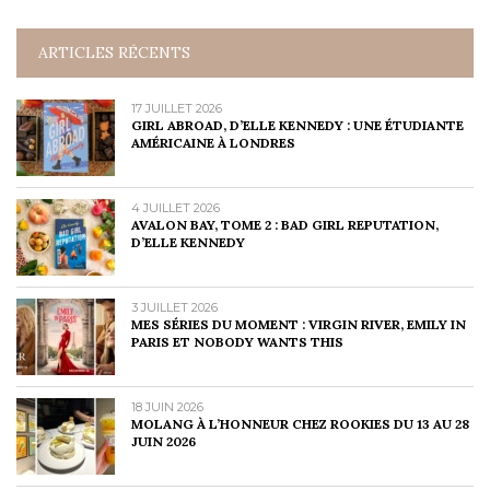
ARTICLES RÉCENTS
17 JUILLET 2026
GIRL ABROAD, D’ELLE KENNEDY : UNE ÉTUDIANTE
AMÉRICAINE À LONDRES
4 JUILLET 2026
AVALON BAY, TOME 2 : BAD GIRL REPUTATION,
D’ELLE KENNEDY
3 JUILLET 2026
MES SÉRIES DU MOMENT : VIRGIN RIVER, EMILY IN
PARIS ET NOBODY WANTS THIS
18 JUIN 2026
MOLANG À L’HONNEUR CHEZ ROOKIES DU 13 AU 28
JUIN 2026