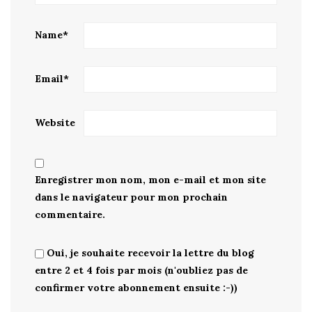
Name
*
Email
*
Website
Enregistrer mon nom, mon e-mail et mon site
dans le navigateur pour mon prochain
commentaire.
Oui, je souhaite recevoir la lettre du blog
entre 2 et 4 fois par mois (n'oubliez pas de
confirmer votre abonnement ensuite :-))