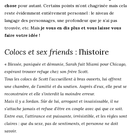
chose
pour autant. Certains points m’ont chagrinée mais cela
reste évidemment entièrement personnel : le niveau de
langage des personnages, une profondeur que je n’ai pas
trouvée, etc. Mais
je vous en dis plus et vous laisse vous
faire votre idée !
Colocs et sex friends
: l’histoire
«
Blessée, paniquée et démunie, Sarah fuit Miami pour Chicago,
espérant trouver refuge chez son frère Scott.
Tous les colocs de Scott l’accueillent à bras ouverts, lui offrent
une chambre, de l’amitié et du soutien. Auprès d’eux, elle peut se
reconstruire et elle s’interdit la moindre erreur.
Mais il y a Jordan. Sûr de lui, arrogant et insaisissable, il ne
s’attache jamais et refuse d’être en couple avec qui que ce soit.
Entre eux, l’attirance est puissante, irrésistible, et les règles sont
claires : que du sexe, pas de sentiments, et personne ne doit
savoir.