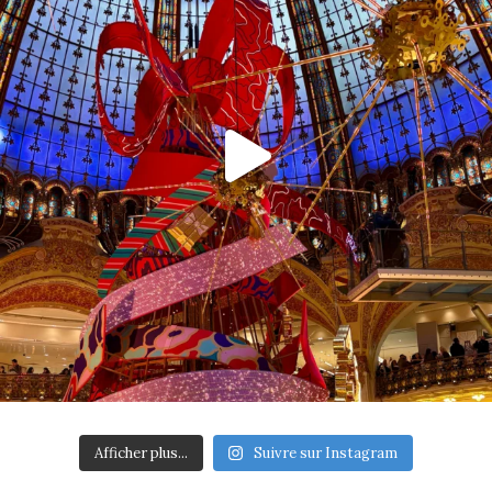
Afficher plus...
Suivre sur Instagram