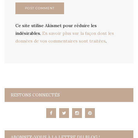
Ce site utilise Akismet pour réduire les
indésirables.
En savoir plus sur la façon dont les
données de vos commentaires sont traitées
.
RESTONS CONNECTÉS
ABONNEZ-VOUS À LA LETTRE DU BLOG !