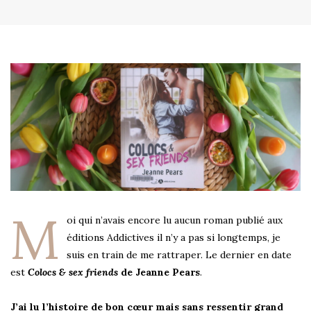
M
oi qui n’avais encore lu aucun roman publié aux
éditions Addictives il n’y a pas si longtemps, je
suis en train de me rattraper. Le dernier en date
est
Colocs & sex friends
de Jeanne Pears
.
J’ai lu l’histoire de bon cœur mais sans ressentir grand