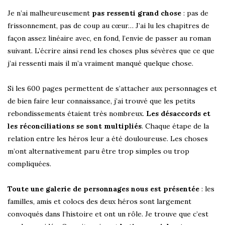
Je n’ai malheureusement
pas ressenti grand chose
: pas de
frissonnement, pas de coup au cœur… J’ai lu les chapitres de
façon assez linéaire avec, en fond, l’envie de passer au roman
suivant. L’écrire ainsi rend les choses plus sévères que ce que
j’ai ressenti mais il m’a vraiment manqué quelque chose.
Si les 600 pages permettent de s’attacher aux personnages et
de bien faire leur connaissance, j’ai trouvé que les petits
rebondissements étaient très nombreux.
Les désaccords et
les réconciliations se sont multipliés
. Chaque étape de la
relation entre les héros leur a été douloureuse. Les choses
m’ont alternativement paru être trop simples ou trop
compliquées.
Toute une galerie de personnages nous est présentée
: les
familles, amis et colocs des deux héros sont largement
convoqués dans l’histoire et ont un rôle. Je trouve que c’est