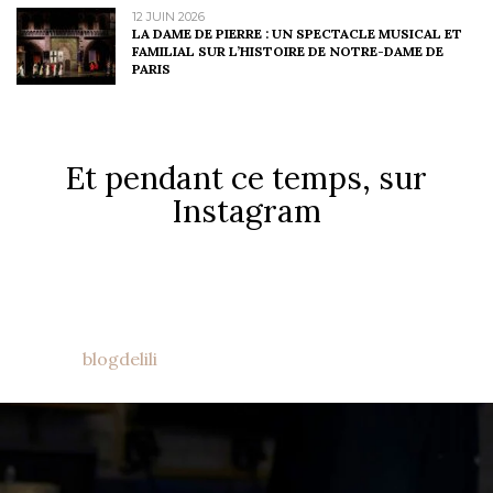
12 JUIN 2026
LA DAME DE PIERRE : UN SPECTACLE MUSICAL ET
FAMILIAL SUR L’HISTOIRE DE NOTRE-DAME DE
PARIS
Et pendant ce temps, sur
Instagram
blogdelili