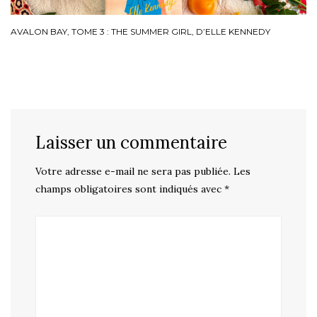
AVALON BAY, TOME 3 : THE SUMMER GIRL, D’ELLE KENNEDY
Laisser un commentaire
Votre adresse e-mail ne sera pas publiée.
Les
champs obligatoires sont indiqués avec
*