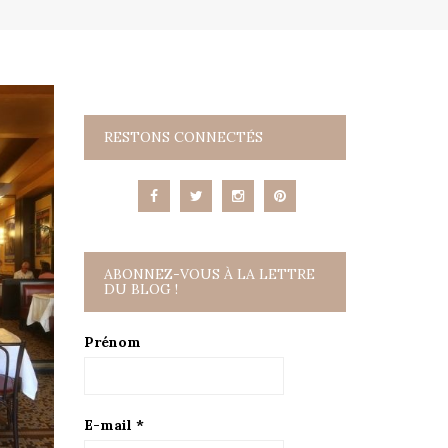
RESTONS CONNECTÉS
ABONNEZ-VOUS À LA LETTRE
DU BLOG !
Prénom
E-mail
*