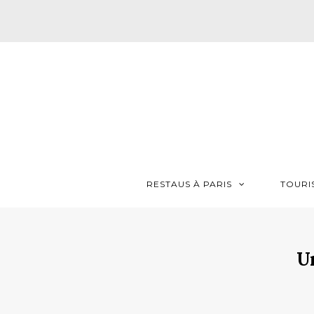
RESTAUS À PARIS
TOURI
U