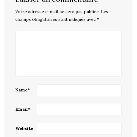
Votre adresse e-mail ne sera pas publiée.
Les
champs obligatoires sont indiqués avec
*
Name
*
Email
*
Website