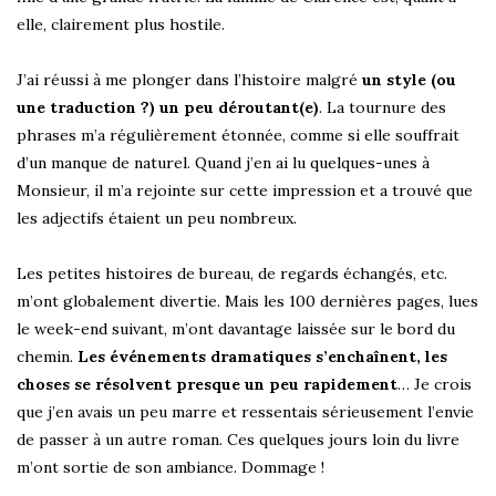
elle, clairement plus hostile.
J’ai réussi à me plonger dans l’histoire malgré
un style (ou
une traduction ?) un peu déroutant(e)
. La tournure des
phrases m’a régulièrement étonnée, comme si elle souffrait
d’un manque de naturel. Quand j’en ai lu quelques-unes à
Monsieur, il m’a rejointe sur cette impression et a trouvé que
les adjectifs étaient un peu nombreux.
Les petites histoires de bureau, de regards échangés, etc.
m’ont globalement divertie. Mais les 100 dernières pages, lues
le week-end suivant, m’ont davantage laissée sur le bord du
chemin.
Les événements dramatiques s’enchaînent, les
choses se résolvent presque un peu rapidement
… Je crois
que j’en avais un peu marre et ressentais sérieusement l’envie
de passer à un autre roman. Ces quelques jours loin du livre
m’ont sortie de son ambiance. Dommage !