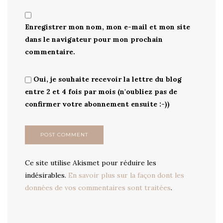
Enregistrer mon nom, mon e-mail et mon site
dans le navigateur pour mon prochain
commentaire.
Oui, je souhaite recevoir la lettre du blog
entre 2 et 4 fois par mois (n'oubliez pas de
confirmer votre abonnement ensuite :-))
Ce site utilise Akismet pour réduire les
indésirables.
En savoir plus sur la façon dont les
données de vos commentaires sont traitées
.