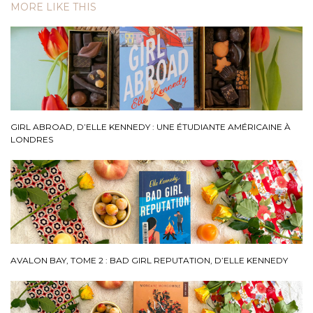
MORE LIKE THIS
GIRL ABROAD, D’ELLE KENNEDY : UNE ÉTUDIANTE AMÉRICAINE À
LONDRES
AVALON BAY, TOME 2 : BAD GIRL REPUTATION, D’ELLE KENNEDY