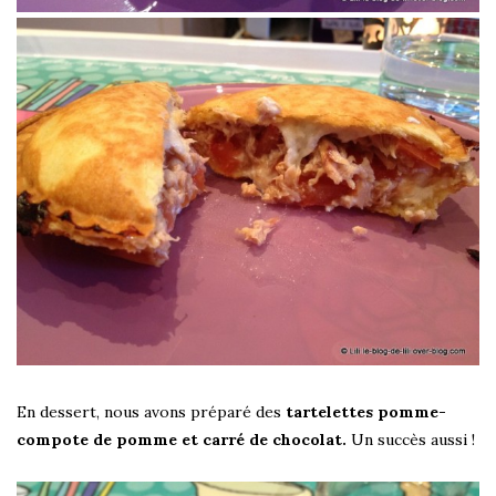
En dessert, nous avons préparé des
tartelettes pomme-
compote de pomme et carré de chocolat.
Un succès aussi !