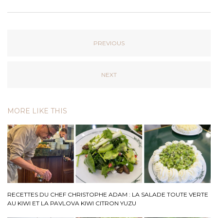
PREVIOUS
NEXT
MORE LIKE THIS
RECETTES DU CHEF CHRISTOPHE ADAM : LA SALADE TOUTE VERTE
AU KIWI ET LA PAVLOVA KIWI CITRON YUZU