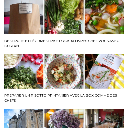
DES FRUITS ET LÉGUMES FRAIS LOCAUX LIVRÉS CHEZ VOUS AVEC
GUSTANT
PRÉPARER UN RISOTTO PRINTANIER AVEC LA BOX COMME DES
CHEFS