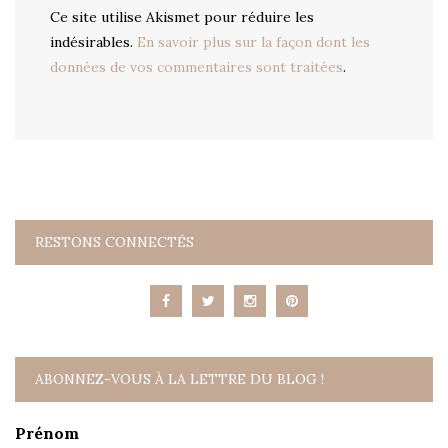
Ce site utilise Akismet pour réduire les
indésirables.
En savoir plus sur la façon dont les
données de vos commentaires sont traitées
.
RESTONS CONNECTÉS
ABONNEZ-VOUS À LA LETTRE DU BLOG !
Prénom