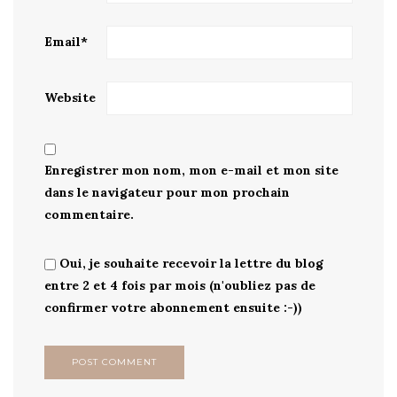
Email
*
Website
Enregistrer mon nom, mon e-mail et mon site
dans le navigateur pour mon prochain
commentaire.
Oui, je souhaite recevoir la lettre du blog
entre 2 et 4 fois par mois (n'oubliez pas de
confirmer votre abonnement ensuite :-))