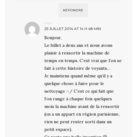
RÉPONDRE
LILI
25 JUILLET 2014 AT 14 H 48 MIN
Bonjour,
Le billet a deux ans et nous avons
plaisir à ressortir la machine de
temps en temps. C’est vrai que l’on se
fait à cette histoire de voyants…
Je maintiens quand même qu’il y a
quelque chose à faire pour le
nettoyage :-/ C’est ce qui fait que
l’on range à chaque fois quelques
mois la machine avant de la ressortir
(on a un appart en région parisienne,
rien ne peut rester sorti dans un
petit espace).