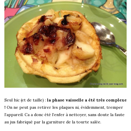
Seul hic (et de taille) :
la phase vaisselle a été très complexe
!
On ne peut pas retirer les plaques ni, évidemment, tremper
l’appareil. Ca a donc été l’enfer à nettoyer, sans doute la faute
au jus fabriqué par la garniture de la tourte salée.