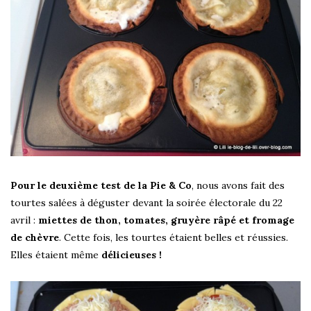
Pour le deuxième test de la Pie & Co
, nous avons fait des
tourtes salées à déguster devant la soirée électorale du 22
avril :
miettes de thon, tomates, gruyère râpé et fromage
de chèvre
. Cette fois, les tourtes étaient belles et réussies.
Elles étaient même
délicieuses !