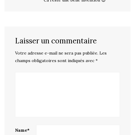
Ca reste une belle invention 😉
Laisser un commentaire
Votre adresse e-mail ne sera pas publiée.
Les
champs obligatoires sont indiqués avec
*
Name
*