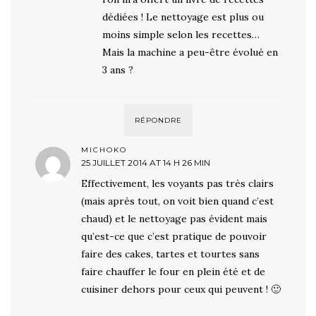
dédiées ! Le nettoyage est plus ou
moins simple selon les recettes…
Mais la machine a peu-être évolué en
3 ans ?
RÉPONDRE
MICHOKO
25 JUILLET 2014 AT 14 H 26 MIN
Effectivement, les voyants pas très clairs
(mais après tout, on voit bien quand c’est
chaud) et le nettoyage pas évident mais
qu’est-ce que c’est pratique de pouvoir
faire des cakes, tartes et tourtes sans
faire chauffer le four en plein été et de
cuisiner dehors pour ceux qui peuvent ! 🙂