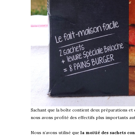
Sachant que la boîte contient deux préparations et
nous avons profité des effectifs plus importants aut
Nous n’avons utilisé que
la moitié des sachets co