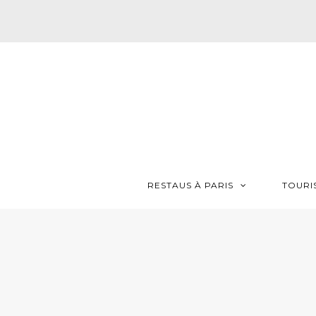
RESTAUS À PARIS
TOURI