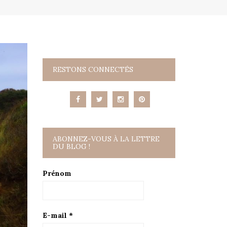
RESTONS CONNECTÉS
ABONNEZ-VOUS À LA LETTRE
DU BLOG !
Prénom
E-mail
*