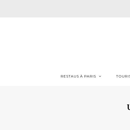
RESTAUS À PARIS
TOURI