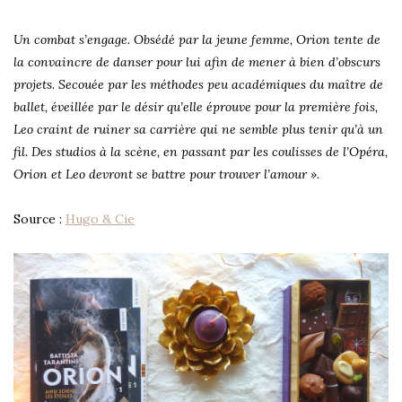
Un combat s’engage. Obsédé par la jeune femme, Orion tente de
la convaincre de danser pour lui afin de mener à bien d’obscurs
projets. Secouée par les méthodes peu académiques du maître de
ballet, éveillée par le désir qu’elle éprouve pour la première fois,
Leo craint de ruiner sa carrière qui ne semble plus tenir qu’à un
fil. Des studios à la scène, en passant par les coulisses de l’Opéra,
Orion et Leo devront se battre pour trouver l’amour ».
Source :
Hugo & Cie