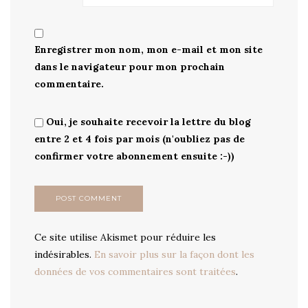
Enregistrer mon nom, mon e-mail et mon site
dans le navigateur pour mon prochain
commentaire.
Oui, je souhaite recevoir la lettre du blog
entre 2 et 4 fois par mois (n'oubliez pas de
confirmer votre abonnement ensuite :-))
Ce site utilise Akismet pour réduire les
indésirables.
En savoir plus sur la façon dont les
données de vos commentaires sont traitées
.