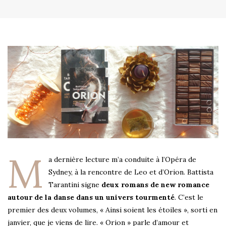
M
a dernière lecture m’a conduite à l’Opéra de
Sydney, à la rencontre de Leo et d’Orion. Battista
Tarantini signe
deux romans de new romance
autour de la danse dans un univers tourmenté
. C’est le
premier des deux volumes, « Ainsi soient les étoiles », sorti en
janvier, que je viens de lire. « Orion » parle d’amour et