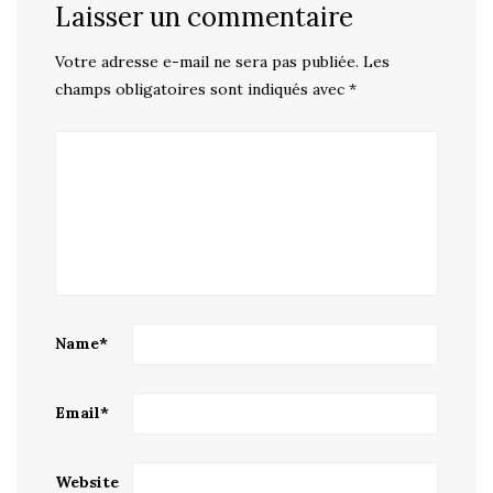
Laisser un commentaire
Votre adresse e-mail ne sera pas publiée.
Les
champs obligatoires sont indiqués avec
*
Name
*
Email
*
Website