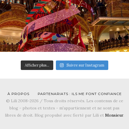
Afficher plus...
Suivre sur Instagram
À PROPOS
PARTENARIATS : ILS ME FONT CONFIANCE
© Lili 2008-2026 / Tous droits réservés. Les contenus de ce
blog - photos et textes - m'appartiennent et ne sont pas
libres de droit. Blog propulsé avec fierté par Lili et
Monsieur
.