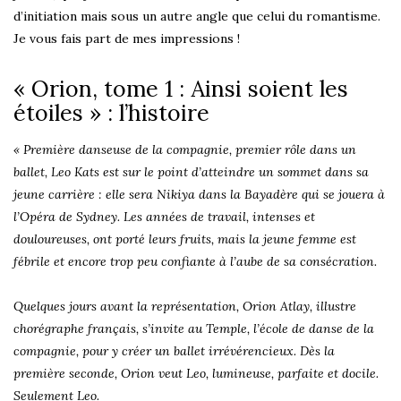
d’initiation mais sous un autre angle que celui du romantisme.
Je vous fais part de mes impressions !
« Orion, tome 1 : Ainsi soient les
étoiles » : l’histoire
« Première danseuse de la compagnie, premier rôle dans un
ballet, Leo Kats est sur le point d’atteindre un sommet dans sa
jeune carrière : elle sera Nikiya dans la Bayadère qui se jouera à
l’Opéra de Sydney. Les années de travail, intenses et
douloureuses, ont porté leurs fruits, mais la jeune femme est
fébrile et encore trop peu confiante à l’aube de sa consécration.
Quelques jours avant la représentation, Orion Atlay, illustre
chorégraphe français, s’invite au Temple, l’école de danse de la
compagnie, pour y créer un ballet irrévérencieux. Dès la
première seconde, Orion veut Leo, lumineuse, parfaite et docile.
Seulement Leo.