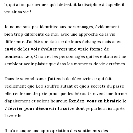
!), qui a fini par avouer qu’il détestait la discipline à laquelle il
vouait sa vie !
Je ne me suis pas identifiée aux personnages, évidemment
bien trop différents de moi, avec une approche de la vie
différente. J’ai été spectatrice de leurs échanges mais ai eu
envie de les voir évoluer vers une vraie forme de
bonheur
. Leo, Orion et les personnages qui les entourent ne
semblent avoir plaisir que dans les moments de vie extrêmes.
Dans le second tome, j’attends de découvrir ce qui fait
réellement que Leo souffre autant et quels secrets du passé
elle renferme. Je prie pour que les héros trouvent une forme
d’apaisement et soient heureux.
Rendez-vous en librairie le
7 février pour découvrir la suite
, dont je parlerai ici après
l’avoir lu.
Il m’a manqué une appropriation des sentiments des