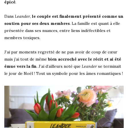
épicé
.
Dans
Leander
,
le couple est finalement présenté comme un
soutien pour ses deux membres
. La famille est quant à elle
présentée dans ses nuances, entre liens indéfectibles et
membres toxiques.
J’ai par moments regretté de ne pas avoir de coup de cœur
mais j’ai tout de même
bien accroché avec le récit et ai été
émue vers la fin
. J’ai d’ailleurs noté que
Leander
se terminait
le jour de Noël ! Tout un symbole pour les âmes romantiques !