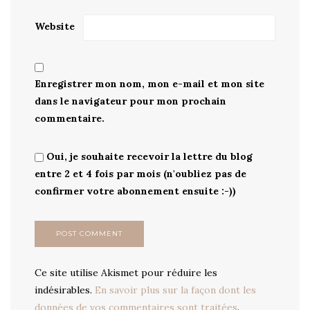
Website
Enregistrer mon nom, mon e-mail et mon site
dans le navigateur pour mon prochain
commentaire.
Oui, je souhaite recevoir la lettre du blog
entre 2 et 4 fois par mois (n'oubliez pas de
confirmer votre abonnement ensuite :-))
Ce site utilise Akismet pour réduire les
indésirables.
En savoir plus sur la façon dont les
données de vos commentaires sont traitées
.