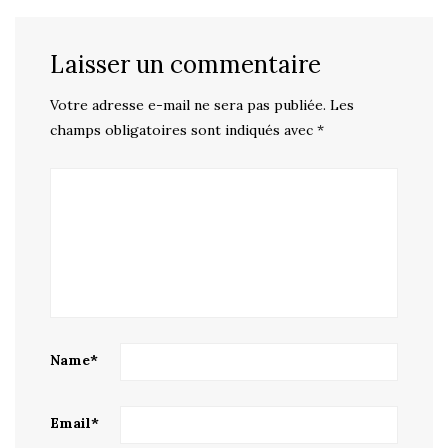
Laisser un commentaire
Votre adresse e-mail ne sera pas publiée.
Les
champs obligatoires sont indiqués avec
*
Name
*
Email
*