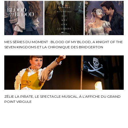
MES SÉRIES DU MOMENT : BLOOD OF MY BLOOD, A KNIGHT OF THE
SEVEN KINGDOMS ET LA CHRONIQUE DES BRIDGERTON
ZÉLIE LA PIRATE, LE SPECTACLE MUSICAL, À L’AFFICHE DU GRAND
POINT VIRGULE