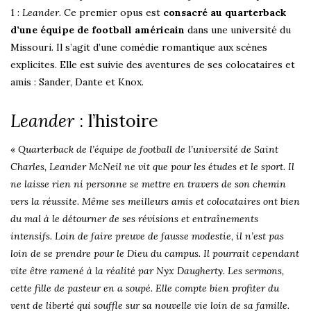
1 :
Leander
. Ce premier opus est
consacré au quarterback
d’une équipe de football américain
dans une université du
Missouri. Il s’agit d’une comédie romantique aux scènes
explicites. Elle est suivie des aventures de ses colocataires et
amis : Sander, Dante et Knox.
Leander
: l’histoire
«
Quarterback de l’équipe de football de l’université de Saint
Charles, Leander McNeil ne vit que pour les études et le sport. Il
ne laisse rien ni personne se mettre en travers de son chemin
vers la réussite. Même ses meilleurs amis et colocataires ont bien
du mal à le détourner de ses révisions et entraînements
intensifs. Loin de faire preuve de fausse modestie, il n’est pas
loin de se prendre pour le Dieu du campus. Il pourrait cependant
vite être ramené à la réalité par Nyx Daugherty. Les sermons,
cette fille de pasteur en a soupé. Elle compte bien profiter du
vent de liberté qui souffle sur sa nouvelle vie loin de sa famille.