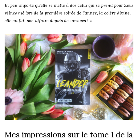
Et peu importe qu’elle se mette à dos celui qui se prend pour Zeus
réincarné lors de la première soirée de l’année, la colère divine,
elle en fait son affaire depuis des années !
»
Mes impressions sur le tome 1 de la