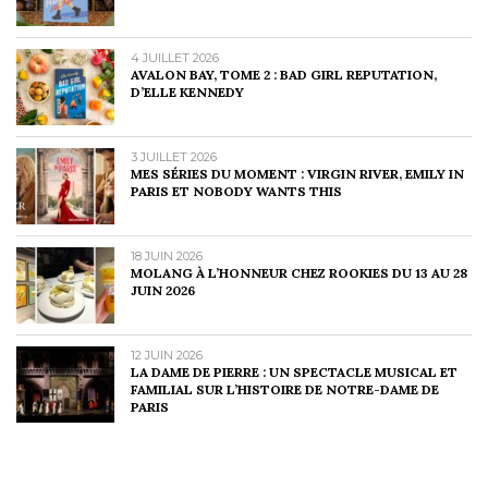
4 JUILLET 2026
AVALON BAY, TOME 2 : BAD GIRL REPUTATION,
D’ELLE KENNEDY
3 JUILLET 2026
MES SÉRIES DU MOMENT : VIRGIN RIVER, EMILY IN
PARIS ET NOBODY WANTS THIS
18 JUIN 2026
MOLANG À L’HONNEUR CHEZ ROOKIES DU 13 AU 28
JUIN 2026
12 JUIN 2026
LA DAME DE PIERRE : UN SPECTACLE MUSICAL ET
FAMILIAL SUR L’HISTOIRE DE NOTRE-DAME DE
PARIS