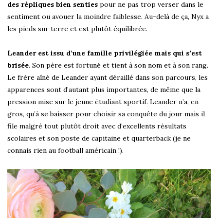
des répliques bien senties
pour ne pas trop verser dans le
sentiment ou avouer la moindre faiblesse. Au-delà de ça, Nyx a
les pieds sur terre et est plutôt équilibrée.
Leander est issu d’une famille privilégiée mais qui s’est
brisée
. Son père est fortuné et tient à son nom et à son rang.
Le frère aîné de Leander ayant déraillé dans son parcours, les
apparences sont d’autant plus importantes, de même que la
pression mise sur le jeune étudiant sportif. Leander n’a, en
gros, qu’à se baisser pour choisir sa conquête du jour mais il
file malgré tout plutôt droit avec d’excellents résultats
scolaires et son poste de capitaine et quarterback (je ne
connais rien au football américain !).