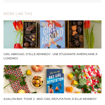
MORE LIKE THIS
GIRL ABROAD, D’ELLE KENNEDY : UNE ÉTUDIANTE AMÉRICAINE À
LONDRES
AVALON BAY, TOME 2 : BAD GIRL REPUTATION, D’ELLE KENNEDY