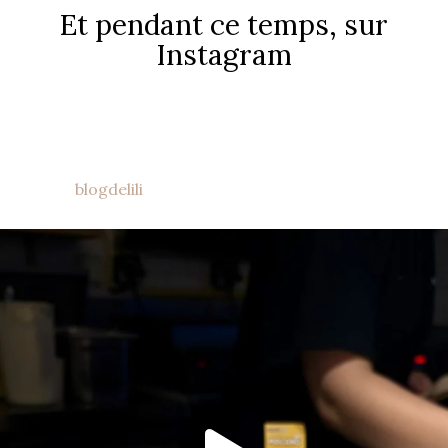
Et pendant ce temps, sur
Instagram
blogdelili