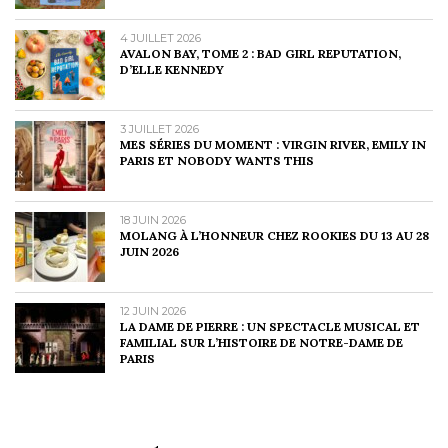
4 JUILLET 2026
AVALON BAY, TOME 2 : BAD GIRL REPUTATION,
D’ELLE KENNEDY
3 JUILLET 2026
MES SÉRIES DU MOMENT : VIRGIN RIVER, EMILY IN
PARIS ET NOBODY WANTS THIS
18 JUIN 2026
MOLANG À L’HONNEUR CHEZ ROOKIES DU 13 AU 28
JUIN 2026
12 JUIN 2026
LA DAME DE PIERRE : UN SPECTACLE MUSICAL ET
FAMILIAL SUR L’HISTOIRE DE NOTRE-DAME DE
PARIS