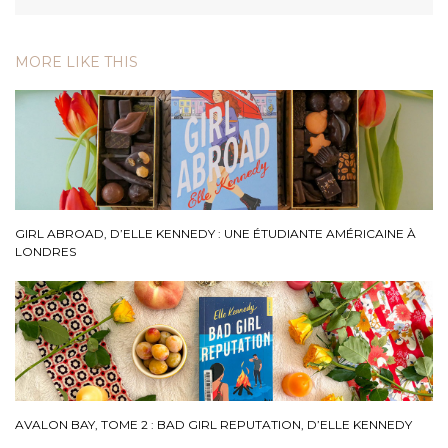
MORE LIKE THIS
GIRL ABROAD, D’ELLE KENNEDY : UNE ÉTUDIANTE AMÉRICAINE À
LONDRES
AVALON BAY, TOME 2 : BAD GIRL REPUTATION, D’ELLE KENNEDY