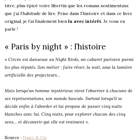
titre, plus épicé voire libertin que les romans sentimentaux
que j’ai l’habitude de lire. Prise dans l’histoire et dans ce livre
original, je l’ai finalement bien
lu avec intérêt
. Je vous en
parle !
« Paris by night » : l’histoire
«
Circée est danseuse au Night Birds, un cabaret parisien parmi
les plus réputés. Son métier : faire rêver, la nuit, sous la lumière
artificielle des projecteurs…
Mais lorsqu’un homme mystérieux vient l’observer à chacune de
ses représentations, son monde bascule. Surtout lorsqu’il se
décide enfin à l’aborder et lui propose de passer cinq nuits
blanches avec lui. Cinq nuits, pour explorer chacun des cinq
sens… et découvrir qui elle est vraiment »
.
Source :
Hugo & Cie