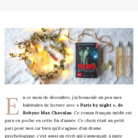
E
n ce mois de décembre, j’ai bousculé un peu mes
habitudes de lecture avec
« Paris by night », de
Robyne Max Chavalan
. Ce roman français inédit est
paru en poche en cette fin d’année. Ce choix était un petit
pari pour moi car bien qu’il s’agisse d’un drame
psychologique, c’est aussi un récit qui s’annonçait, à juste