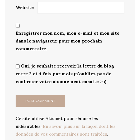
Website
Enregistrer mon nom, mon e-mail et mon site
dans le navigateur pour mon prochain
commentaire.
Oui, je souhaite recevoir la lettre du blog
entre 2 et 4 fois par mois (n'oubliez pas de
confirmer votre abonnement ensuite :-))
Ce site utilise Akismet pour réduire les
indésirables.
En savoir plus sur la façon dont les
données de vos commentaires sont traitées
.