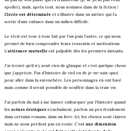
spoiler), mais, après tout, nous sommes dans de la fiction !
Circée est déterminée
et s’illustre dans un métier qui l’a
sortie d’une enfance dans un milieu difficile.
Le récit est tour à tour fait par l’un puis l’autre, ce qui nous
permet de bien comprendre leurs ressentis et motivations.
L’
attirance mutuelle
est palpable dès les premiers instants.
J’ai trouvé qu’il n’y avait rien de glauque et c’est quelque chose
que j’apprécie. Pas d’histoire de viol ou de je-ne-sais-quoi
pour aller dans la surenchère. Les personnages en ont bavé
mais comme il serait possible de souffrir dans la vraie vie.
J’ai parfois du mal à me laisser embarquer par l’histoire quand
les
scènes érotiques
s’enchaînent, parfois un peu froidement
dans certains romans, dans un livre. Ici, les choses sont claires
mais ne nous perdent pas en route. C’est
une dimension