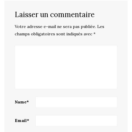
Laisser un commentaire
Votre adresse e-mail ne sera pas publiée.
Les
champs obligatoires sont indiqués avec
*
Name
*
Email
*