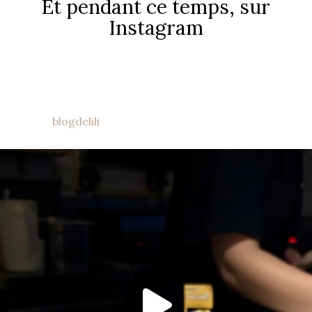
Et pendant ce temps, sur
Instagram
blogdelili