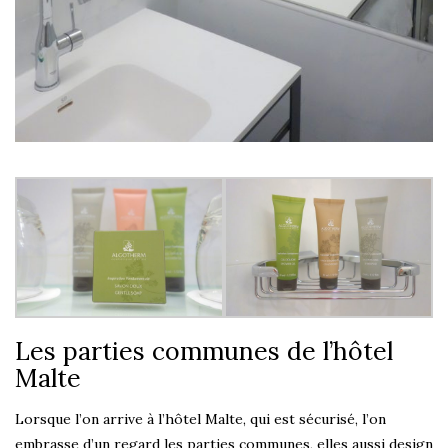
Les parties communes de l’hôtel
Malte
Lorsque l’on arrive à l’hôtel Malte, qui est sécurisé, l’on
embrasse d’un regard les parties communes, elles aussi design