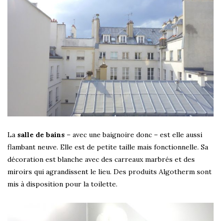
La
salle de bains
– avec une baignoire donc – est elle aussi
flambant neuve. Elle est de petite taille mais fonctionnelle. Sa
décoration est blanche avec des carreaux marbrés et des
miroirs qui agrandissent le lieu. Des produits Algotherm sont
mis à disposition pour la toilette.