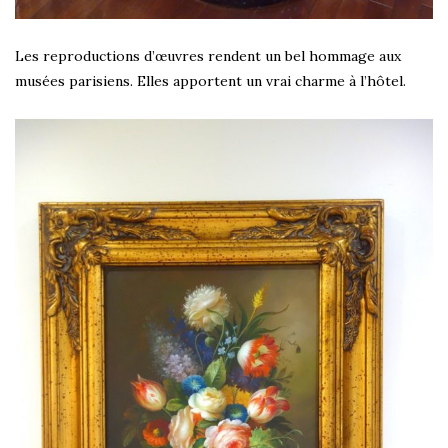
Les reproductions d’œuvres rendent un bel hommage aux
musées parisiens. Elles apportent un vrai charme à l’hôtel.