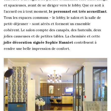
et spacieuses, avant de se diriger vers le lobby. Que ce soit à
l’accueil ou à tout moment,
le personnel est très accueillant
.
Tous les espaces communs – le lobby, le salon et la salle de
petit-déjeuner – sont aérés et forment un ensemble
cohérent. Le salon compte des canapés, des fauteuils, deux
jolies causeuses et de petites tables. La cheminée et cette
jolie décoration signée Sophie Hanniet
contribuent à
rendre une belle impression de confort.