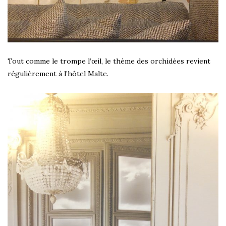
Tout comme le trompe l’œil, le thème des orchidées revient
régulièrement à l’hôtel Malte.