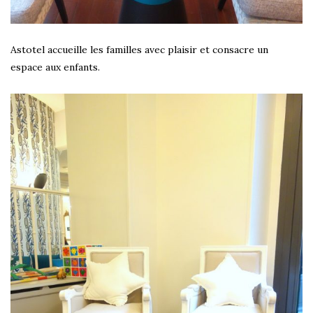
Astotel accueille les familles avec plaisir et consacre un
espace aux enfants.