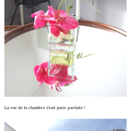
La vue de la chambre était juste parfaite !