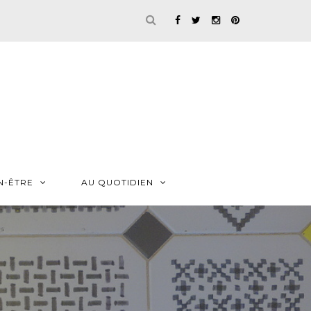
N-ÊTRE
AU QUOTIDIEN