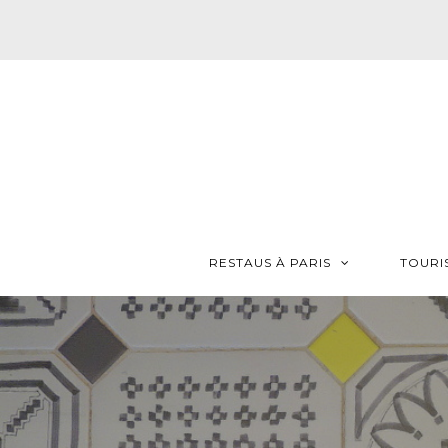
RESTAUS À PARIS
TOURI