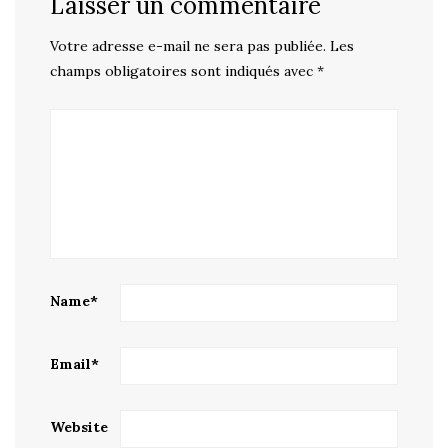
Laisser un commentaire
Votre adresse e-mail ne sera pas publiée.
Les
champs obligatoires sont indiqués avec
*
Name
*
Email
*
Website