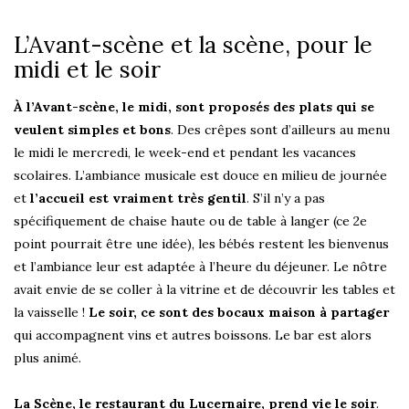
L’Avant-scène et la scène, pour le
midi et le soir
À l’Avant-scène, le midi, sont proposés des plats qui se
veulent simples et bons
. Des crêpes sont d’ailleurs au menu
le midi le mercredi, le week-end et pendant les vacances
scolaires. L’ambiance musicale est douce en milieu de journée
et
l’accueil est vraiment très gentil
. S’il n’y a pas
spécifiquement de chaise haute ou de table à langer (ce 2e
point pourrait être une idée), les bébés restent les bienvenus
et l’ambiance leur est adaptée à l’heure du déjeuner. Le nôtre
avait envie de se coller à la vitrine et de découvrir les tables et
la vaisselle !
Le soir, ce sont des bocaux maison à partager
qui accompagnent vins et autres boissons. Le bar est alors
plus animé.
La Scène, le restaurant du Lucernaire, prend vie le soir
.