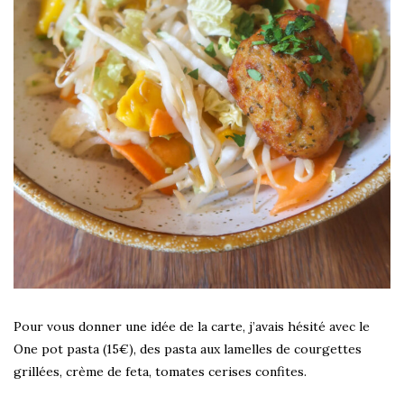
Pour vous donner une idée de la carte, j’avais hésité avec le
One pot pasta (15€), des pasta aux lamelles de courgettes
grillées, crème de feta, tomates cerises confites.