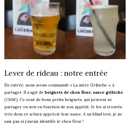
Lever de rideau : notre entrée
En entrée, nous avons commandé « La mère Gribiche », à
partager. Il s’agit de
beignets de chou fleur, sauce gribiche
(7,50€). Ce sont de bons petits beignets, qui peuvent se
partager ou non en fonction de son appétit. Je les ai trouvés
très doux et ai bien apprécié leur sauce. À un blind test, je ne
sais pas si j’aurais identifié le chou fleur !