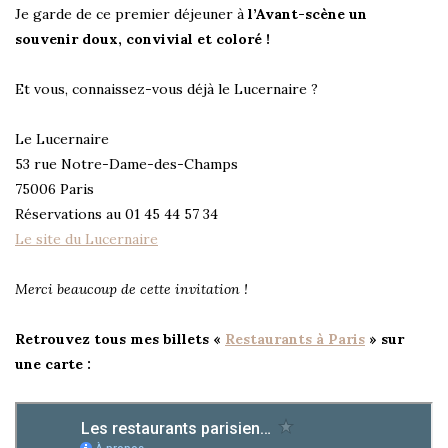
Je garde de ce premier déjeuner à
l’Avant-scène un
souvenir doux, convivial et coloré !
Et vous, connaissez-vous déjà le Lucernaire ?
Le Lucernaire
53 rue Notre-Dame-des-Champs
75006 Paris
Réservations au 01 45 44 57 34
Le site du Lucernaire
Merci beaucoup de cette invitation !
Retrouvez tous mes billets «
Restaurants à Paris
» sur
une carte :