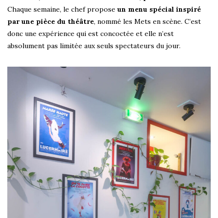
Chaque semaine, le chef propose
un menu spécial inspiré
par une pièce du théâtre
, nommé les Mets en scène. C’est
donc une expérience qui est concoctée et elle n’est
absolument pas limitée aux seuls spectateurs du jour.