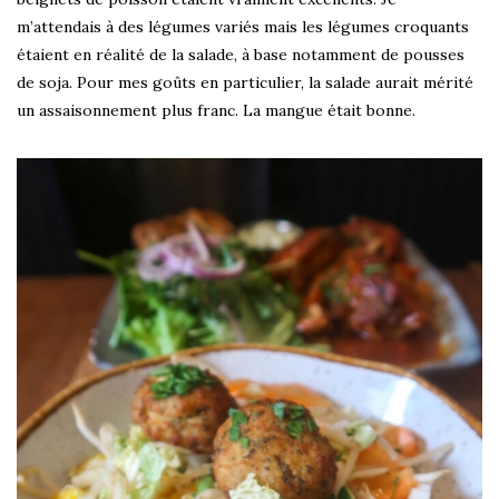
m’attendais à des légumes variés mais les légumes croquants
étaient en réalité de la salade, à base notamment de pousses
de soja. Pour mes goûts en particulier, la salade aurait mérité
un assaisonnement plus franc. La mangue était bonne.