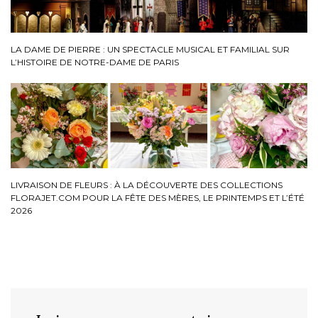
LA DAME DE PIERRE : UN SPECTACLE MUSICAL ET FAMILIAL SUR
L’HISTOIRE DE NOTRE-DAME DE PARIS
LIVRAISON DE FLEURS : À LA DÉCOUVERTE DES COLLECTIONS
FLORAJET.COM POUR LA FÊTE DES MÈRES, LE PRINTEMPS ET L’ÉTÉ
2026