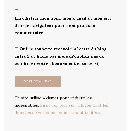
Enregistrer mon nom, mon e-mail et mon site
dans le navigateur pour mon prochain
commentaire.
Oui, je souhaite recevoir la lettre du blog
entre 2 et 4 fois par mois (n'oubliez pas de
confirmer votre abonnement ensuite :-))
Ce site utilise Akismet pour réduire les
indésirables.
En savoir plus sur la façon dont les
données de vos commentaires sont traitées
.