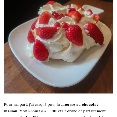
Pour ma part, j’ai craqué pour la
mousse au chocolat
maison
, Mon Proust (8€). Elle était divine et parfaitement