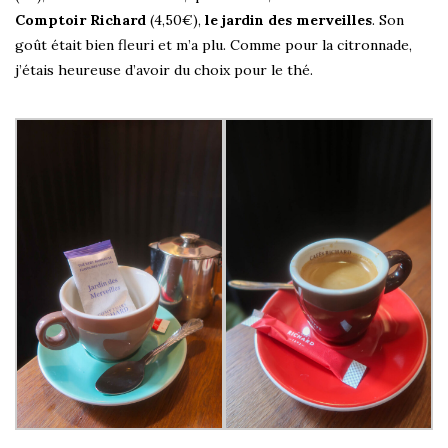
Comptoir Richard
(4,50€),
le jardin des merveilles
. Son
goût était bien fleuri et m’a plu. Comme pour la citronnade,
j’étais heureuse d’avoir du choix pour le thé.