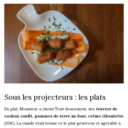
Sous les projecteurs : les plats
En plat, Monsieur a choisi Tout doucement, des
travers de
cochon confit, pommes de terre au four, crème ciboulette
(20€). La viande était bonne et le plat généreux et agréable à