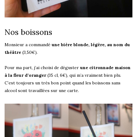
Nos boissons
Monsieur a commandé
une bière blonde, légère, au nom du
théâtre
(3,50€).
Pour ma part, j’ai choisi de déguster
une citronnade maison
à la fleur d’oranger
(35 cl, 6€), qui m’a vraiment bien plu.
C’est toujours un très bon point quand les boissons sans
alcool sont travaillées sur une carte.