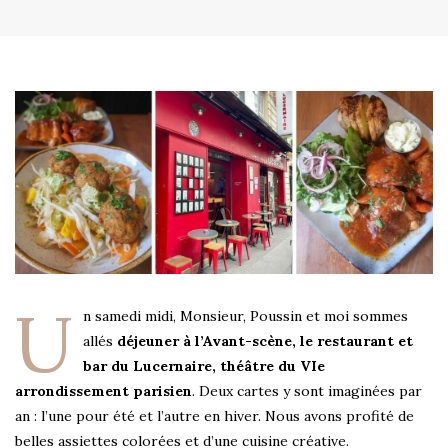
U
n samedi midi, Monsieur, Poussin et moi sommes
allés
déjeuner à l’Avant-scène, le restaurant et
bar du Lucernaire, théâtre du VIe
arrondissement parisien
. Deux cartes y sont imaginées par
an : l’une pour été et l’autre en hiver. Nous avons profité de
belles assiettes colorées et d’une cuisine créative.