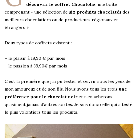
découvrir le coffret Chocofoliz
, une boîte
comprenant « une sélection de
six produits chocolatés
des
meilleurs chocolatiers ou de producteurs régionaux et
étrangers ».
Deux types de coffrets existent :
– le plaisir à 19,90 € par mois
– le passion à 39,90€ par mois
C’est la première que j’ai pu tester et ouvrir sous les yeux de
mon amoureux et de son fils. Nous avons tous les trois
une
préférence pour le chocolat noir
et n’en achetons
quasiment jamais d’autres sortes. Je suis donc celle qui a testé
le plus volontiers tous les produits.