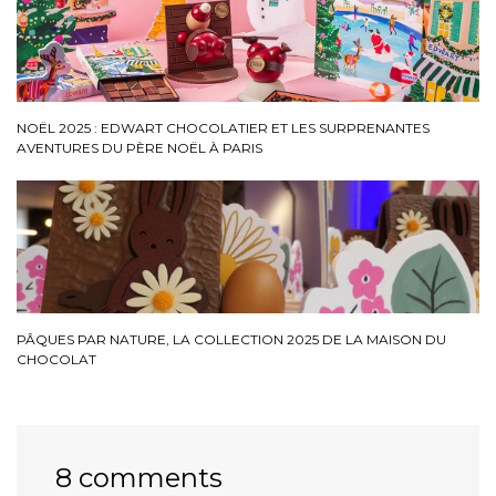
NOËL 2025 : EDWART CHOCOLATIER ET LES SURPRENANTES
AVENTURES DU PÈRE NOËL À PARIS
PÂQUES PAR NATURE, LA COLLECTION 2025 DE LA MAISON DU
CHOCOLAT
8 comments