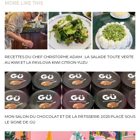
MORE LIKE THIS
RECETTES DU CHEF CHRISTOPHE ADAM : LA SALADE TOUTE VERTE
AU KIWI ET LA PAVLOVA KIWI CITRON YUZU
MON SALON DU CHOCOLAT ET DE LA PÂTISSERIE 2025 PLACÉ SOUS
LE SIGNE DE GÜ