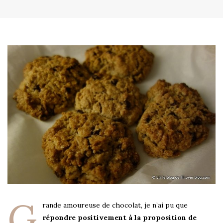
G
rande amoureuse de chocolat, je n’ai pu que
répondre positivement à la proposition de