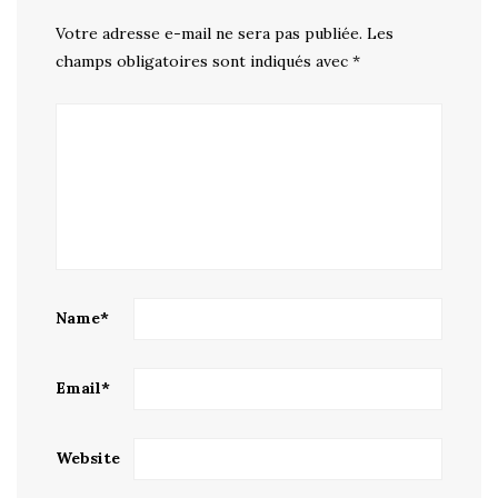
Votre adresse e-mail ne sera pas publiée.
Les
champs obligatoires sont indiqués avec
*
Name
*
Email
*
Website