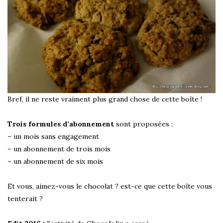
Bref, il ne reste vraiment plus grand chose de cette boîte !
Trois formules d’abonnement
sont proposées :
– un mois sans engagement
– un abonnement de trois mois
– un abonnement de six mois
Et vous, aimez-vous le chocolat ? est-ce que cette boîte vous
tenterait ?