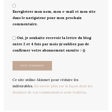
Enregistrer mon nom, mon e-mail et mon site
dans le navigateur pour mon prochain
commentaire.
Oui, je souhaite recevoir la lettre du blog
entre 2 et 4 fois par mois (n'oubliez pas de
confirmer votre abonnement ensuite :-))
Ce site utilise Akismet pour réduire les
indésirables.
En savoir plus sur la façon dont les
données de vos commentaires sont traitées
.