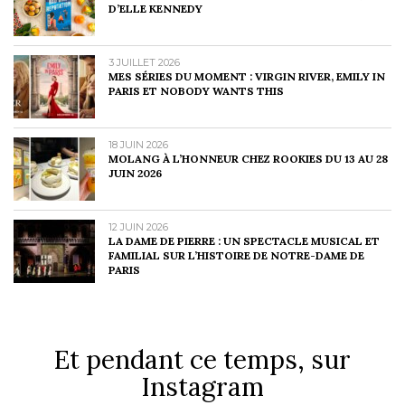
D’ELLE KENNEDY
3 JUILLET 2026
MES SÉRIES DU MOMENT : VIRGIN RIVER, EMILY IN
PARIS ET NOBODY WANTS THIS
18 JUIN 2026
MOLANG À L’HONNEUR CHEZ ROOKIES DU 13 AU 28
JUIN 2026
12 JUIN 2026
LA DAME DE PIERRE : UN SPECTACLE MUSICAL ET
FAMILIAL SUR L’HISTOIRE DE NOTRE-DAME DE
PARIS
Et pendant ce temps, sur
Instagram