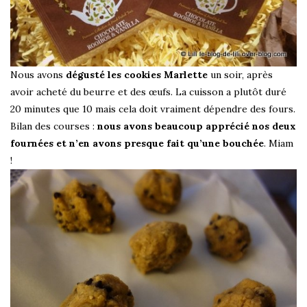
Nous avons
dégusté les cookies Marlette
un soir, après
avoir acheté du beurre et des œufs. La cuisson a plutôt duré
20 minutes que 10 mais cela doit vraiment dépendre des fours.
Bilan des courses :
nous avons beaucoup apprécié nos deux
fournées et n’en avons presque fait qu’une bouchée
. Miam
!