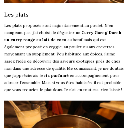
Les plats
Les plats proposés sont majoritairement au poulet. N’en
mangeant pas, j’ai choisi de déguster un
Curry Gaeng Daenh,
un curry rouge au lait de coco
au bœuf mais qui est
également proposé en veggie, au poulet ou aux crevettes
moyennant un supplément. Peu habituée aux épices, j’aime
assez l’idée de découvrir des saveurs exotiques près de chez
moi dans une adresse de qualité. Me connaissant, je me doutais
que j’apprécierais le
riz parfumé
en accompagnement pour
adoucir l’ensemble. Mais si vous êtes habitués, il est probable
que vous trouviez le plat doux. Je n’ai, en tout cas, rien laissé !