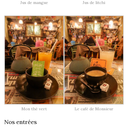
Jus de mangue
Jus de litchi
Mon thé vert
Le café de Monsieur
Nos entrées