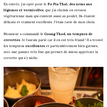
En entrée, j’ai opté pour le
Po Pia Thaï, des nems aux
légumes et vermicelles
, que j’ai choisis en version
végétarienne mais qui existent aussi au poulet. Ils étaient
délicats et vraiment excellents. J’étais ravie de mon choix.
Monsieur a commandé le
Goong Thod, un tempura de
crevettes
. Je l’aurais parié car il en est très friand ! Il a trouvé
les tempuras
excellentes
et particulièrement bien garnies,
avec une panure très fine qui permet de mieux apprécier la
crevette qui s’y niche.