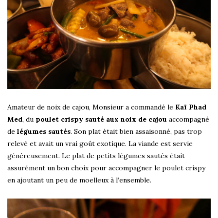
Amateur de noix de cajou, Monsieur a commandé le
Kaï Phad
Med
, du
poulet crispy sauté aux noix de cajou
accompagné
de
légumes sautés
. Son plat était bien assaisonné, pas trop
relevé et avait un vrai goût exotique. La viande est servie
généreusement. Le plat de petits légumes sautés était
assurément un bon choix pour accompagner le poulet crispy
en ajoutant un peu de moelleux à l’ensemble.