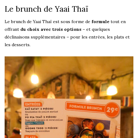
Le brunch de Yaai Thaï
Le brunch de Yaai Thaï est sous forme de
formule
tout en
offrant
du choix avec trois options
– et quelques
déclinaisons supplémentaires – pour les entrées, les plats et
les desserts.