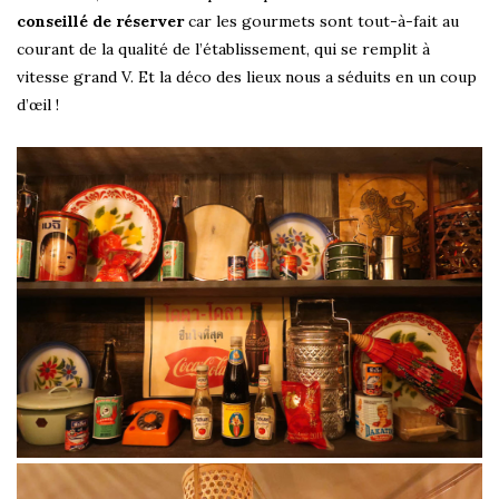
conseillé de réserver
car les gourmets sont tout-à-fait au
courant de la qualité de l’établissement, qui se remplit à
vitesse grand V. Et la déco des lieux nous a séduits en un coup
d’œil !