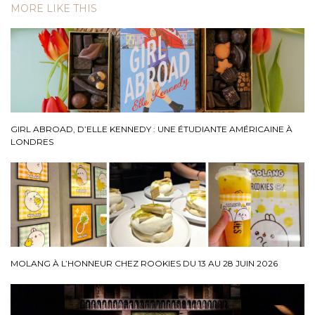
MORE LIKE THIS
GIRL ABROAD, D’ELLE KENNEDY : UNE ÉTUDIANTE AMÉRICAINE À
LONDRES
MOLANG À L’HONNEUR CHEZ ROOKIES DU 13 AU 28 JUIN 2026