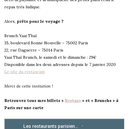
repas très ludique.
Alors,
prêts pour le voyage ?
Brunch Yaai Thaï
35, boulevard Bonne Nouvelle – 75002 Paris
22, rue Daguerre – 75014 Paris
Yaai Thaï Brunch, le samedi et le dimanche : 29€
Disponible dans les deux adresses depuis le 7 janvier 2020
Le site du restaurant
Merci de cette invitation !
Retrouvez tous mes billets «
Restaus
» et « Brunchs » à
Paris sur une carte