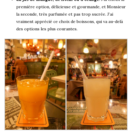
première option, délicieuse et gourmande, et Monsieur
la seconde, très parfumée et pas trop sucrée. J’ai
vraiment apprécié ce choix de boissons, qui va au-delà
des options les plus courantes.