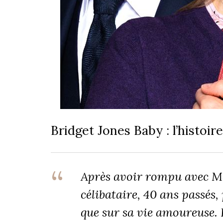
Bridget Jones Baby : l’histoire
Après avoir rompu avec Ma
célibataire, 40 ans passés,
que sur sa vie amoureuse. P