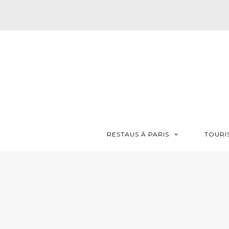
RESTAUS À PARIS
TOURI