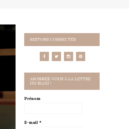
RESTONS CONNECTÉS
ABONNEZ-VOUS À LA LETTRE
DU BLOG !
Prénom
E-mail
*