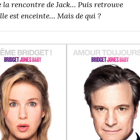
se la rencontre de Jack… Puis retrouve
le est enceinte… Mais de qui ?