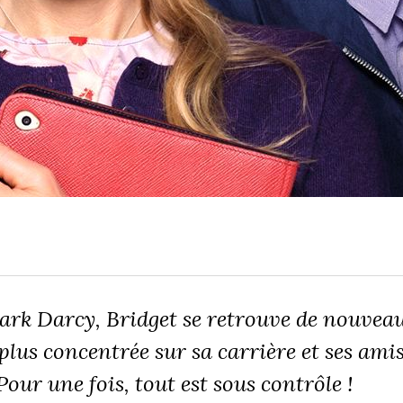
rk Darcy, Bridget se retrouve de nouvea
 plus concentrée sur sa carrière et ses ami
our une fois, tout est sous contrôle !