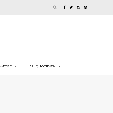
N-ÊTRE
AU QUOTIDIEN