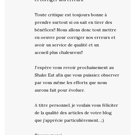
Toute critique est toujours bonne à
prendre surtout si on sait en tirer des
bénéfices!! Nous allons donc tout mettre
en oeuvre pour corriger nos erreurs et
avoir un service de qualité et un
accueil plus chaleureux!!
J’espère vous revoir prochainement au
Shake Eat afin que vous puissiez observer
par vous même les efforts que nous
aurons fait pour évoluer.
A titre personnel, je voulais vous féliciter
de la qualité des articles de votre blog
que j’apprécie particulièrement…;)