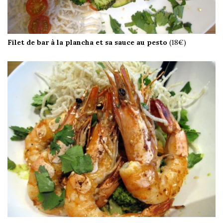
Filet de bar à la plancha et sa sauce au pesto
(18€)