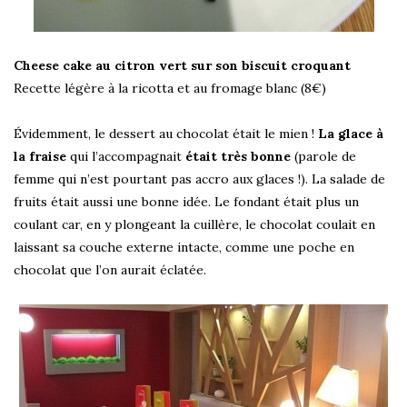
Cheese cake au citron vert sur son biscuit croquant
Recette légère à la ricotta et au fromage blanc (8€)
Évidemment, le dessert au chocolat était le mien !
La glace à
la fraise
qui l’accompagnait
était très bonne
(parole de
femme qui n’est pourtant pas accro aux glaces !). La salade de
fruits était aussi une bonne idée. Le fondant était plus un
coulant car, en y plongeant la cuillère, le chocolat coulait en
laissant sa couche externe intacte, comme une poche en
chocolat que l’on aurait éclatée.