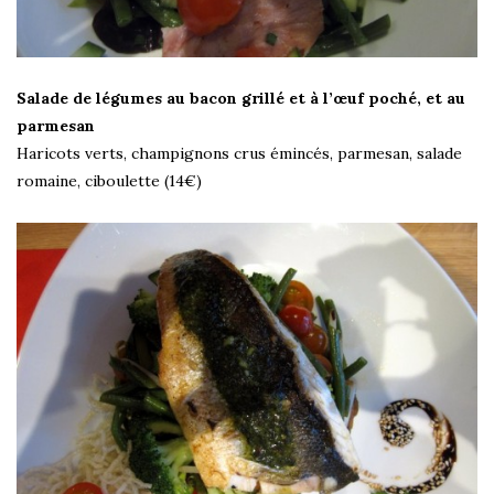
Salade de légumes au bacon grillé et à l’œuf poché, et au
parmesan
Haricots verts, champignons crus émincés, parmesan, salade
romaine, ciboulette (14€)