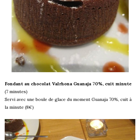
Fondant au chocolat Valrhona Guanaja 70%, cuit minute
(7 minutes)
Servi avec une boule de glace du moment Guanaja 70%, cuit à
la minute (8€)