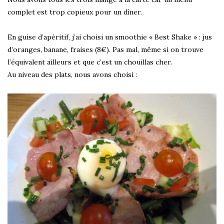
complet est trop copieux pour un dîner.
En guise d’apéritif, j’ai choisi un smoothie « Best Shake » : jus
d’oranges, banane, fraises (8€). Pas mal, même si on trouve
l’équivalent ailleurs et que c’est un chouillas cher.
Au niveau des plats, nous avons choisi :