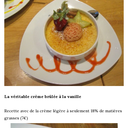
La véritable crème brûlée à la vanille
Recette avec de la crème légère à seulement 18% de matières
grasses (7€)