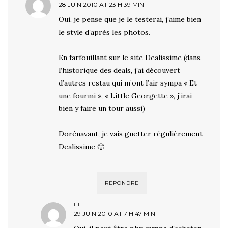
28 JUIN 2010 AT 23 H 39 MIN
Oui, je pense que je le testerai, j’aime bien
le style d’après les photos.
En farfouillant sur le site Dealissime (dans
l’historique des deals, j’ai découvert
d’autres restau qui m’ont l’air sympa « Et
une fourmi », « Little Georgette », j’irai
bien y faire un tour aussi)
Dorénavant, je vais guetter régulièrement
Dealissime 🙂
RÉPONDRE
LILI
29 JUIN 2010 AT 7 H 47 MIN