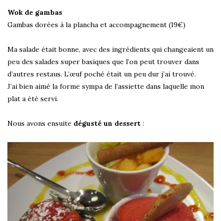
Wok de gambas
Gambas dorées à la plancha et accompagnement (19€)
Ma salade était bonne, avec des ingrédients qui changeaient un
peu des salades super basiques que l’on peut trouver dans
d’autres restaus. L’œuf poché était un peu dur j’ai trouvé.
J’ai bien aimé la forme sympa de l’assiette dans laquelle mon
plat a été servi.
Nous avons ensuite
dégusté un dessert
: