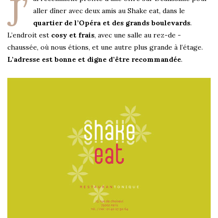
J’
aller dîner avec deux amis au Shake eat, dans le
quartier de l’Opéra et des grands boulevards
.
L’endroit est
cosy et frais
, avec une salle au rez-de -
chaussée, où nous étions, et une autre plus grande à l’étage.
L’adresse est bonne et digne d’être recommandée
.