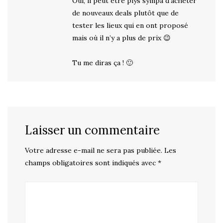
Oui, il peut être plys sympa d’acheter
de nouveaux deals plutôt que de
tester les lieux qui en ont proposé
mais où il n’y a plus de prix 😉
Tu me diras ça ! 🙂
Laisser un commentaire
Votre adresse e-mail ne sera pas publiée.
Les
champs obligatoires sont indiqués avec
*