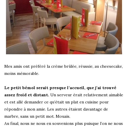
Mes amis ont préféré la crème brûlée, réussie, au cheesecake,
moins mémorable.
Le petit bémol serait presque l’accueil, que j’ai trouvé
assez froid et distant.
Un serveur érait relativement aimable
et est allé demander ce qu’était un plat en cuisine pour
répondre à mon amie. Les autres étaient davantage de
marbre, sans un petit mot. Mouais.
Au final, nous ne nous en souvenions plus puisque l’on ne nous