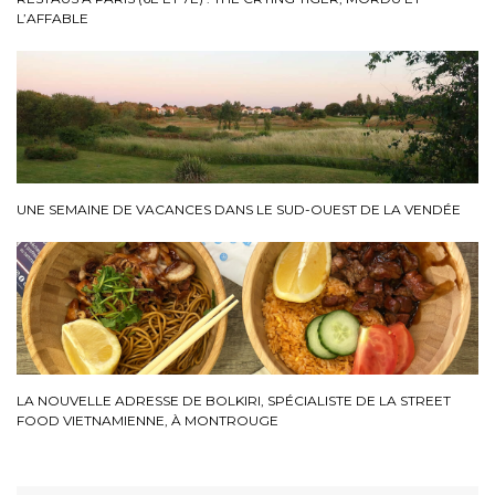
L’AFFABLE
UNE SEMAINE DE VACANCES DANS LE SUD-OUEST DE LA VENDÉE
LA NOUVELLE ADRESSE DE BOLKIRI, SPÉCIALISTE DE LA STREET
FOOD VIETNAMIENNE, À MONTROUGE