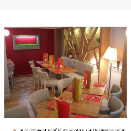
ai récemment profité d’une offre sur Dealissime pour