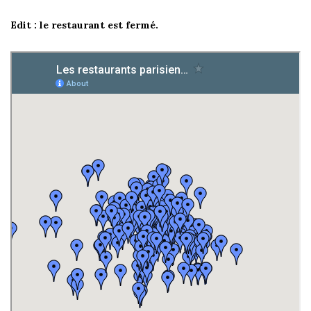
Edit : le restaurant est fermé.