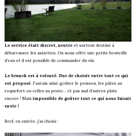
Le service était discret, neutre
et surtout destiné à
débarrasser les assiettes. On nous offre une petite bouteille
d’eau et il est possible de commander du vin.
Le brunch est à volonté. Dur de choisir entre tout ce qui
est proposé
. J’aurais aimé goûter le poisson, les pâtes au
roquefort ou celles au pesto… et pas mal d’autres plats
encore ! Mais
impossible de goûter tout ce qui nous faisait
envie !
Bref, en entrée, j’ai choisi :