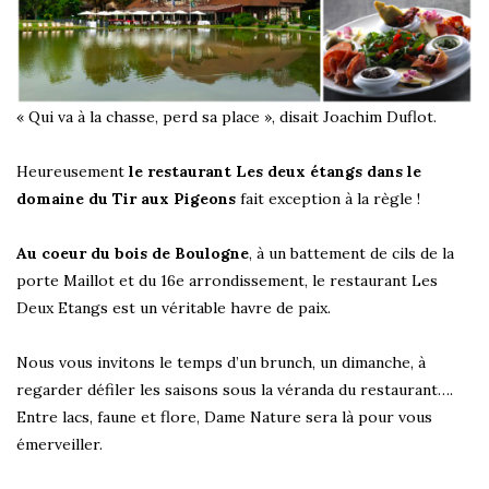
« Qui va à la chasse, perd sa place », disait Joachim Duflot.
Heureusement
le restaurant Les deux étangs dans le
domaine du Tir aux Pigeons
fait exception à la règle !
Au coeur du bois de Boulogne
, à un battement de cils de la
porte Maillot et du 16e arrondissement, le restaurant Les
Deux Etangs est un véritable havre de paix.
Nous vous invitons le temps d’un brunch, un dimanche, à
regarder défiler les saisons sous la véranda du restaurant….
Entre lacs, faune et flore, Dame Nature sera là pour vous
émerveiller.