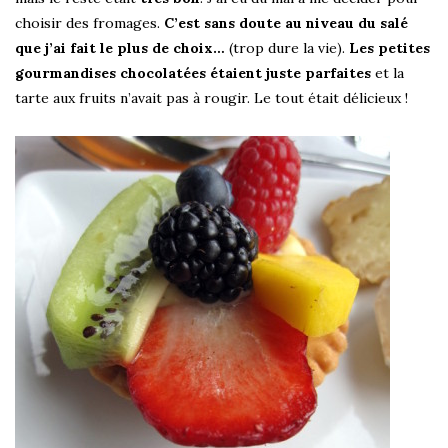
choisir des fromages.
C’est sans doute au niveau du salé
que j’ai fait le plus de choix…
(trop dure la vie).
Les petites
gourmandises chocolatées étaient juste parfaites
et la
tarte aux fruits n’avait pas à rougir. Le tout était délicieux !