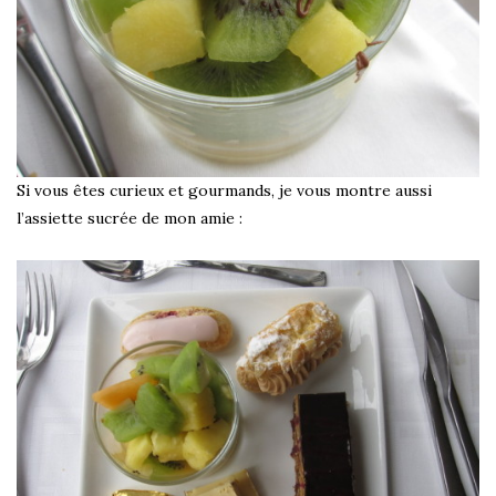
Si vous êtes curieux et gourmands, je vous montre aussi
l’assiette sucrée de mon amie :