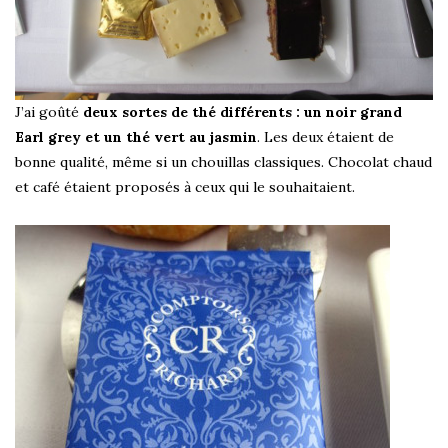
J’ai goûté
deux sortes de thé différents : un noir grand
Earl grey et un thé vert au jasmin
. Les deux étaient de
bonne qualité, même si un chouillas classiques. Chocolat chaud
et café étaient proposés à ceux qui le souhaitaient.