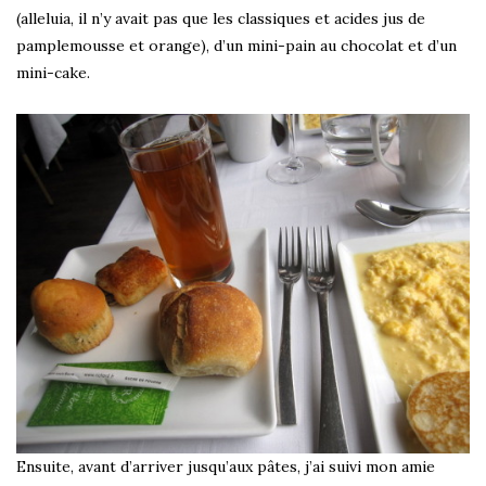
(alleluia, il n’y avait pas que les classiques et acides jus de
pamplemousse et orange), d’un mini-pain au chocolat et d’un
mini-cake.
Ensuite, avant d’arriver jusqu’aux pâtes, j’ai suivi mon amie