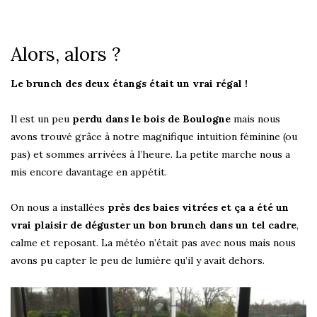
Alors, alors ?
Le brunch des deux étangs était un vrai régal !
Il est un peu
perdu dans le bois de Boulogne
mais nous
avons trouvé grâce à notre magnifique intuition féminine (ou
pas) et sommes arrivées à l’heure. La petite marche nous a
mis encore davantage en appétit.
On nous a installées
près des baies vitrées et ça a été un
vrai plaisir de déguster un bon brunch dans un tel cadre
,
calme et reposant. La météo n’était pas avec nous mais nous
avons pu capter le peu de lumière qu’il y avait dehors.