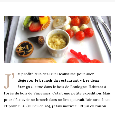
J’
ai profité d’un deal sur Dealissime pour aller
déguster le brunch du restaurant « Les deux
étangs »
, situé dans le bois de Boulogne. Habitant à
l’orée du bois de Vincennes, c’était une petite expédition. Mais
pour découvrir un brunch dans un lieu qui avait l’air aussi beau
et pour 19 € (au lieu de 45), j’étais motivée ! Et j’ai eu raison.