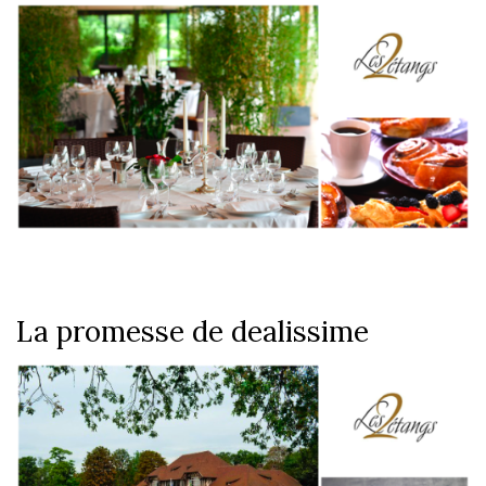
La promesse de dealissime