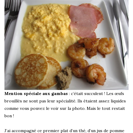
Mention spéciale aux gambas
: c’était succulent ! Les œufs
brouillés ne sont pas leur spécialité. Ils étaient assez liquides
comme vous pouvez le voir sur la photo. Mais le tout restait
bon !
J’ai accompagné ce premier plat d’un thé, d’un jus de pomme