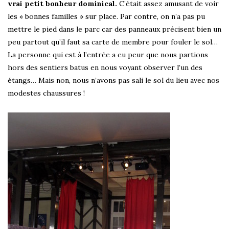
vrai petit bonheur dominical.
C’était assez amusant de voir
les « bonnes familles » sur place. Par contre, on n’a pas pu
mettre le pied dans le parc car des panneaux précisent bien un
peu partout qu’il faut sa carte de membre pour fouler le sol…
La personne qui est à l’entrée a eu peur que nous partions
hors des sentiers batus en nous voyant observer l’un des
étangs… Mais non, nous n’avons pas sali le sol du lieu avec nos
modestes chaussures !