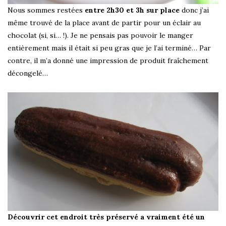
Nous sommes restées
entre 2h30 et 3h sur place
donc j’ai
même trouvé de la place avant de partir pour un éclair au
chocolat (si, si… !). Je ne pensais pas pouvoir le manger
entièrement mais il était si peu gras que je l’ai terminé… Par
contre, il m’a donné une impression de produit fraîchement
décongelé…
Découvrir cet endroit très préservé a vraiment été un