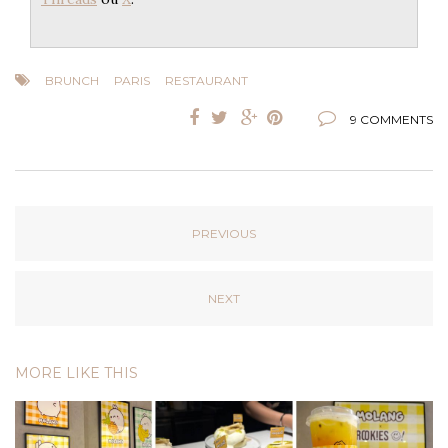
BRUNCH
PARIS
RESTAURANT
9 COMMENTS
PREVIOUS
NEXT
MORE LIKE THIS