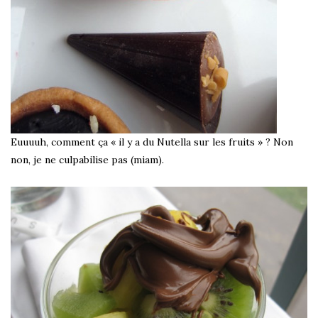
Euuuuh, comment ça « il y a du Nutella sur les fruits » ? Non
non, je ne culpabilise pas (miam).