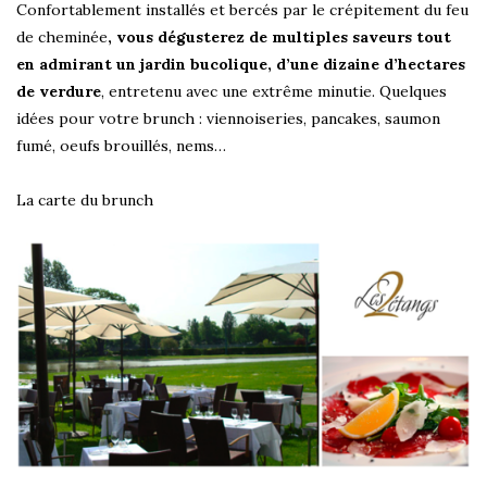
Confortablement installés et bercés par le crépitement du feu
de cheminée
, vous dégusterez de multiples saveurs tout
en admirant un jardin bucolique, d’une dizaine d’hectares
de verdure
, entretenu avec une extrême minutie. Quelques
idées pour votre brunch : viennoiseries, pancakes, saumon
fumé, oeufs brouillés, nems…
La carte du brunch