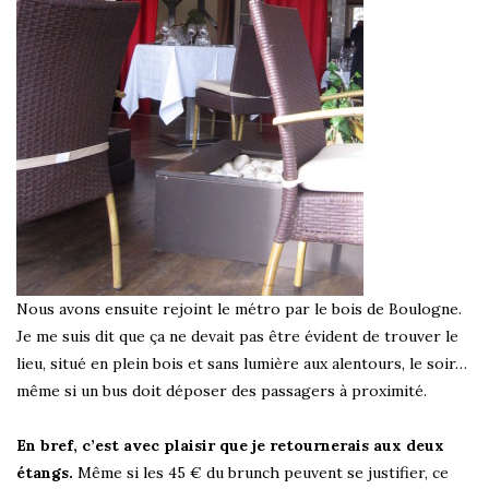
Nous avons ensuite rejoint le métro par le bois de Boulogne.
Je me suis dit que ça ne devait pas être évident de trouver le
lieu, situé en plein bois et sans lumière aux alentours, le soir…
même si un bus doit déposer des passagers à proximité.
En bref, c’est avec plaisir que je retournerais aux deux
étangs.
Même si les 45 € du brunch peuvent se justifier, ce