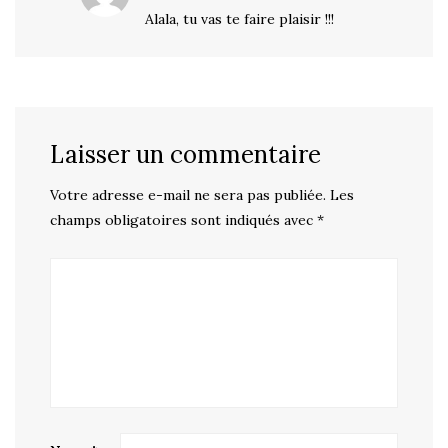
Alala, tu vas te faire plaisir !!!
Laisser un commentaire
Votre adresse e-mail ne sera pas publiée.
Les
champs obligatoires sont indiqués avec
*