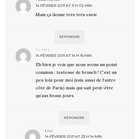
14 FÉVRIER 2011 AT 11 H 02 MIN
Mam ça donne très très envie
RÉPONDRE
PLUME
14 FÉVRIER 2011 AT 14 H 16 MIN
Eh bien je vois que nous avons un point
commun : testeuse de brunch ! C’est un
peu loin pour moi (suis aussi de l’autre
côté de Paris) mais qui sait peut-être
qu’aux beaux jours.
RÉPONDRE
LILI
14 FÉVRIER 2011 AT 23 H 14 MIN