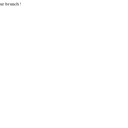
eur brunch !