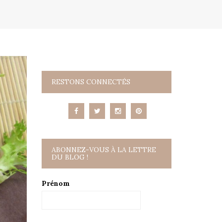
RESTONS CONNECTÉS
ABONNEZ-VOUS À LA LETTRE
DU BLOG !
Prénom