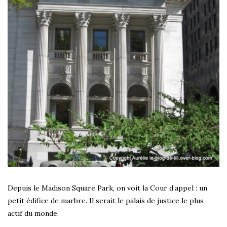
Depuis le Madison Square Park, on voit la Cour d’appel : un
petit édifice de marbre. Il serait le palais de justice le plus
actif du monde.