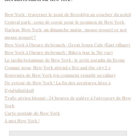
New York : traverser le pont de Brooklyn au coucher du soleil
Central park : coup de coeur pour le poumon de New York
Harlem, New York, un dimanche matin : messe gospel or not
messe gospel ?
New York à l’heure du brunch : Great Jones Cafe (East village)
New York à l’heure du brunch : Niko’s (sur la 76e rue)
Le jardin botanique de New York : le petit paradis du Bronx
Comme nous, New York attend « Sex and the city 2 »
Souvenirs de New York (ou comment remplir sa valise)
De retour de New York ! La fin des aventures liées à
Eyjafjallajökull
Trafic aérien bloqué : 24 heures de galère à l’aéroport de New
York
Carte postale de New York
À moi New York !