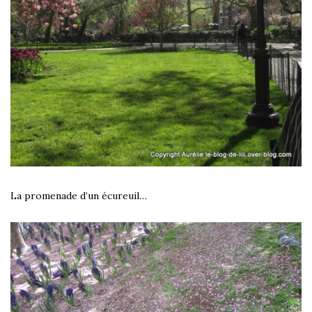
La promenade d’un écureuil…