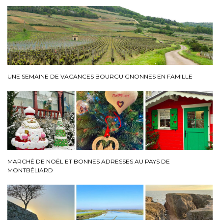
UNE SEMAINE DE VACANCES BOURGUIGNONNES EN FAMILLE
MARCHÉ DE NOËL ET BONNES ADRESSES AU PAYS DE
MONTBÉLIARD