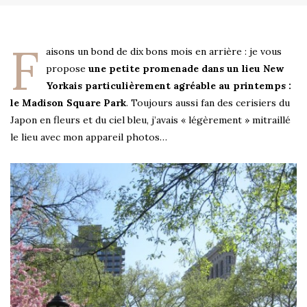
F
aisons un bond de dix bons mois en arrière : je vous
propose
une petite promenade dans un lieu New
Yorkais particulièrement agréable au printemps :
le Madison Square Park
. Toujours aussi fan des cerisiers du
Japon en fleurs et du ciel bleu, j’avais « légèrement » mitraillé
le lieu avec mon appareil photos…