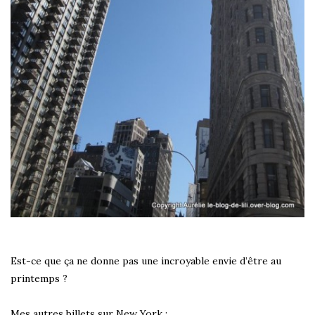
Est-ce que ça ne donne pas une incroyable envie d’être au
printemps ?
Mes autres billets sur New York :