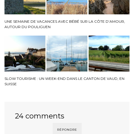
UNE SEMAINE DE VACANCES AVEC BÉBÉ SUR LA CÔTE D’AMOUR,
AUTOUR DU POULIGUEN
SLOW TOURISME : UN WEEK-END DANS LE CANTON DE VAUD, EN
SUISSE
24 comments
RÉPONDRE