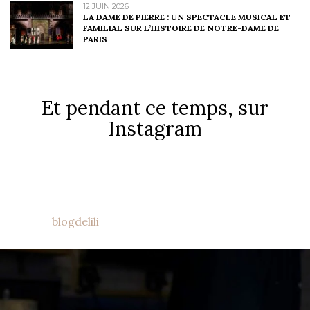
12 JUIN 2026
LA DAME DE PIERRE : UN SPECTACLE MUSICAL ET
FAMILIAL SUR L’HISTOIRE DE NOTRE-DAME DE
PARIS
Et pendant ce temps, sur
Instagram
blogdelili