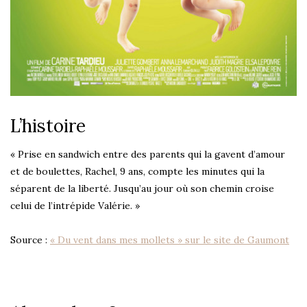
L’histoire
« Prise en sandwich entre des parents qui la gavent d’amour
et de boulettes, Rachel, 9 ans, compte les minutes qui la
séparent de la liberté. Jusqu’au jour où son chemin croise
celui de l’intrépide Valérie. »
Source :
« Du vent dans mes mollets » sur le site de Gaumont