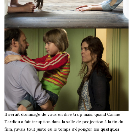
Il serait dommage de vous en dire trop mais, quand Carine
Tardieu a fait irruption dans la salle de projection à la fin du
film, j’avais tout juste eu le temps d’éponger les
quelques