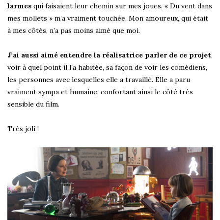
larmes
qui faisaient leur chemin sur mes joues. « Du vent dans
mes mollets » m’a vraiment touchée. Mon amoureux, qui était
à mes côtés, n’a pas moins aimé que moi.
J’ai aussi aimé entendre la réalisatrice parler de ce projet
,
voir à quel point il l’a habitée, sa façon de voir les comédiens,
les personnes avec lesquelles elle a travaillé. Elle a paru
vraiment sympa et humaine, confortant ainsi le côté très
sensible du film.
Très joli !