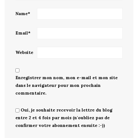
Name
*
Email
*
Website
Enregistrer mon nom, mon e-mail et mon site
dans le navigateur pour mon prochain
commentaire.
Oui, je souhaite recevoir la lettre du blog
entre 2 et 4 fois par mois (n'oubliez pas de
confirmer votre abonnement ensuite :-))