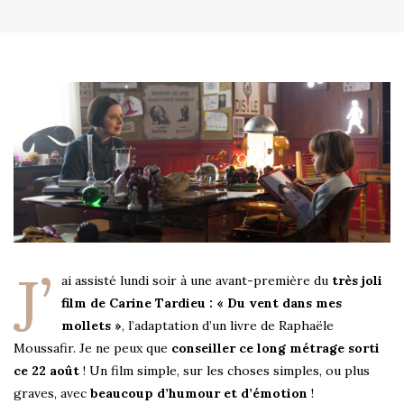
J’
ai assisté lundi soir à une avant-première du
très joli
film de Carine Tardieu : « Du vent dans mes
mollets »
, l’adaptation d’un livre de Raphaële
Moussafir. Je ne peux que
conseiller ce long métrage sorti
ce 22 août
! Un film simple, sur les choses simples, ou plus
graves, avec
beaucoup d’humour et d’émotion
!