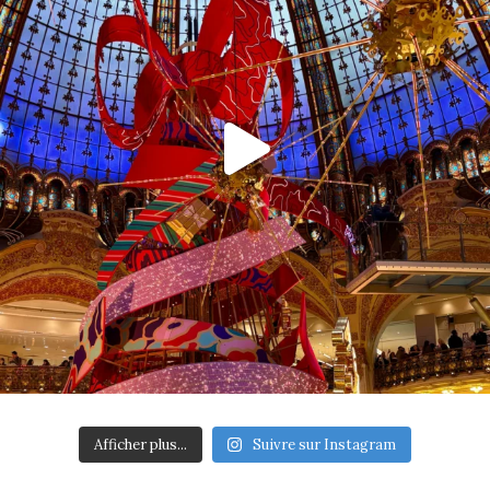
Afficher plus...
Suivre sur Instagram