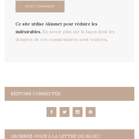
Ce site utilise Akismet pour réduire les
indésirables.
En savoir plus sur la façon dont les
données de vos commentaires sont traitées
.
RESTONS CONNECTÉS
ABONNEZ-VOUS À LA LETTRE DU BLOG !