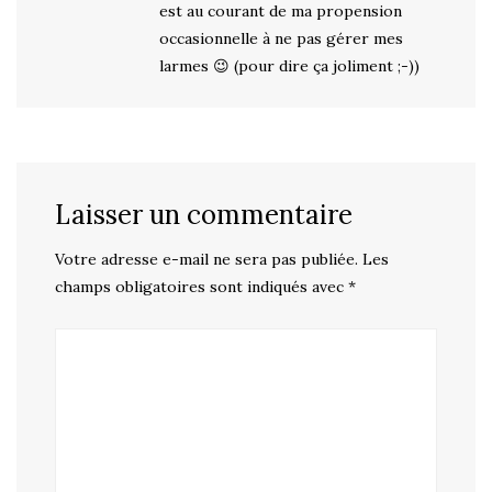
est au courant de ma propension
occasionnelle à ne pas gérer mes
larmes 😉 (pour dire ça joliment ;-))
Laisser un commentaire
Votre adresse e-mail ne sera pas publiée.
Les
champs obligatoires sont indiqués avec
*