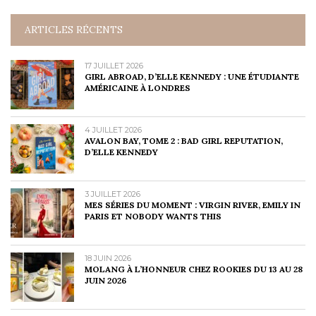
ARTICLES RÉCENTS
17 JUILLET 2026
GIRL ABROAD, D’ELLE KENNEDY : UNE ÉTUDIANTE
AMÉRICAINE À LONDRES
4 JUILLET 2026
AVALON BAY, TOME 2 : BAD GIRL REPUTATION,
D’ELLE KENNEDY
3 JUILLET 2026
MES SÉRIES DU MOMENT : VIRGIN RIVER, EMILY IN
PARIS ET NOBODY WANTS THIS
18 JUIN 2026
MOLANG À L’HONNEUR CHEZ ROOKIES DU 13 AU 28
JUIN 2026