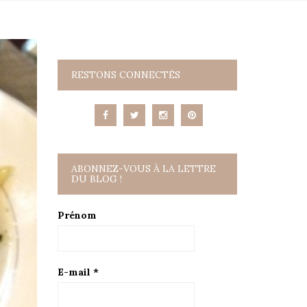
RESTONS CONNECTÉS
ABONNEZ-VOUS À LA LETTRE
DU BLOG !
Prénom
E-mail
*