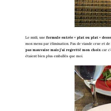
Le midi, une
formule entrée + plat ou plat + des
mon menu par élimination. Pas de viande crue et de
pas mauvaise mais j’ai regretté mon choix
car c’
étaient bien plus emballés que moi.