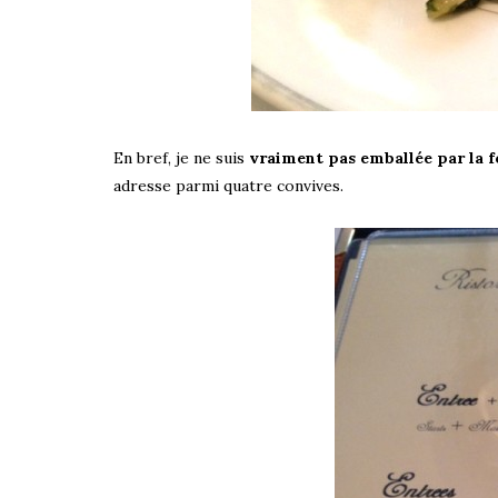
En bref, je ne suis
vraiment pas emballée par la f
adresse parmi quatre convives.