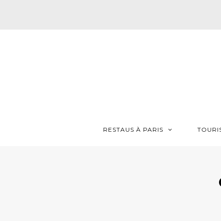
RESTAUS À PARIS
TOURI