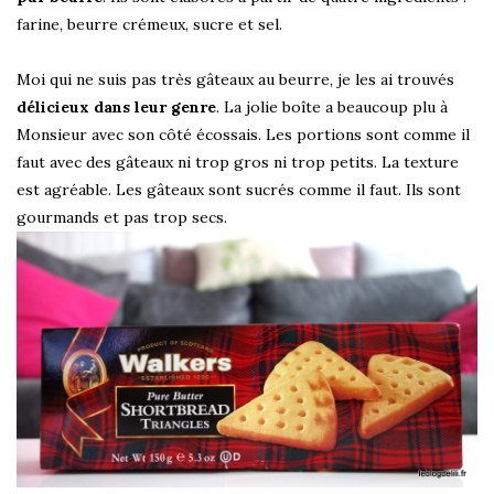
farine, beurre crémeux, sucre et sel.
Moi qui ne suis pas très gâteaux au beurre, je les ai trouvés
délicieux dans leur genre
. La jolie boîte a beaucoup plu à
Monsieur avec son côté écossais. Les portions sont comme il
faut avec des gâteaux ni trop gros ni trop petits. La texture
est agréable. Les gâteaux sont sucrés comme il faut. Ils sont
gourmands et pas trop secs.