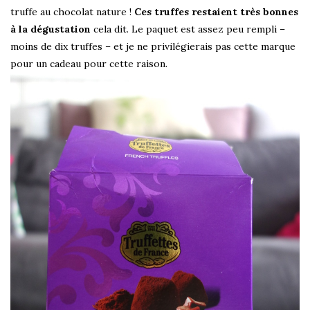
truffe au chocolat nature !
Ces truffes restaient très bonnes
à la dégustation
cela dit. Le paquet est assez peu rempli –
moins de dix truffes – et je ne privilégierais pas cette marque
pour un cadeau pour cette raison.