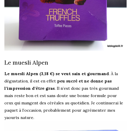
Le muesli Alpen
Le muesli Alpen (3,18 €) se veut sain et gourmand
. À la
dégustation, il est en effet
peu sucré et ne donne pas
l’impression d’être gras
. Il n’est donc pas très gourmand
mais reste bon et est sans doute une bonne formule pour
ceux qui mangent des céréales au quotidien. Je continuerai le
paquet à l’occasion, probablement pour agrémenter mes
yaourts nature.