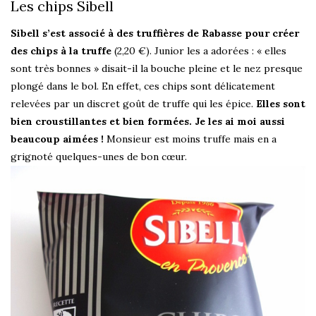
Les chips Sibell
Sibell s’est associé à des truffières de Rabasse pour créer
des chips à la truffe
(2,20 €). Junior les a adorées : « elles
sont très bonnes » disait-il la bouche pleine et le nez presque
plongé dans le bol. En effet, ces chips sont délicatement
relevées par un discret goût de truffe qui les épice.
Elles sont
bien croustillantes et bien formées. Je les ai moi aussi
beaucoup aimées !
Monsieur est moins truffe mais en a
grignoté quelques-unes de bon cœur.