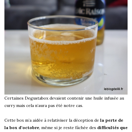
Certaines Degustabox devaient contenir une huile infusée au
curry mais cela n’aura pas été notre cas.
Cette box m’a aidée à relativiser la déception de
la perte de
la box d’octobre
, même si je reste fâchée des
difficultés que