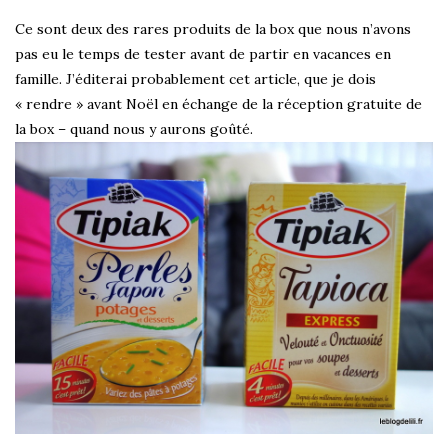
Ce sont deux des rares produits de la box que nous n’avons
pas eu le temps de tester avant de partir en vacances en
famille. J’éditerai probablement cet article, que je dois
« rendre » avant Noël en échange de la réception gratuite de
la box – quand nous y aurons goûté.