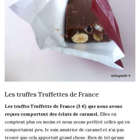
Les truffes Truffettes de France
Les truffes Truffette de France (3 €) que nous avons
reçues comportent des éclats de caramel.
Elles en
comptent plus ou moins et nous avons préféré celles qui en
comportaient peu. Je suis amatrice de caramel et n’ai pas
trouvé que cela apportait grand chose. Rien de tel qu’une