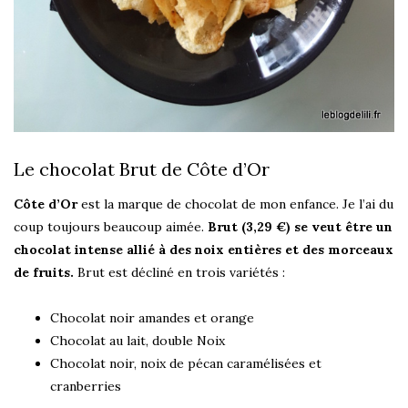
Le chocolat Brut de Côte d’Or
Côte d’Or
est la marque de chocolat de mon enfance. Je l’ai du
coup toujours beaucoup aimée.
Brut (3,29 €) se veut être un
chocolat intense allié à des noix entières et des morceaux
de fruits.
Brut est décliné en trois variétés :
Chocolat noir amandes et orange
Chocolat au lait, double Noix
Chocolat noir, noix de pécan caramélisées et
cranberries