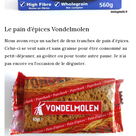
Le pain d’épices Vondelmolen
Nous avons reçu un sachet de deux tranches de pain d´épices.
Celui-ci se veut sain et sans graisse pour être consommé au
petit-déjeuner, au goûter ou pour toute autre pause. Je n’ai
pas encore eu l’occasion de le déguster.