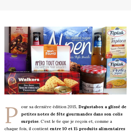
P
our sa dernière édition 2015,
Degustabox a glissé de
petites notes de fête gourmandes dans son colis
surprise
. C’est le 6e que je reçois et, comme a
chaque fois, il contient
entre 10 et 15 produits alimentaires