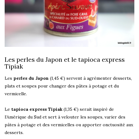
Les perles du Japon et le tapioca express
Tipiak
Les
perles du Japon
(1,45 €) servent à agrémenter desserts,
plats et soupes pour changer des pâtes à potage et du
vermicelle.
Le
tapioca express Tipiak
(1,35 €) serait inspiré de
l’Amérique du Sud et sert à velouter les soupes, varier des
pâtes à potage et des vermicelles ou apporter onctuosité aux
desserts.