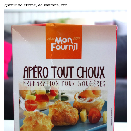
garnir de crème, de saumon, etc.