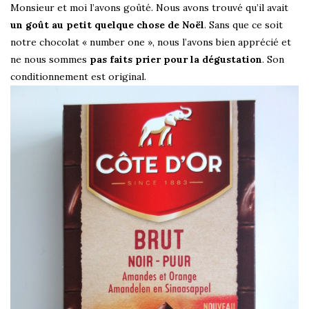
Monsieur et moi l’avons goûté. Nous avons trouvé qu’il avait
un goût au petit quelque chose de Noël
. Sans que ce soit
notre chocolat « number one », nous l’avons bien apprécié et
ne nous sommes
pas faits prier pour la dégustation
. Son
conditionnement est original.