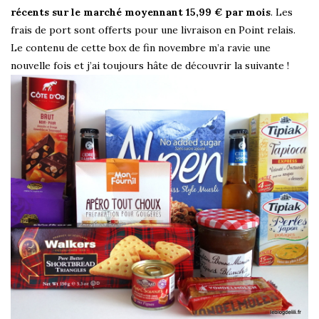
récents sur le marché moyennant 15,99 € par mois
. Les
frais de port sont offerts pour une livraison en Point relais.
Le contenu de cette box de fin novembre m’a ravie une
nouvelle fois et j’ai toujours hâte de découvrir la suivante !