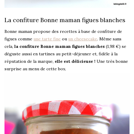
La confiture Bonne maman figues blanches
Bonne maman propose des recettes à base de confiture de
figues comme
une tarte fine
ou
un cheesecake
. Même sans
cela,
la confiture Bonne maman figues blanches
(1,98 €) se
déguste aussi en tartines au petit-déjeuner et, fidèle à la
réputation de la marque,
elle est délicieuse !
Une très bonne
surprise au menu de cette box.