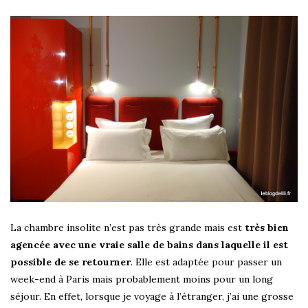
La chambre insolite n’est pas très grande mais est
très bien
agencée avec une vraie salle de bains dans laquelle il est
possible de se retourner
. Elle est adaptée pour passer un
week-end à Paris mais probablement moins pour un long
séjour. En effet, lorsque je voyage à l’étranger, j’ai une grosse