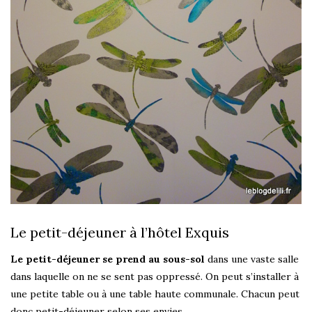
Le petit-déjeuner à l’hôtel Exquis
Le petit-déjeuner se prend au sous-sol
dans une vaste salle
dans laquelle on ne se sent pas oppressé. On peut s’installer à
une petite table ou à une table haute communale. Chacun peut
donc petit-déjeuner selon ses envies.