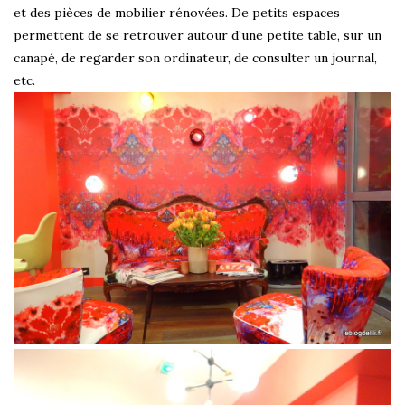
et des pièces de mobilier rénovées. De petits espaces
permettent de se retrouver autour d’une petite table, sur un
canapé, de regarder son ordinateur, de consulter un journal,
etc.