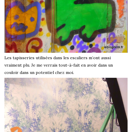
Les tapisseries utilisées dans les escaliers m’ont aussi
vraiment plu. Je me verrais tout-à-fait en avoir dans un
couloir dans un potentiel chez moi.