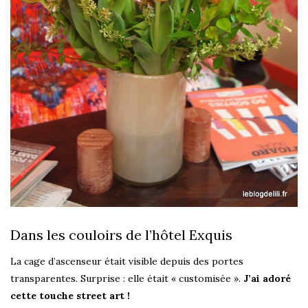
Dans les couloirs de l’hôtel Exquis
La cage d’ascenseur était visible depuis des portes
transparentes. Surprise : elle était « customisée ».
J’ai adoré
cette touche street art !