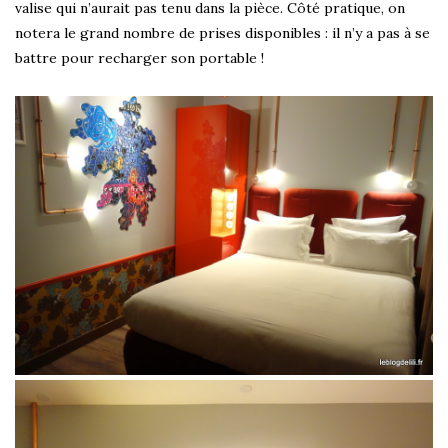
valise qui n’aurait pas tenu dans la pièce. Côté pratique, on
notera le grand nombre de prises disponibles : il n’y a pas à se
battre pour recharger son portable !