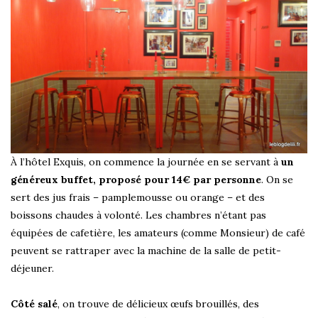
À l’hôtel Exquis, on commence la journée en se servant à
un
généreux buffet, proposé pour 14€ par personne
. On se
sert des jus frais – pamplemousse ou orange – et des
boissons chaudes à volonté. Les chambres n’étant pas
équipées de cafetière, les amateurs (comme Monsieur) de café
peuvent se rattraper avec la machine de la salle de petit-
déjeuner.
Côté salé
, on trouve de délicieux œufs brouillés, des