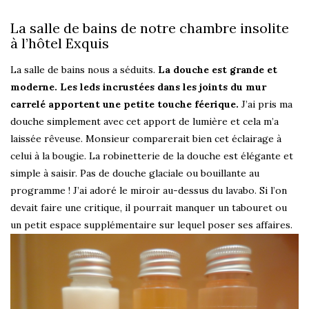
La salle de bains de notre chambre insolite
à l’hôtel Exquis
La salle de bains nous a séduits.
La douche est grande et
moderne. Les leds incrustées dans les joints du mur
carrelé apportent une petite touche féerique.
J’ai pris ma
douche simplement avec cet apport de lumière et cela m’a
laissée rêveuse. Monsieur comparerait bien cet éclairage à
celui à la bougie. La robinetterie de la douche est élégante et
simple à saisir. Pas de douche glaciale ou bouillante au
programme ! J’ai adoré le miroir au-dessus du lavabo. Si l’on
devait faire une critique, il pourrait manquer un tabouret ou
un petit espace supplémentaire sur lequel poser ses affaires.