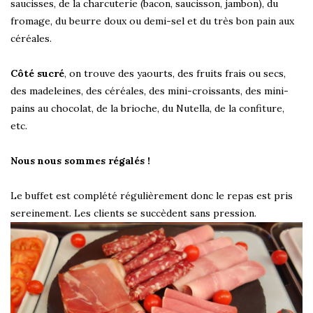
saucisses, de la charcuterie (bacon, saucisson, jambon), du
fromage, du beurre doux ou demi-sel et du très bon pain aux
céréales.
Côté sucré
, on trouve des yaourts, des fruits frais ou secs,
des madeleines, des céréales, des mini-croissants, des mini-
pains au chocolat, de la brioche, du Nutella, de la confiture,
etc.
Nous nous sommes régalés !
Le buffet est complété régulièrement donc le repas est pris
sereinement. Les clients se succèdent sans pression.