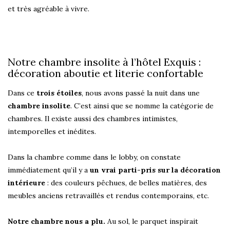
et très agréable à vivre.
Notre chambre insolite à l’hôtel Exquis :
décoration aboutie et literie confortable
Dans ce
trois étoiles
, nous avons passé la nuit dans une
chambre insolite
. C’est ainsi que se nomme la catégorie de
chambres. Il existe aussi des chambres intimistes,
intemporelles et inédites.
Dans la chambre comme dans le lobby, on constate
immédiatement qu’il y a
un vrai parti-pris sur la décoration
intérieure
: des couleurs pêchues, de belles matières, des
meubles anciens retravaillés et rendus contemporains, etc.
Notre chambre nous a plu.
Au sol, le parquet inspirait