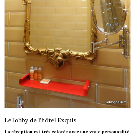
Le lobby de l’hôtel Exquis
La réception est très colorée avec une vraie personnalité