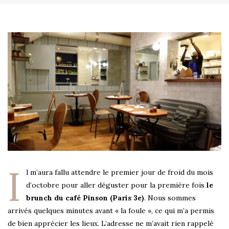
I
l m’aura fallu attendre le premier jour de froid du mois
d’octobre pour aller déguster pour la première fois
le
brunch du café Pinson (Paris 3e)
. Nous sommes
arrivés quelques minutes avant « la foule », ce qui m’a permis
de bien apprécier les lieux. L’adresse ne m’avait rien rappelé