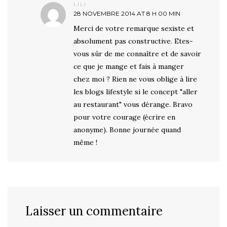
LILI
28 NOVEMBRE 2014 AT 8 H 00 MIN
Merci de votre remarque sexiste et
absolument pas constructive. Etes-
vous sûr de me connaître et de savoir
ce que je mange et fais à manger
chez moi ? Rien ne vous oblige à lire
les blogs lifestyle si le concept "aller
au restaurant" vous dérange. Bravo
pour votre courage (écrire en
anonyme). Bonne journée quand
même !
Laisser un commentaire