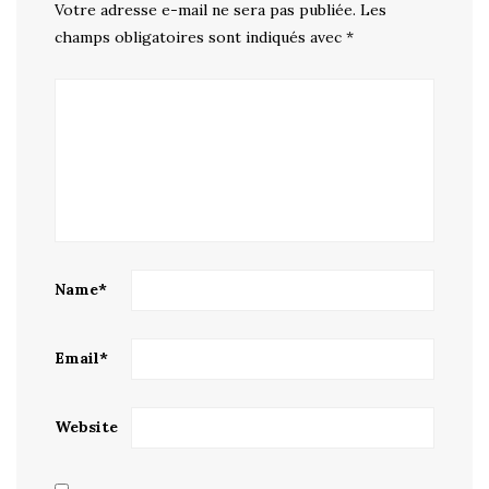
Votre adresse e-mail ne sera pas publiée.
Les
champs obligatoires sont indiqués avec
*
Name
*
Email
*
Website