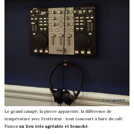
Le grand canapé, la pierre apparente, la différence de
température avec l’extérieur : tout concourt à faire du café
Pinson
un lieu très agréable et branché
.