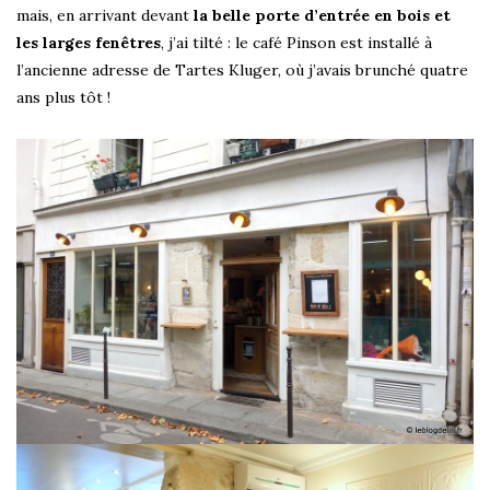
mais, en arrivant devant
la belle porte d’entrée en bois et
les larges fenêtres
, j’ai tilté : le café Pinson est installé à
l’ancienne adresse de Tartes Kluger, où j’avais brunché quatre
ans plus tôt !