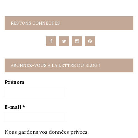
RESTONS CONNECTÉS
ABONNEZ-VOUS À LA LETTRE DU BLOG !
Prénom
E-mail
*
Nous gardons vos données privées.