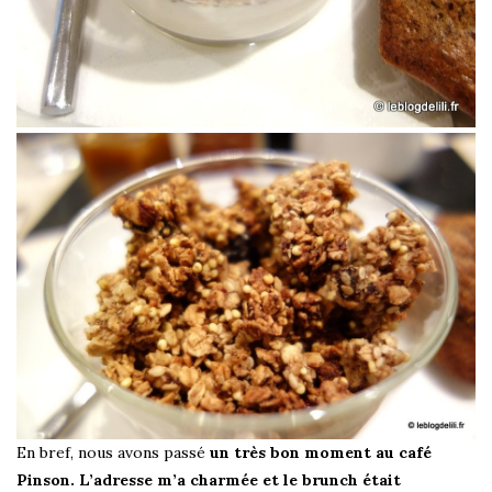
En bref, nous avons passé
un très bon moment au café
Pinson. L’adresse m’a charmée et le brunch était