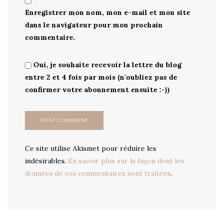
Enregistrer mon nom, mon e-mail et mon site
dans le navigateur pour mon prochain
commentaire.
Oui, je souhaite recevoir la lettre du blog
entre 2 et 4 fois par mois (n'oubliez pas de
confirmer votre abonnement ensuite :-))
Ce site utilise Akismet pour réduire les
indésirables.
En savoir plus sur la façon dont les
données de vos commentaires sont traitées
.