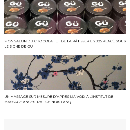
MON SALON DU CHOCOLAT ET DE LA PÂTISSERIE 2025 PLACÉ SOUS
LE SIGNE DE GÜ
UN MASSAGE SUR MESURE D’APRÈS MA VOIX À L’INSTITUT DE
MASSAGE ANCESTRAL CHINOIS LANQI