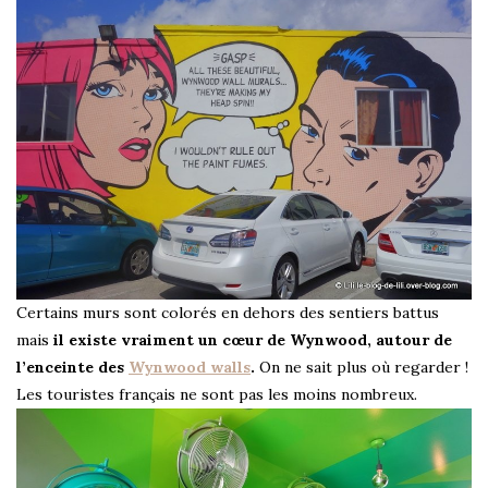
Certains murs sont colorés en dehors des sentiers battus
mais
il existe vraiment un cœur de Wynwood, autour de
l’enceinte des
Wynwood walls
.
On ne sait plus où regarder !
Les touristes français ne sont pas les moins nombreux.