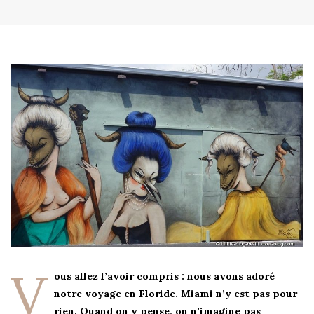
V
ous allez l’avoir compris : nous avons adoré
notre voyage en Floride. Miami n’y est pas pour
rien. Quand on y pense, on n’imagine pas