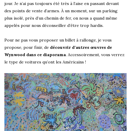
jour. Je n’ai pas toujours été très à l’aise en passant devant
des points de vente d’armes. À un moment, sur un parking
plus isolé, près d’un chemin de fer, on nous a quand même
appelés pour nous déconseiller d’être trop hardis.
Pour ne pas vous proposer un billet à rallonge, je vous
propose, pour finir, de
découvrir d’autres œuvres de
Wynwood dans ce diaporama
. Accessoirement, vous verrez
le type de voitures qu’ont les Américains !