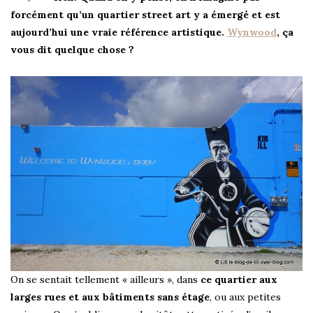
forcément qu’un quartier street art y a émergé et est
aujourd’hui une vraie référence artistique.
Wynwood
, ça
vous dit quelque chose ?
On se sentait tellement « ailleurs », dans
ce quartier aux
larges rues et aux bâtiments sans étage
, ou aux petites