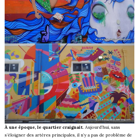
À une époque, le quartier craignait
. Aujourd’hui, sans
s’éloigner des artères principales, il n’y a pas de problème de