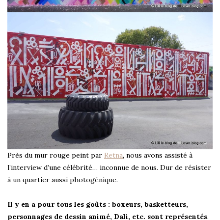
Près du mur rouge peint par
Retna
, nous avons assisté à
l’interview d’une célébrité… inconnue de nous. Dur de résister
à un quartier aussi photogénique.
Il y en a pour tous les goûts : boxeurs, basketteurs,
personnages de dessin animé, Dali, etc. sont représentés
.