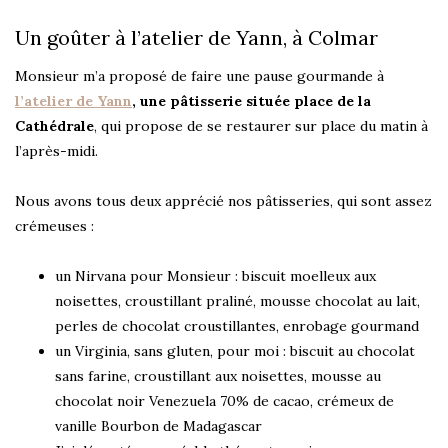
Un goûter à l’atelier de Yann, à Colmar
Monsieur m’a proposé de faire une pause gourmande à
l’atelier de Yann
, une pâtisserie située place de la
Cathédrale
, qui propose de se restaurer sur place du matin à
l’après-midi.
Nous avons tous deux apprécié nos pâtisseries, qui sont assez
crémeuses :
un Nirvana pour Monsieur : biscuit moelleux aux
noisettes, croustillant praliné, mousse chocolat au lait,
perles de chocolat croustillantes, enrobage gourmand
un Virginia, sans gluten, pour moi : biscuit au chocolat
sans farine, croustillant aux noisettes, mousse au
chocolat noir Venezuela 70% de cacao, crémeux de
vanille Bourbon de Madagascar