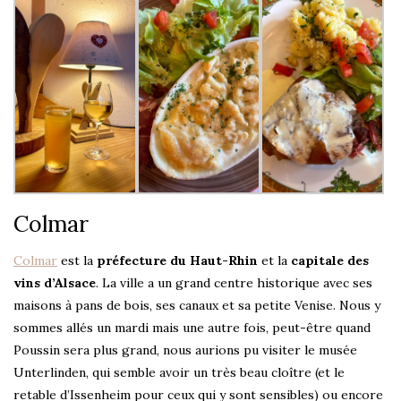
Colmar
Colmar
est la
préfecture du Haut-Rhin
et la
capitale des
vins d’Alsace
. La ville a un grand centre historique avec ses
maisons à pans de bois, ses canaux et sa petite Venise. Nous y
sommes allés un mardi mais une autre fois, peut-être quand
Poussin sera plus grand, nous aurions pu visiter le musée
Unterlinden, qui semble avoir un très beau cloître (et le
retable d’Issenheim pour ceux qui y sont sensibles) ou encore