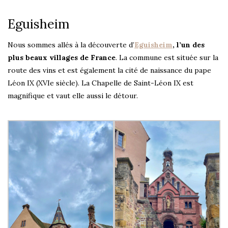
Eguisheim
Nous sommes allés à la découverte d’
Eguisheim
, l’un des
plus beaux villages de France
. La commune est située sur la
route des vins et est également la cité de naissance du pape
Léon IX (XVIe siècle). La Chapelle de Saint-Léon IX est
magnifique et vaut elle aussi le détour.