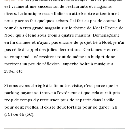
est vraiment une succession de restaurants et magasins
divers. La boutique russe Kalinka a attiré notre attention et
nous y avons fait quelques achats. J’ai fait au pas de course le
tour d’un très grand magasin sur le thème de Noël : Féerie de
Noël, qui s’étend sous trois à quatre maisons. Déménageant
en fin d’année et n’ayant pas encore de projet lié à Noël, je n’ai
pas cédé à l’appel des jolies décorations. Certaines – et cela
se comprend – nécessitent tout de même un budget donc
méritent un peu de réflexion : superbe boîte à musique à
280€, etc.
Si nous avons abrégé à la fin notre visite, c’est parce que le
parking payant se trouve à l’extérieur et que cela aurait pris
trop de temps d’y retourner puis de repartir dans la ville
pour deux ruelles. Il existe deux forfaits pour se garer : 2h
(3€) ou 4h (5€).