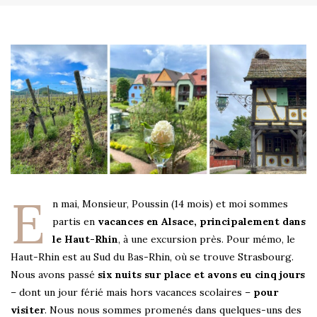
E
n mai, Monsieur, Poussin (14 mois) et moi sommes
partis en
vacances en Alsace, principalement dans
le Haut-Rhin
, à une excursion près. Pour mémo, le
Haut-Rhin est au Sud du Bas-Rhin, où se trouve Strasbourg.
Nous avons passé
six nuits sur place et avons eu cinq jours
– dont un jour férié mais hors vacances scolaires –
pour
visiter
. Nous nous sommes promenés dans quelques-uns des