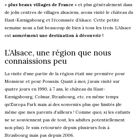
«
plus beaux villages de France
» et plus généralement dans
de jolis centres de villages alsaciens, avons visité le château du
Haut-Kœnigsbourg et l’écomusée d’Alsace. Cette petite
semaine nous a fait beaucoup de bien à tous les trois. L’Alsace
est
assurément une destination à découvrir !
L’Alsace, une région que nous
connaissions peu
La visite d’une partie de la région était une première pour
Monsieur et pour Poussin. Quant à moi, j’avais visité sur
quatre jours en 1990, à 7 ans, le château du Haut-
Kœnigsbourg, Colmar, Strasbourg, etc. en même temps
qu’Europa Park mais ai des souvenirs plus que limités (de
même que mes parents d’ailleurs ! Comme quoi, si les enfants
ne se souviennent pas de tout, les adultes potentiellement
non plus). Je suis retournée depuis plusieurs fois à
Strasbourg mais pas depuis 2006.