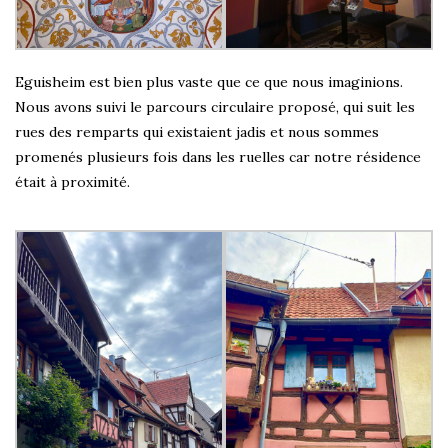
Eguisheim est bien plus vaste que ce que nous imaginions.
Nous avons suivi le parcours circulaire proposé, qui suit les
rues des remparts qui existaient jadis et nous sommes
promenés plusieurs fois dans les ruelles car notre résidence
était à proximité.