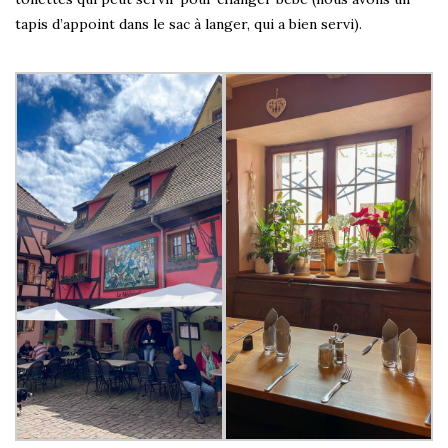
tapis d’appoint dans le sac à langer, qui a bien servi).