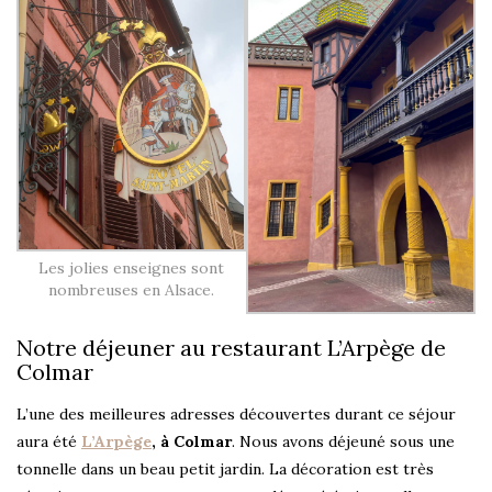
Les jolies enseignes sont
nombreuses en Alsace.
Notre déjeuner au restaurant L’Arpège de
Colmar
L’une des meilleures adresses découvertes durant ce séjour
aura été
L’Arpège
, à Colmar
. Nous avons déjeuné sous une
tonnelle dans un beau petit jardin. La décoration est très