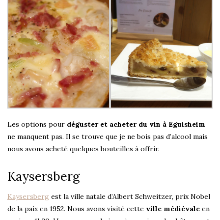
Les options pour
déguster et acheter du vin à Eguisheim
ne manquent pas. Il se trouve que je ne bois pas d’alcool mais
nous avons acheté quelques bouteilles à offrir.
Kaysersberg
Kaysersberg
est la ville natale d’Albert Schweitzer, prix Nobel
de la paix en 1952. Nous avons visité cette
ville médiévale
en