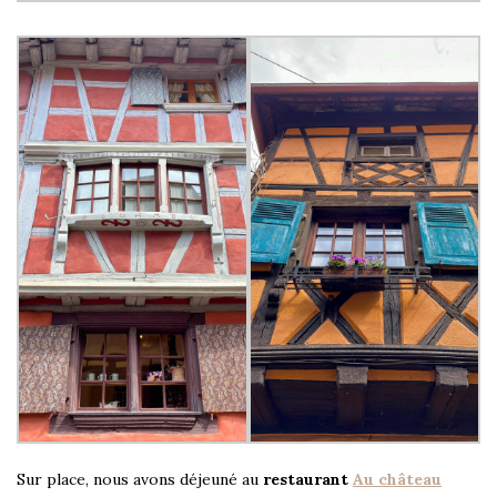
Sur place, nous avons déjeuné au
restaurant
Au château