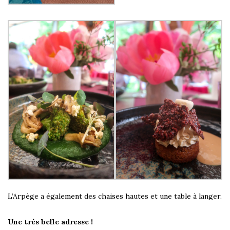
L’Arpège a également des chaises hautes et une table à langer.
Une très belle adresse !