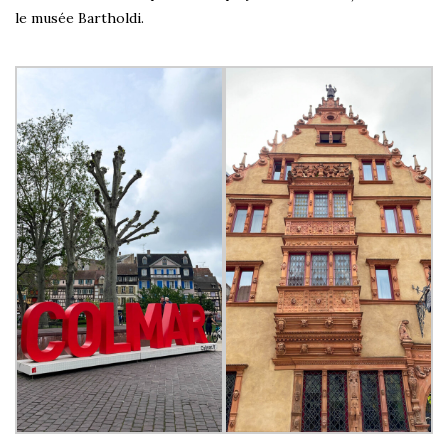
le musée Bartholdi.