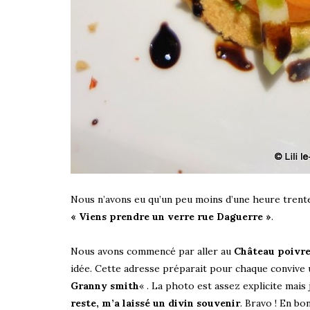
Nous n’avons eu qu’un peu moins d’une heure trent
« Viens prendre un verre rue Daguerre »
.
Nous avons commencé par aller au
Château poivr
idée. Cette adresse préparait pour chaque convive
Granny smith
« . La photo est assez explicite mais 
reste, m’a laissé un divin souvenir
. Bravo ! En b