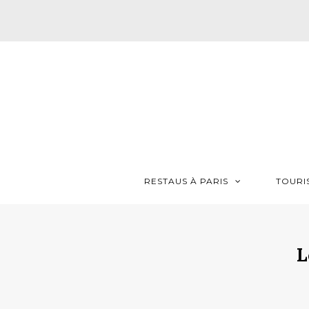
RESTAUS À PARIS
TOURI
L