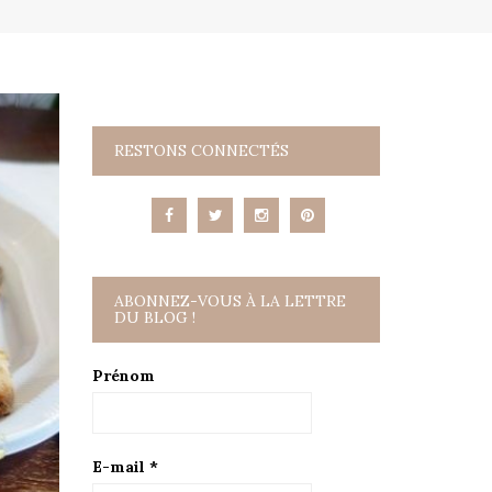
RESTONS CONNECTÉS
ABONNEZ-VOUS À LA LETTRE
DU BLOG !
Prénom
E-mail
*