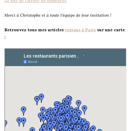
Le site de l’atelier du hamburgé
Merci à Christophe et à toute l’équipe de leur invitation !
Retrouvez tous mes articles
restaus à Paris
sur une carte
: