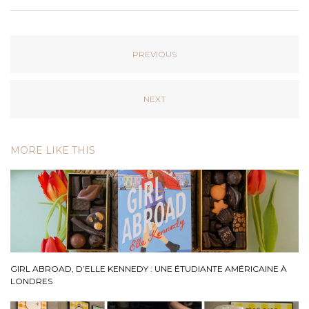
PREVIOUS
NEXT
MORE LIKE THIS
GIRL ABROAD, D’ELLE KENNEDY : UNE ÉTUDIANTE AMÉRICAINE À
LONDRES