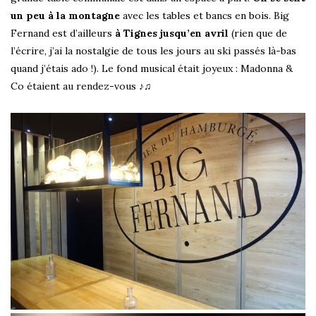
un peu à la montagne
avec les tables et bancs en bois. Big
Fernand est d’ailleurs
à Tignes jusqu’en avril
(rien que de
l’écrire, j’ai la nostalgie de tous les jours au ski passés là-bas
quand j’étais ado !). Le fond musical était joyeux : Madonna &
Co étaient au rendez-vous ♪♫