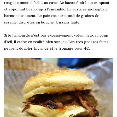
rougie comme il fallait au cœur. Le bacon était bien croquant
et apportait beaucoup à l’ensemble. Le reste se mélangeait
harmonieusement. Le pain est surmonté de graines de
sésame, discrètes en bouche. Un sans faute.
Si le hamburgé n’est pas excessivement volumineux au coup
d’œil, il cache en réalité bien son jeu. Les très grosses faims
peuvent doubler la viande et le fromage pour 4€.