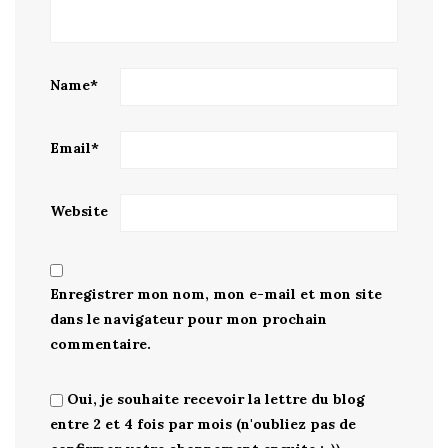
Name
*
Email
*
Website
Enregistrer mon nom, mon e-mail et mon site
dans le navigateur pour mon prochain
commentaire.
Oui, je souhaite recevoir la lettre du blog
entre 2 et 4 fois par mois (n'oubliez pas de