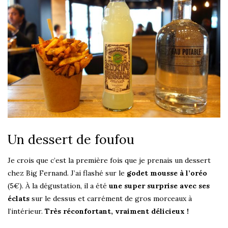
Un dessert de foufou
Je crois que c’est la première fois que je prenais un dessert
chez Big Fernand. J’ai flashé sur le
godet mousse à l’oréo
(5€). À la dégustation, il a été
une super surprise avec ses
éclats
sur le dessus et carrément de gros morceaux à
l’intérieur.
Très réconfortant, vraiment délicieux !