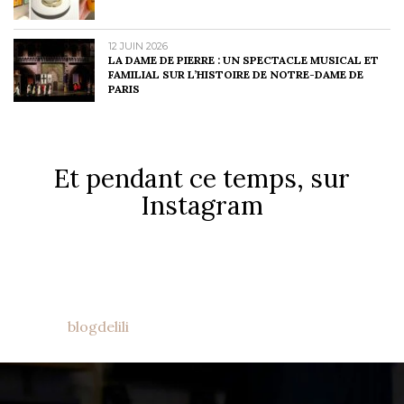
12 JUIN 2026
LA DAME DE PIERRE : UN SPECTACLE MUSICAL ET
FAMILIAL SUR L’HISTOIRE DE NOTRE-DAME DE
PARIS
Et pendant ce temps, sur
Instagram
blogdelili