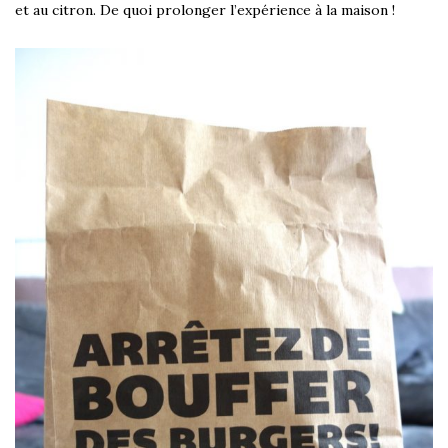
et au citron. De quoi prolonger l’expérience à la maison !