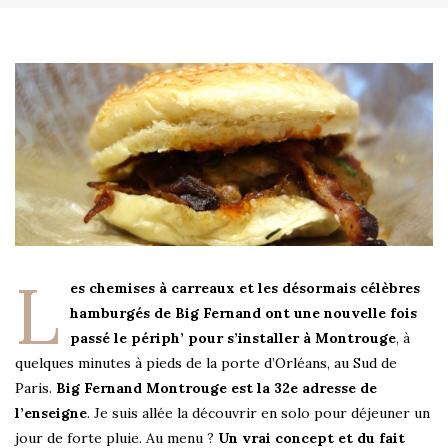
L
es chemises à carreaux et les désormais célèbres
hamburgés de Big Fernand ont une nouvelle fois
passé le périph’ pour s’installer à Montrouge
, à
quelques minutes à pieds de la porte d’Orléans, au Sud de
Paris.
Big Fernand Montrouge est la 32e adresse
de
l’enseigne
. Je suis allée la découvrir en solo pour déjeuner un
jour de forte pluie. Au menu ?
Un vrai concept et du fait