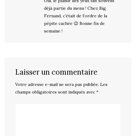
Oui, le plaisir des yeux fait souvent
déjà partie du menu ! Chez Big
Fernand, c’était de l’ordre de la
pépite cachée 😉 Bonne fin de
semaine !
Laisser un commentaire
Votre adresse e-mail ne sera pas publiée.
Les
champs obligatoires sont indiqués avec
*