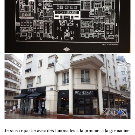
Je suis repartie avec des limonades à la pomme, à la grenadine