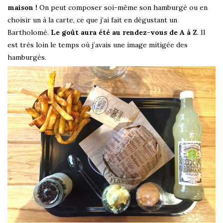
maison !
On peut composer soi-même son hamburgé ou en
choisir un à la carte, ce que j’ai fait en dégustant un
Bartholomé.
Le goût aura été au rendez-vous de A à Z
. Il
est très loin le temps où j’avais une image mitigée des
hamburgés.