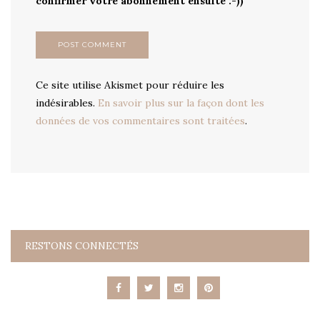
confirmer votre abonnement ensuite :-))
Ce site utilise Akismet pour réduire les
indésirables.
En savoir plus sur la façon dont les
données de vos commentaires sont traitées
.
RESTONS CONNECTÉS