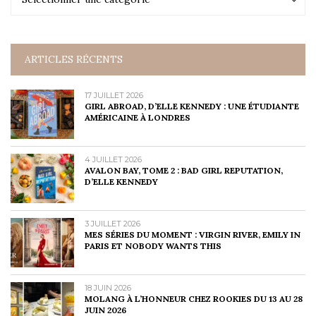
ARTICLES RÉCENTS
17 JUILLET 2026
GIRL ABROAD, D’ELLE KENNEDY : UNE ÉTUDIANTE
AMÉRICAINE À LONDRES
4 JUILLET 2026
AVALON BAY, TOME 2 : BAD GIRL REPUTATION,
D’ELLE KENNEDY
3 JUILLET 2026
MES SÉRIES DU MOMENT : VIRGIN RIVER, EMILY IN
PARIS ET NOBODY WANTS THIS
18 JUIN 2026
MOLANG À L’HONNEUR CHEZ ROOKIES DU 13 AU 28
JUIN 2026