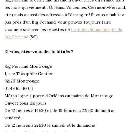
les mois qui viennent : Orléans, Vincennes, Clermont-Ferrand,
etc.) mais a aussi des adresses à l’étranger ! Si vous n’habitez
pas près d’un Big Fernand, vous pouvez toujours faire
« comme si » avec les recettes de
L’atelier du hamburger de
Big Fernand
(8€).
Et vous,
êtes-vous des habitués ?
Big Fernand Montrouge
1, rue Théophile Gautier
92120 Montrouge
01 49 65 40 04
Métro ligne 4 porte d’Orléans ou mairie de Montrouge
Ouvert tous les jours
De 12 heures à 14h30 et de 19 heures à 22h30 du lundi au
vendredi
De 12 heures à 22h30 le samedi et le dimanche