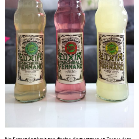
Big Fernand prévoit une dizaine d’ouvertures en France dans