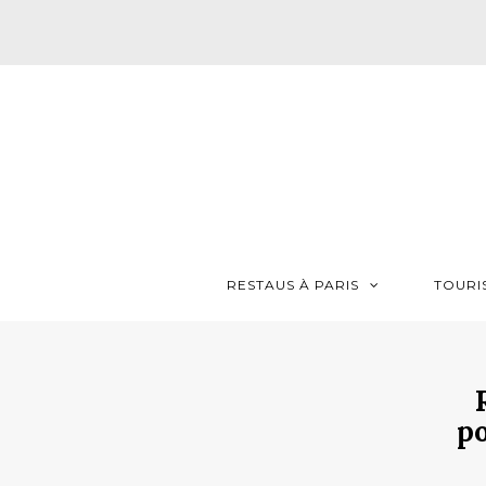
RESTAUS À PARIS
TOURI
po