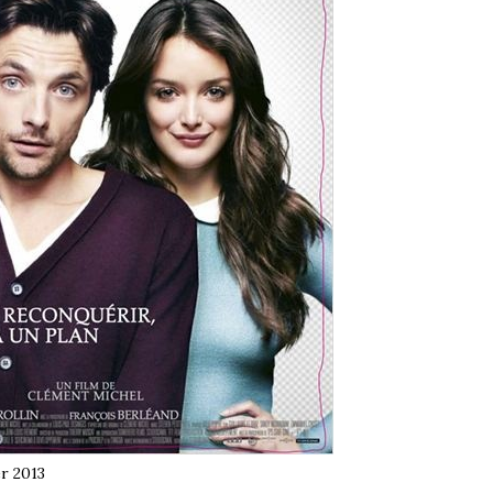
er 2013