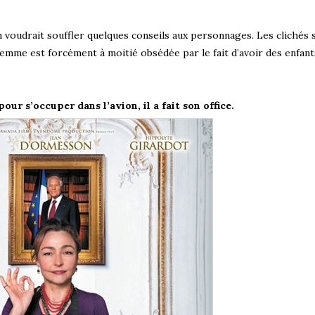
 voudrait souffler quelques conseils aux personnages. Les clichés 
mme est forcément à moitié obsédée par le fait d’avoir des enfants
pour s’occuper dans l’avion, il a fait son office.