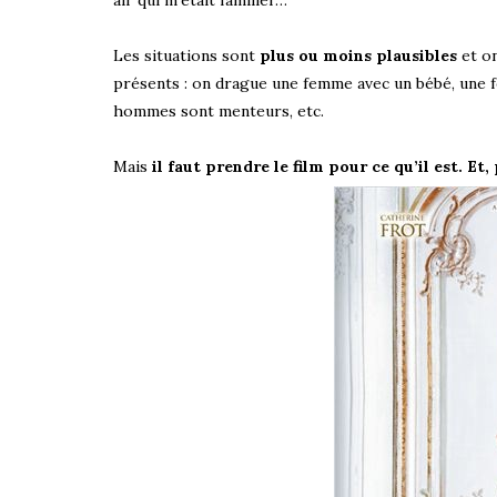
Les situations sont
plus ou moins plausibles
et on
présents : on drague une femme avec un bébé, une fe
hommes sont menteurs, etc.
Mais
il faut prendre le film pour ce qu’il est. Et, 