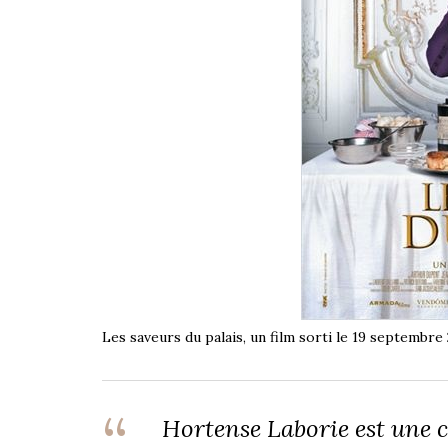
Les saveurs du palais, un film sorti le 19 septembre
Hortense Laborie est une cu