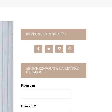
RESTONS CONNECTÉS
ABONNEZ-VOUS À LA LETTRE
DU BLOG !
Prénom
E-mail
*