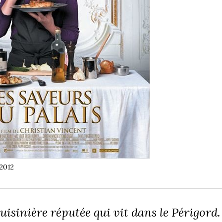
 2012
isinière réputée qui vit dans le Périgord.