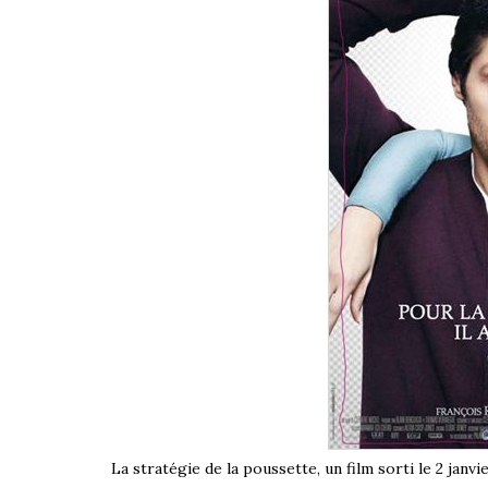
La stratégie de la poussette, un film sorti le 2 janvi