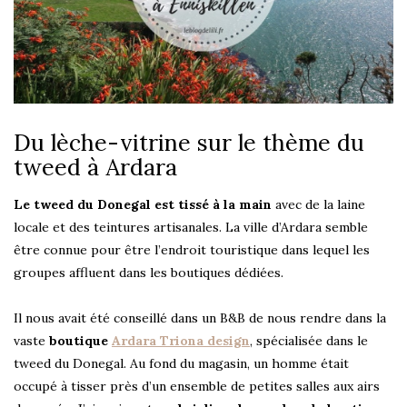
Du lèche-vitrine sur le thème du
tweed à Ardara
Le tweed du Donegal est tissé à la main
avec de la laine
locale et des teintures artisanales. La ville d’Ardara semble
être connue pour être l’endroit touristique dans lequel les
groupes affluent dans les boutiques dédiées.
Il nous avait été conseillé dans un B&B de nous rendre dans la
vaste
boutique
Ardara Triona design
, spécialisée dans le
tweed du Donegal. Au fond du magasin, un homme était
occupé à tisser près d’un ensemble de petites salles aux airs