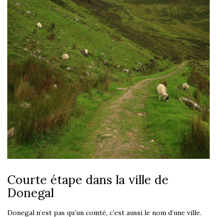
Courte étape dans la ville de
Donegal
Donegal n’est pas qu’un comté, c’est aussi le nom d’une ville.