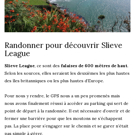
Randonner pour découvrir Slieve
League
Slieve League
, ce sont des
falaises de 600 mètres de haut
.
Selon les sources, elles seraient les deuxièmes les plus hautes
des îles britanniques ou les plus hautes d’Europe.
Pour nous y rendre, le GPS nous a un peu promenés mais
nous avons finalement réussi à accéder au parking qui sert de
point de départ à la randonnée. Il est nécessaire d’ouvrir et de
fermer une barrière pour que les moutons ne s’échappent
pas. La place pour s’engager sur le chemin et se garer n’était
pas simple à gérer.