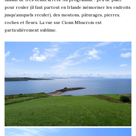
pour rouler (il faut partout en Irlande mémoriser les endroits
jusqu’auxquels reculer), des moutons, pâturages, pierres,
roches et fleurs. La vue sur Cionn Mhucrois est
particulièrement sublime.