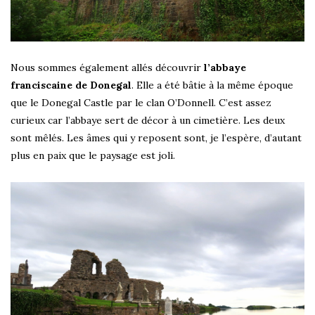
Nous sommes également allés découvrir
l’abbaye
franciscaine de Donegal
. Elle a été bâtie à la même époque
que le Donegal Castle par le clan O’Donnell. C’est assez
curieux car l’abbaye sert de décor à un cimetière. Les deux
sont mêlés. Les âmes qui y reposent sont, je l’espère, d’autant
plus en paix que le paysage est joli.