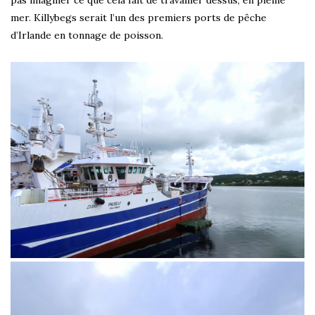
mer. Killybegs serait l’un des premiers ports de pêche
d’Irlande en tonnage de poisson.