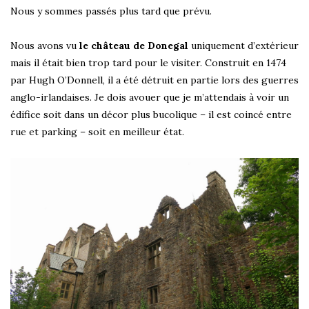
Nous y sommes passés plus tard que prévu.
Nous avons vu
le château de Donegal
uniquement d’extérieur
mais il était bien trop tard pour le visiter. Construit en 1474
par Hugh O’Donnell, il a été détruit en partie lors des guerres
anglo-irlandaises. Je dois avouer que je m’attendais à voir un
édifice soit dans un décor plus bucolique – il est coincé entre
rue et parking – soit en meilleur état.