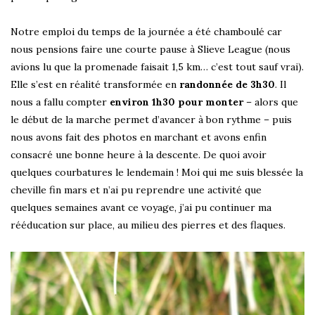
Notre emploi du temps de la journée a été chamboulé car
nous pensions faire une courte pause à Slieve League (nous
avions lu que la promenade faisait 1,5 km… c’est tout sauf vrai).
Elle s’est en réalité transformée en
randonnée de 3h30
. Il
nous a fallu compter
environ 1h30 pour monter
– alors que
le début de la marche permet d’avancer à bon rythme – puis
nous avons fait des photos en marchant et avons enfin
consacré une bonne heure à la descente. De quoi avoir
quelques courbatures le lendemain ! Moi qui me suis blessée la
cheville fin mars et n’ai pu reprendre une activité que
quelques semaines avant ce voyage, j’ai pu continuer ma
rééducation sur place, au milieu des pierres et des flaques.