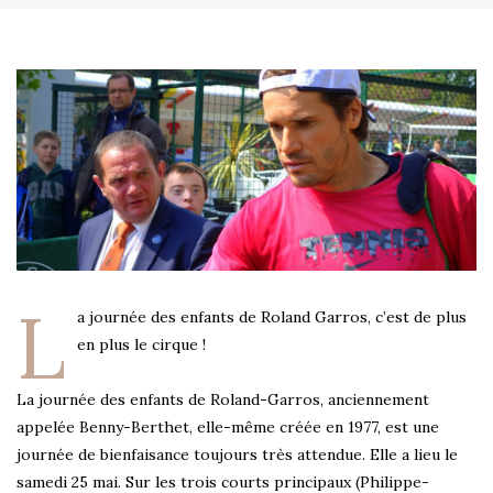
L
a journée des enfants de Roland Garros, c’est de plus
en plus le cirque !
La journée des enfants de Roland-Garros, anciennement
appelée Benny-Berthet, elle-même créée en 1977, est une
journée de bienfaisance toujours très attendue. Elle a lieu le
samedi 25 mai. Sur les trois courts principaux (Philippe-