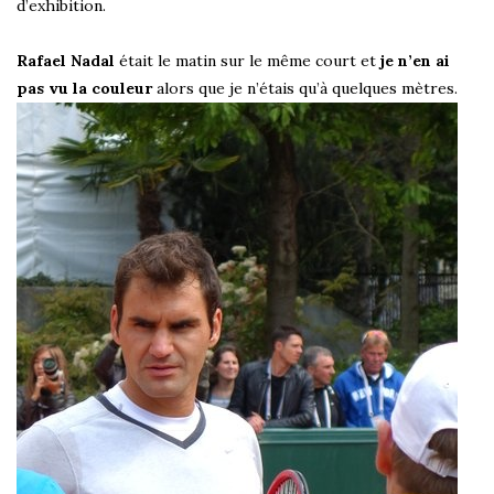
d’exhibition.
Rafael Nadal
était le matin sur le même court et
je n’en ai
pas vu la couleur
alors que je n’étais qu’à quelques mètres.