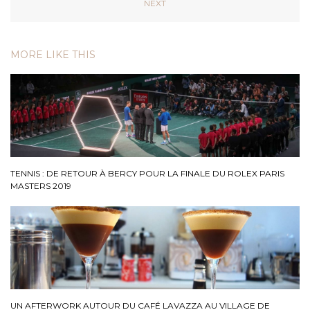
NEXT
MORE LIKE THIS
TENNIS : DE RETOUR À BERCY POUR LA FINALE DU ROLEX PARIS
MASTERS 2019
UN AFTERWORK AUTOUR DU CAFÉ LAVAZZA AU VILLAGE DE