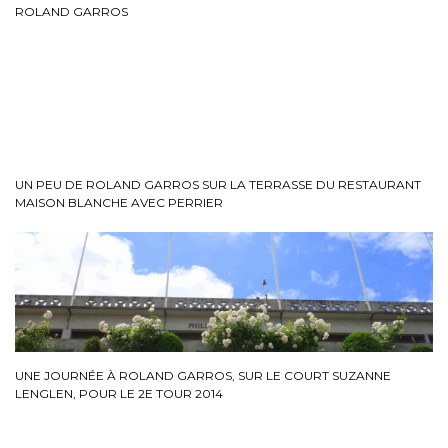
ROLAND GARROS
UN PEU DE ROLAND GARROS SUR LA TERRASSE DU RESTAURANT
MAISON BLANCHE AVEC PERRIER
UNE JOURNÉE À ROLAND GARROS, SUR LE COURT SUZANNE
LENGLEN, POUR LE 2E TOUR 2014