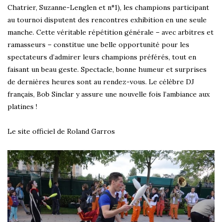
Chatrier, Suzanne-Lenglen et n°1), les champions participant
au tournoi disputent des rencontres exhibition en une seule
manche. Cette véritable répétition générale – avec arbitres et
ramasseurs – constitue une belle opportunité pour les
spectateurs d’admirer leurs champions préférés, tout en
faisant un beau geste. Spectacle, bonne humeur et surprises
de dernières heures sont au rendez-vous. Le célèbre DJ
français, Bob Sinclar y assure une nouvelle fois l’ambiance aux
platines !
Le site officiel de Roland Garros