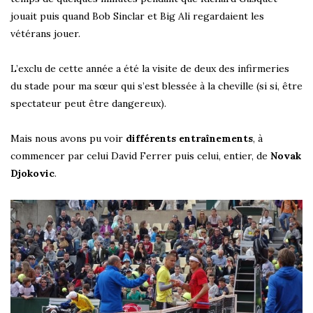
jouait puis quand Bob Sinclar et Big Ali regardaient les
vétérans jouer.
L’exclu de cette année a été la visite de deux des infirmeries
du stade pour ma sœur qui s’est blessée à la cheville (si si, être
spectateur peut être dangereux).
Mais nous avons pu voir
différents entraînements
, à
commencer par celui David Ferrer puis celui, entier, de
Novak
Djokovic
.