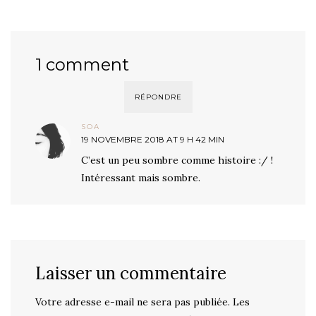
1 comment
RÉPONDRE
SOA
19 NOVEMBRE 2018 AT 9 H 42 MIN
C’est un peu sombre comme histoire :/ !
Intéressant mais sombre.
Laisser un commentaire
Votre adresse e-mail ne sera pas publiée.
Les