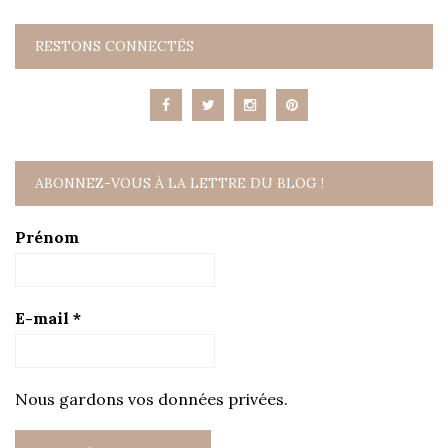
RESTONS CONNECTÉS
ABONNEZ-VOUS À LA LETTRE DU BLOG !
Prénom
E-mail
*
Nous gardons vos données privées.