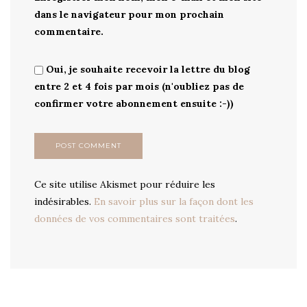
dans le navigateur pour mon prochain
commentaire.
Oui, je souhaite recevoir la lettre du blog
entre 2 et 4 fois par mois (n'oubliez pas de
confirmer votre abonnement ensuite :-))
Ce site utilise Akismet pour réduire les
indésirables.
En savoir plus sur la façon dont les
données de vos commentaires sont traitées
.