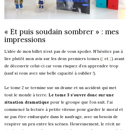
« Et puis soudain sombrer » : mes
impressions
L’idée de mon billet n’est pas de vous spoiler. N’hésitez pas à
lire plutôt mon avis sur les deux premiers tomes (
1
et
2
) avant
de découvrir celui-ci car vous risquez d’en apprendre trop
(sauf si vous avez une belle capacité à oublier !).
Le tome 2 se termine sur un drame et un accident qui met
tout le monde à terre.
Le tome 3 s’ouvre donc sur une
situation dramatique
pour le groupe que l’on suit. J’ai
commencé la lecture à petite vitesse pour garder le moral et
ne pas être embarquée dans le naufrage, avec un besoin de
respirer un peu entre les scènes. Heureusement, le récit ne