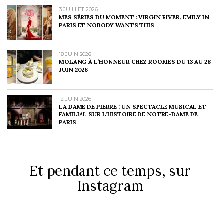
3 JUILLET 2026
MES SÉRIES DU MOMENT : VIRGIN RIVER, EMILY IN
PARIS ET NOBODY WANTS THIS
18 JUIN 2026
MOLANG À L’HONNEUR CHEZ ROOKIES DU 13 AU 28
JUIN 2026
12 JUIN 2026
LA DAME DE PIERRE : UN SPECTACLE MUSICAL ET
FAMILIAL SUR L’HISTOIRE DE NOTRE-DAME DE
PARIS
Et pendant ce temps, sur
Instagram