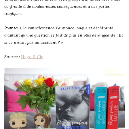
confronté à de douloureuses conséquences et à des pertes
tragiques.
Pour tous, la convalescence s’annonce longue et déchirante…
d’autant qu’une question se fait de plus en plus dérangeante : Et
si ce n’était pas un accident ? »
Source :
Hugo & Cie