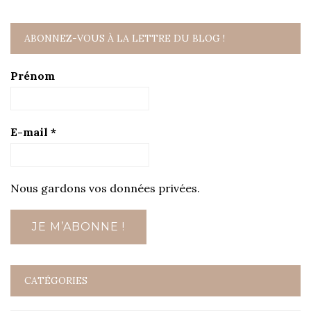
ABONNEZ-VOUS À LA LETTRE DU BLOG !
Prénom
E-mail
*
Nous gardons vos données privées.
CATÉGORIES