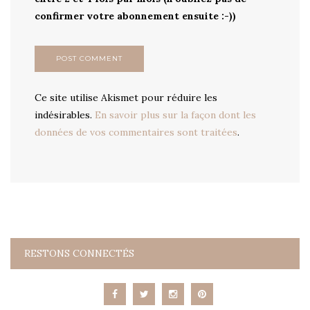
confirmer votre abonnement ensuite :-))
Ce site utilise Akismet pour réduire les
indésirables.
En savoir plus sur la façon dont les
données de vos commentaires sont traitées
.
RESTONS CONNECTÉS