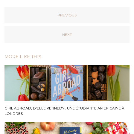
PREVIOUS
NEXT
MORE LIKE THIS
GIRL ABROAD, D’ELLE KENNEDY : UNE ÉTUDIANTE AMÉRICAINE À
LONDRES