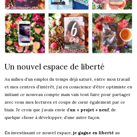
Un nouvel espace de liberté
Au milieu d’un emploi du temps déjà saturé, entre mon travail
et mes centres d’intérêt, j’ai eu conscience d’être optimiste en
initiant ce nouveau compte mais vais tout faire pour partager
avec vous mes lectures et coups de cœur également par ce
biais. Je crois que j’avais envie d’
un « projet » neuf
, de
quelque chose à développer, d’une autre façon.
En investissant ce nouvel espace,
je gagne en liberté
au