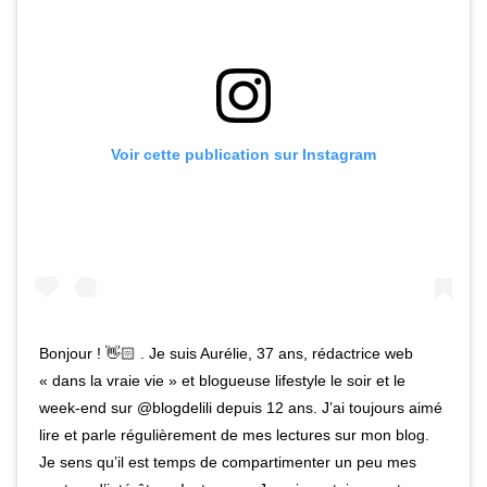
Voir cette publication sur Instagram
Bonjour ! 👋🏻 . Je suis Aurélie, 37 ans, rédactrice web
« dans la vraie vie » et blogueuse lifestyle le soir et le
week-end sur @blogdelili depuis 12 ans. J’ai toujours aimé
lire et parle régulièrement de mes lectures sur mon blog.
Je sens qu’il est temps de compartimenter un peu mes