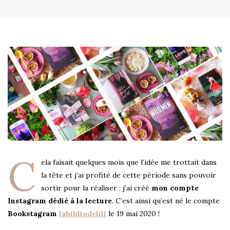
C
ela faisait quelques mois que l’idée me trottait dans
la tête et j’ai profité de cette période sans pouvoir
sortir pour la réaliser : j’ai créé
mon compte
Instagram dédié à la lecture
. C’est ainsi qu’est né le compte
Bookstagram
labibliodelili
le 19 mai 2020 !