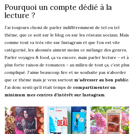
Pourquoi un compte dédié à la
lecture ?
J’ai toujours choisi de parler indifféremment de tel ou tel
thème, que ce soit sur le blog ou sur les réseaux sociaux. Mais
comme tout va très vite sur Instagram et que l’on est vite
catégorisé, les abonnés aiment moins ce mélange des genres.
Parler voyages & food, ça va encore, mais parler lecture – et à
plus forte raison de romances – au milieu de tout ça, c’est plus
compliqué. J’aime beaucoup lire et ne souhaite pas n’aborder
que ce thème mais je veux surtout
m’adresser au bon public
.
J’ai donc senti qu’il était temps de
compartimenter un
minimum mes centres d’intérêt sur Instagram
.