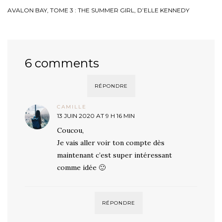
AVALON BAY, TOME 3 : THE SUMMER GIRL, D’ELLE KENNEDY
6 comments
RÉPONDRE
CAMILLE
13 JUIN 2020 AT 9 H 16 MIN
Coucou,
Je vais aller voir ton compte dès
maintenant c’est super intéressant
comme idée 🙂
RÉPONDRE