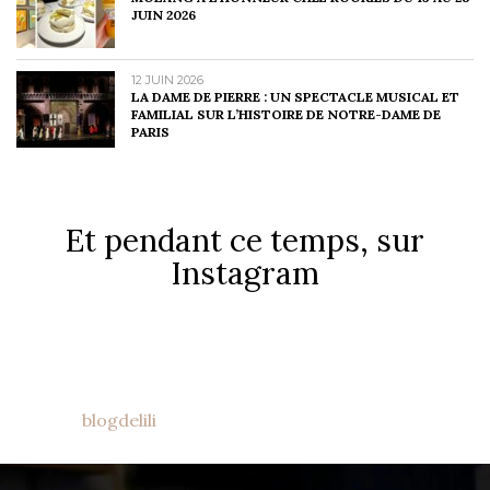
JUIN 2026
12 JUIN 2026
LA DAME DE PIERRE : UN SPECTACLE MUSICAL ET
FAMILIAL SUR L’HISTOIRE DE NOTRE-DAME DE
PARIS
Et pendant ce temps, sur
Instagram
blogdelili