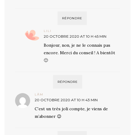
RÉPONDRE
LILI
20 OCTOBRE 2020 AT 10 H 45 MIN
Bonjour, non, je ne le connais pas
encore. Merci du conseil ! A bientôt
🙂
RÉPONDRE
LÂM
20 OCTOBRE 2020 AT 10 H 43 MIN
C’est un très joli compte, je viens de
m’abonner 😉