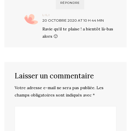
RÉPONDRE
LILI
20 OCTOBRE 2020 AT 10 H 44 MIN
Ravie qu’il te plaise ! a bientôt là-bas
alors 🙂
Laisser un commentaire
Votre adresse e-mail ne sera pas publiée.
Les
champs obligatoires sont indiqués avec
*