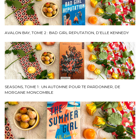
AVALON BAY, TOME 2 : BAD GIRL REPUTATION, D’ELLE KENNEDY
SEASONS, TOME 1 : UN AUTOMNE POUR TE PARDONNER, DE
MORGANE MONCOMBLE