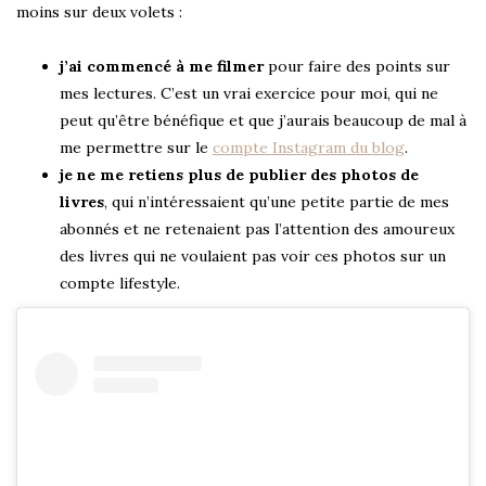
moins sur deux volets :
j’ai commencé à me filmer
pour faire des points sur
mes lectures. C’est un vrai exercice pour moi, qui ne
peut qu’être bénéfique et que j’aurais beaucoup de mal à
me permettre sur le
compte Instagram du blog
.
je ne me retiens plus de publier des photos de
livres
, qui n’intéressaient qu’une petite partie de mes
abonnés et ne retenaient pas l’attention des amoureux
des livres qui ne voulaient pas voir ces photos sur un
compte lifestyle.