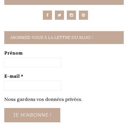
ABONNEZ-VOUS À LA LETTRE DU BLOG !
Prénom
E-mail
*
Nous gardons vos données privées.