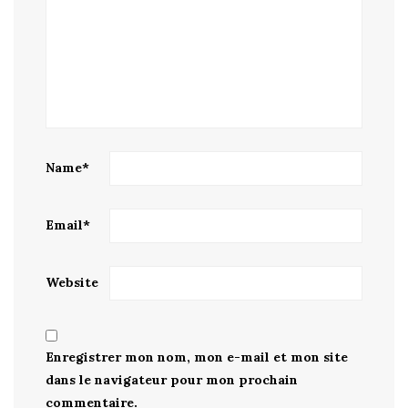
Name
*
Email
*
Website
Enregistrer mon nom, mon e-mail et mon site
dans le navigateur pour mon prochain
commentaire.