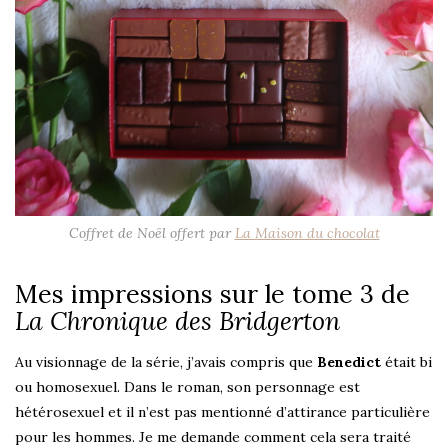
Coffret de Noël offert par
La Maison du chocolat
Mes impressions sur le tome 3 de
La Chronique des Bridgerton
Au visionnage de la série, j’avais compris que
Benedict
était bi
ou homosexuel. Dans le roman, son personnage est
hétérosexuel et il n’est pas mentionné d’attirance particulière
pour les hommes. Je me demande comment cela sera traité