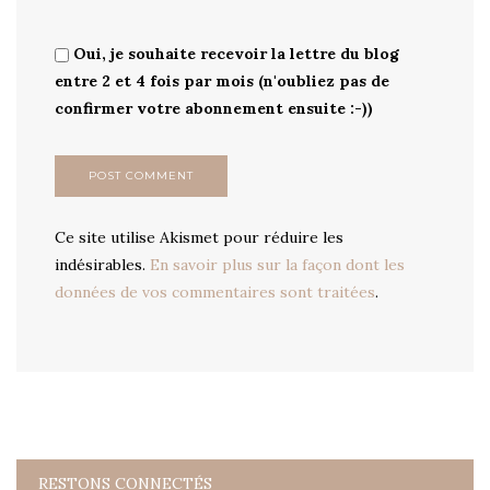
Oui, je souhaite recevoir la lettre du blog
entre 2 et 4 fois par mois (n'oubliez pas de
confirmer votre abonnement ensuite :-))
Ce site utilise Akismet pour réduire les
indésirables.
En savoir plus sur la façon dont les
données de vos commentaires sont traitées
.
RESTONS CONNECTÉS