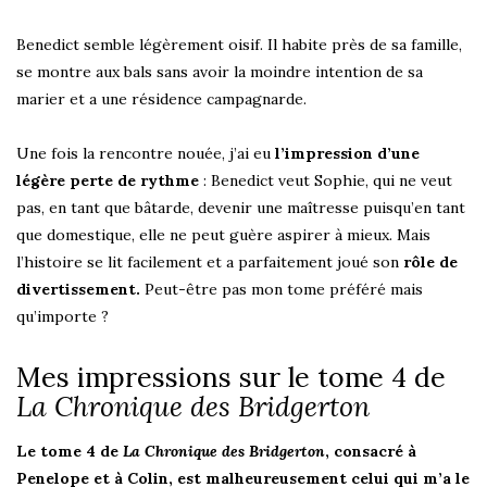
Benedict semble légèrement oisif. Il habite près de sa famille,
se montre aux bals sans avoir la moindre intention de sa
marier et a une résidence campagnarde.
Une fois la rencontre nouée, j’ai eu
l’impression d’une
légère perte de rythme
: Benedict veut Sophie, qui ne veut
pas, en tant que bâtarde, devenir une maîtresse puisqu’en tant
que domestique, elle ne peut guère aspirer à mieux. Mais
l’histoire se lit facilement et a parfaitement joué son
rôle de
divertissement.
Peut-être pas mon tome préféré mais
qu’importe ?
Mes impressions sur le tome 4 de
La Chronique des Bridgerton
Le tome 4 de
La Chronique des Bridgerton
, consacré à
Penelope et à Colin, est malheureusement celui qui m’a le