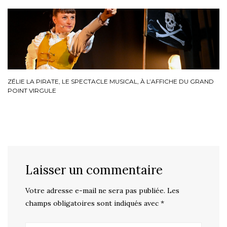
ZÉLIE LA PIRATE, LE SPECTACLE MUSICAL, À L’AFFICHE DU GRAND
POINT VIRGULE
Laisser un commentaire
Votre adresse e-mail ne sera pas publiée.
Les
champs obligatoires sont indiqués avec
*