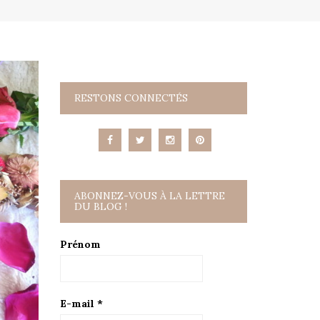
RESTONS CONNECTÉS
ABONNEZ-VOUS À LA LETTRE
DU BLOG !
Prénom
E-mail
*