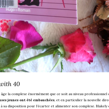
 with 40
n âge la complexe énormément que ce soit au niveau professionnel 
ses jeunes ont été embauchées
, et en particulier la nouvelle dire
s à sa disposition pour l’écarter et alimenter son complexe. Blakely 