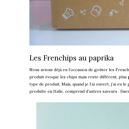
Les Frenchips au paprika
Nous avions déjà eu l’occasion de goûter les Frenchi
produit évoque les chips mais reste différent, plus
type de produit. Mais, quand je l’ai ouvert, j’ai eu le
produite en Italie, comprend d’autres saveurs : fine