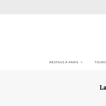
RESTAUS À PARIS
TOURI
La