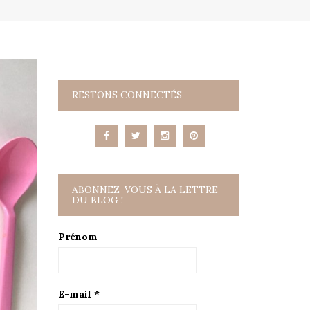
RESTONS CONNECTÉS
ABONNEZ-VOUS À LA LETTRE
DU BLOG !
Prénom
E-mail
*