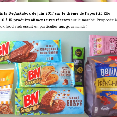
s la Degustabox de juin 2017 sur le thème de l’apéritif
. Elle
 10 à 15 produits alimentaires récents
sur le marché. Proposée 
ox food s’adressait en particulier aux gourmands !