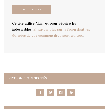
Ce site utilise Akismet pour réduire les
indésirables.
En savoir plus sur la façon dont les
données de vos commentaires sont traitées
.
RESTONS CONNECTÉS