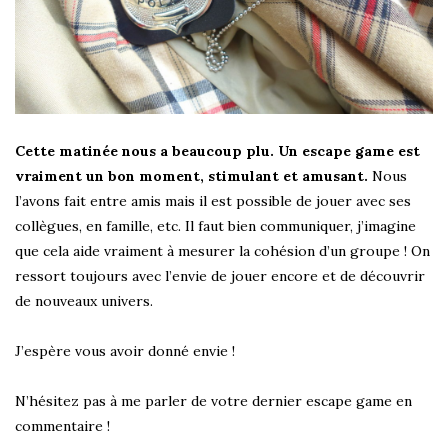
Cette matinée nous a beaucoup plu. Un escape game est
vraiment un bon moment, stimulant et amusant.
Nous
l’avons fait entre amis mais il est possible de jouer avec ses
collègues, en famille, etc. Il faut bien communiquer, j’imagine
que cela aide vraiment à mesurer la cohésion d’un groupe ! On
ressort toujours avec l’envie de jouer encore et de découvrir
de nouveaux univers.
J’espère vous avoir donné envie !
N’hésitez pas à me parler de votre dernier escape game en
commentaire !