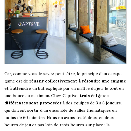
Car, comme vous le savez peut-être, le principe d’un escape
game est de
réussir collectivement à résoudre une énigme
et à atteindre un but expliqué par un maître du jeu, le tout en
une heure au maximum. Chez Captive,
trois énigmes
différentes sont proposées
à des équipes de 3 à 6 joueurs,
qui doivent sortir d’un ensemble de salles thématiques en
moins de 60 minutes. Nous en avons testé deux, en deux
heures de jeu et pas loin de trois heures sur place : la