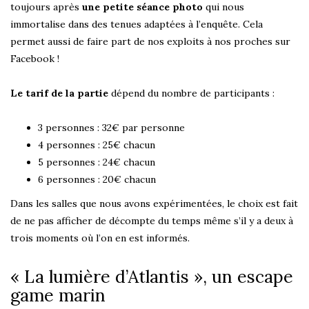
toujours après
une petite séance photo
qui nous
immortalise dans des tenues adaptées à l’enquête. Cela
permet aussi de faire part de nos exploits à nos proches sur
Facebook !
Le tarif de la partie
dépend du nombre de participants :
3 personnes : 32€ par personne
4 personnes : 25€ chacun
5 personnes : 24€ chacun
6 personnes : 20€ chacun
Dans les salles que nous avons expérimentées, le choix est fait
de ne pas afficher de décompte du temps même s’il y a deux à
trois moments où l’on en est informés.
« La lumière d’Atlantis », un escape
game marin