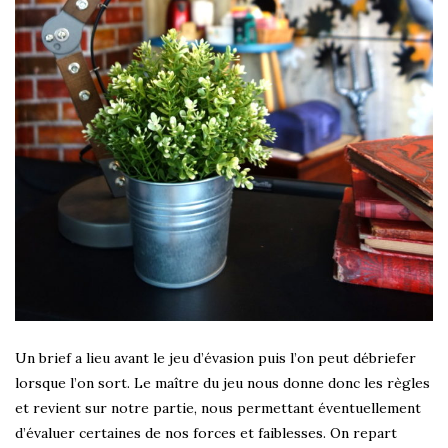
Un brief a lieu avant le jeu d’évasion puis l’on peut débriefer
lorsque l’on sort. Le maître du jeu nous donne donc les règles
et revient sur notre partie, nous permettant éventuellement
d’évaluer certaines de nos forces et faiblesses. On repart