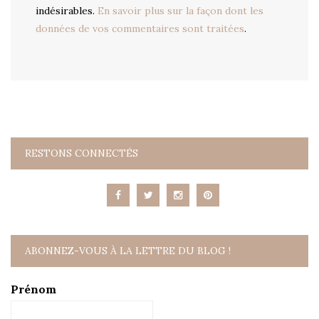
indésirables.
En savoir plus sur la façon dont les
données de vos commentaires sont traitées
.
RESTONS CONNECTÉS
ABONNEZ-VOUS À LA LETTRE DU BLOG !
Prénom