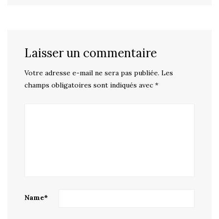
Laisser un commentaire
Votre adresse e-mail ne sera pas publiée.
Les
champs obligatoires sont indiqués avec
*
Name
*