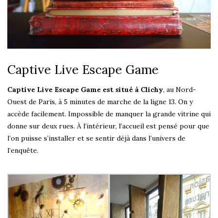
Captive Live Escape Game
Captive Live Escape Game est situé à Clichy
, au Nord-
Ouest de Paris, à 5 minutes de marche de la ligne 13. On y
accède facilement. Impossible de manquer la grande vitrine qui
donne sur deux rues. À l’intérieur, l’accueil est pensé pour que
l’on puisse s’installer et se sentir déjà dans l’univers de
l’enquête.