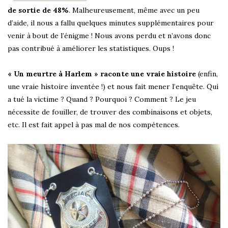
de sortie de 48%
. Malheureusement, même avec un peu
d’aide, il nous a fallu quelques minutes supplémentaires pour
venir à bout de l’énigme ! Nous avons perdu et n’avons donc
pas contribué à améliorer les statistiques. Oups !
« Un meurtre à Harlem » raconte une vraie histoire
(enfin,
une vraie histoire inventée !) et nous fait mener l’enquête. Qui
a tué la victime ? Quand ? Pourquoi ? Comment ? Le jeu
nécessite de fouiller, de trouver des combinaisons et objets,
etc. Il est fait appel à pas mal de nos compétences.