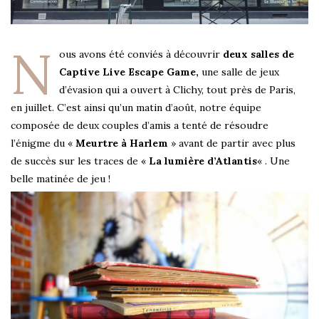
N
ous avons été conviés à découvrir
deux salles de
Captive Live Escape Game,
une salle de jeux
d’évasion qui a ouvert à Clichy, tout près de Paris,
en juillet. C’est ainsi qu’un matin d’août, notre équipe
composée de deux couples d’amis a tenté de résoudre
l’énigme du «
Meurtre à Harlem
» avant de partir avec plus
de succès sur les traces de «
La lumière d’Atlantis
« . Une
belle matinée de jeu !