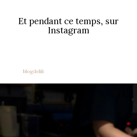
Et pendant ce temps, sur
Instagram
blogdelili