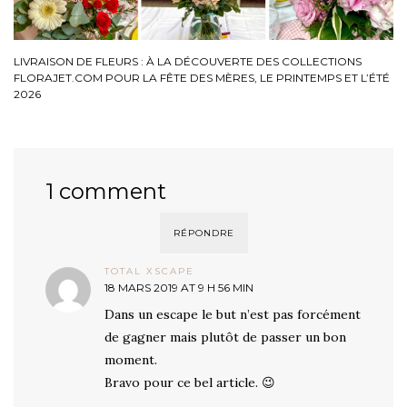
LIVRAISON DE FLEURS : À LA DÉCOUVERTE DES COLLECTIONS
FLORAJET.COM POUR LA FÊTE DES MÈRES, LE PRINTEMPS ET L’ÉTÉ
2026
1 comment
RÉPONDRE
TOTAL XSCAPE
18 MARS 2019 AT 9 H 56 MIN
Dans un escape le but n’est pas forcément
de gagner mais plutôt de passer un bon
moment.
Bravo pour ce bel article. 😉