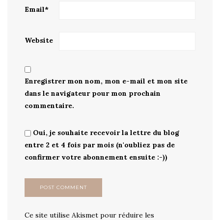
Email
*
Website
Enregistrer mon nom, mon e-mail et mon site
dans le navigateur pour mon prochain
commentaire.
Oui, je souhaite recevoir la lettre du blog
entre 2 et 4 fois par mois (n'oubliez pas de
confirmer votre abonnement ensuite :-))
Ce site utilise Akismet pour réduire les