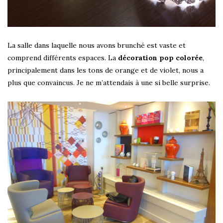
La salle dans laquelle nous avons brunché est vaste et
comprend différents espaces. La
décoration pop colorée
,
principalement dans les tons de orange et de violet, nous a
plus que convaincus. Je ne m’attendais à une si belle surprise.