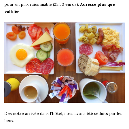
pour un prix raisonnable (25,50 euros).
Adresse plus que
validée !
Dès notre arrivée dans l’hôtel, nous avons été séduits par les
lieux.