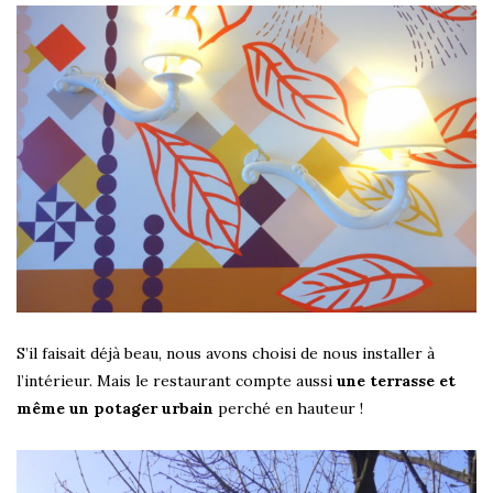
S’il faisait déjà beau, nous avons choisi de nous installer à
l’intérieur. Mais le restaurant compte aussi
une terrasse et
même un potager urbain
perché en hauteur !