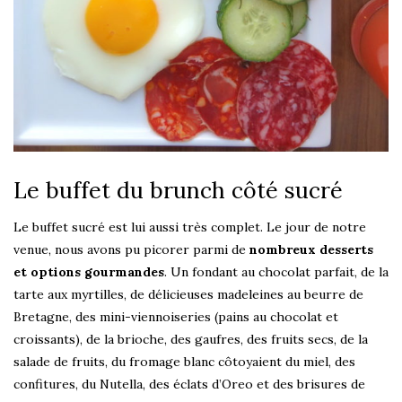
Le buffet du brunch côté sucré
Le buffet sucré est lui aussi très complet. Le jour de notre
venue, nous avons pu picorer parmi de
nombreux desserts
et options gourmandes
. Un fondant au chocolat parfait, de la
tarte aux myrtilles, de délicieuses madeleines au beurre de
Bretagne, des mini-viennoiseries (pains au chocolat et
croissants), de la brioche, des gaufres, des fruits secs, de la
salade de fruits, du fromage blanc côtoyaient du miel, des
confitures, du Nutella, des éclats d’Oreo et des brisures de