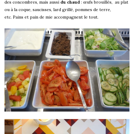
des concombres, mais aussi
du chaud
: œufs brouillés, au plat
ou à la coque, saucisses, lard grillé, pommes de terre,
etc. Pains et pain de mie accompagnent le tout.