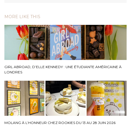
MORE LIKE THIS
GIRL ABROAD, D’ELLE KENNEDY : UNE ÉTUDIANTE AMÉRICAINE À
LONDRES
MOLANG À L’HONNEUR CHEZ ROOKIES DU 13 AU 28 JUIN 2026