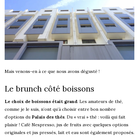
Mais venons-en à ce que nous avons dégusté !
Le brunch côté boissons
Le choix de boissons était grand
. Les amateurs de thé,
comme je le suis, n’ont qu’à choisir entre bon nombre
d’options du
Palais des thés
. Du « vrai » thé : voilà qui fait
plaisir ! Café Nespresso, jus de fruits avec quelques options
originales et jus pressés, lait et eau sont également proposés.