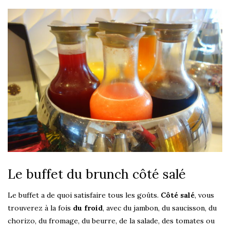
Le buffet du brunch côté salé
Le buffet a de quoi satisfaire tous les goûts.
Côté salé
, vous
trouverez à la fois
du froid
, avec du jambon, du saucisson, du
chorizo, du fromage, du beurre, de la salade, des tomates ou