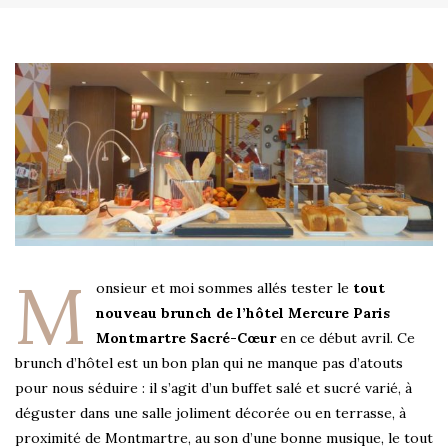
M
onsieur et moi sommes allés tester le
tout
nouveau brunch de l’hôtel Mercure Paris
Montmartre Sacré-Cœur
en ce début avril. Ce
brunch d’hôtel est un bon plan qui ne manque pas d’atouts
pour nous séduire : il s’agit d’un buffet salé et sucré varié, à
déguster dans une salle joliment décorée ou en terrasse, à
proximité de Montmartre, au son d’une bonne musique, le tout