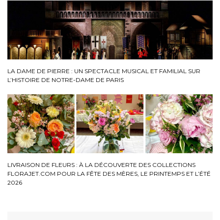
LA DAME DE PIERRE : UN SPECTACLE MUSICAL ET FAMILIAL SUR
L’HISTOIRE DE NOTRE-DAME DE PARIS
LIVRAISON DE FLEURS : À LA DÉCOUVERTE DES COLLECTIONS
FLORAJET.COM POUR LA FÊTE DES MÈRES, LE PRINTEMPS ET L’ÉTÉ
2026