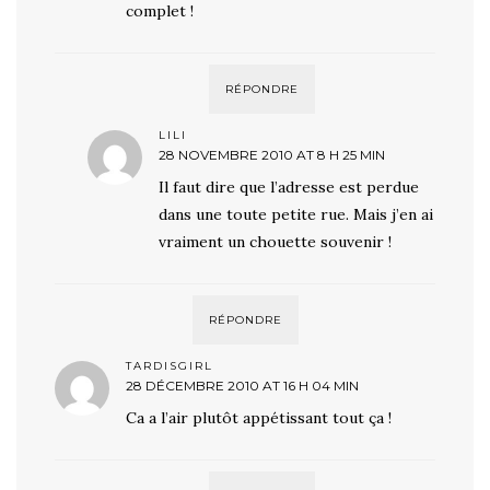
complet !
RÉPONDRE
LILI
28 NOVEMBRE 2010 AT 8 H 25 MIN
Il faut dire que l’adresse est perdue
dans une toute petite rue. Mais j’en ai
vraiment un chouette souvenir !
RÉPONDRE
TARDISGIRL
28 DÉCEMBRE 2010 AT 16 H 04 MIN
Ca a l’air plutôt appétissant tout ça !