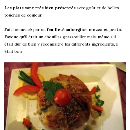
Les plats sont très bien présentés
avec goût et de belles
touches de couleur.
J’ai commencé par un
feuilleté aubergine, mozza et pesto
.
J’avoue qu’il était un chouillas grassouillet mais, même s’il
était dur de bien y reconnaître les différents ingrédients, il
était bon.