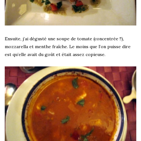
Ensuite, j’ai dégusté une soupe de tomate (concentrée !!),
mozzarella et menthe fraîche. Le moins que l’on puisse dire
est qu’elle avait du goût et était assez copieuse.