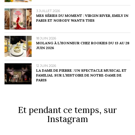
3 JUILLET 2026
MES SÉRIES DU MOMENT : VIRGIN RIVER, EMILY IN
PARIS ET NOBODY WANTS THIS
18 JUIN 2026
MOLANG À L’HONNEUR CHEZ ROOKIES DU 13 AU 28
JUIN 2026
12 JUIN 2026
LA DAME DE PIERRE : UN SPECTACLE MUSICAL ET
FAMILIAL SUR L’HISTOIRE DE NOTRE-DAME DE
PARIS
Et pendant ce temps, sur
Instagram