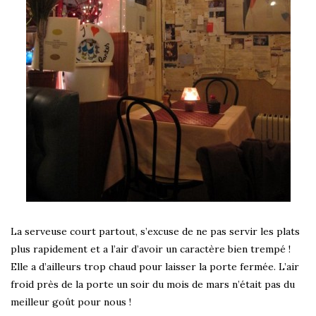
La serveuse court partout, s’excuse de ne pas servir les plats
plus rapidement et a l’air d’avoir un caractère bien trempé !
Elle a d’ailleurs trop chaud pour laisser la porte fermée. L’air
froid près de la porte un soir du mois de mars n’était pas du
meilleur goût pour nous !