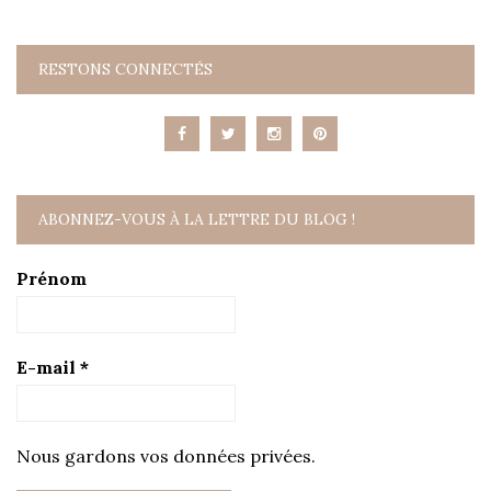
RESTONS CONNECTÉS
ABONNEZ-VOUS À LA LETTRE DU BLOG !
Prénom
E-mail
*
Nous gardons vos données privées.