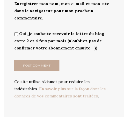
Enregistrer mon nom, mon e-mail et mon site
dans le navigateur pour mon prochain
commentaire.
Oui, je souhaite recevoir la lettre du blog
entre 2 et 4 fois par mois (n'oubliez pas de
confirmer votre abonnement ensuite :-))
Ce site utilise Akismet pour réduire les
indésirables.
En savoir plus sur la façon dont les
données de vos commentaires sont traitées
.