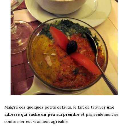
Malgré ces quelques petits défauts, le fait de trouver
une
adresse qui sache un peu surprendre
et pas seulement se
conformer est vraiment agréable.