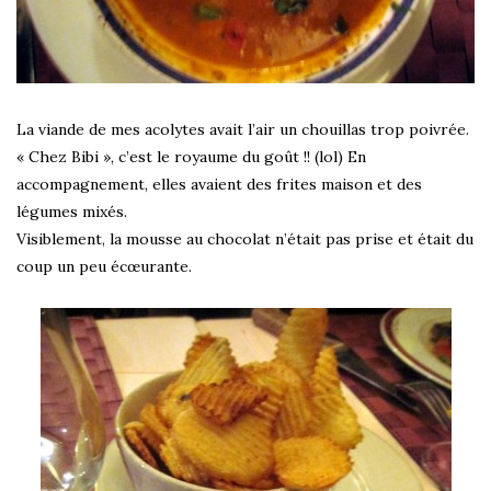
La viande de mes acolytes avait l’air un chouillas trop poivrée.
« Chez Bibi », c’est le royaume du goût !! (lol) En
accompagnement, elles avaient des frites maison et des
légumes mixés.
Visiblement, la mousse au chocolat n’était pas prise et était du
coup un peu écœurante.