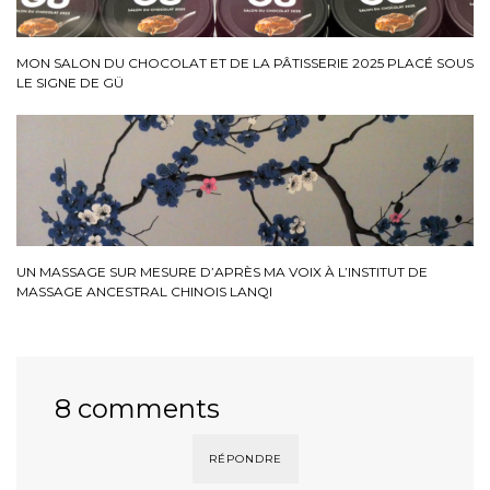
MON SALON DU CHOCOLAT ET DE LA PÂTISSERIE 2025 PLACÉ SOUS
LE SIGNE DE GÜ
UN MASSAGE SUR MESURE D’APRÈS MA VOIX À L’INSTITUT DE
MASSAGE ANCESTRAL CHINOIS LANQI
8 comments
RÉPONDRE