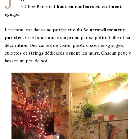
« Chez Bibi » est
haut en couleurs et vraiment
sympa
.
Le restau est dans une
petite rue du 5e arrondissement
parisien
. Ce « boui-boui » surprend par sa petite taille et sa
décoration. Des cartes de visite, photos, soutien-gorges,
culottes et strings dédicacés ornent les murs. Chacun peut y
laisser un peu de soi.