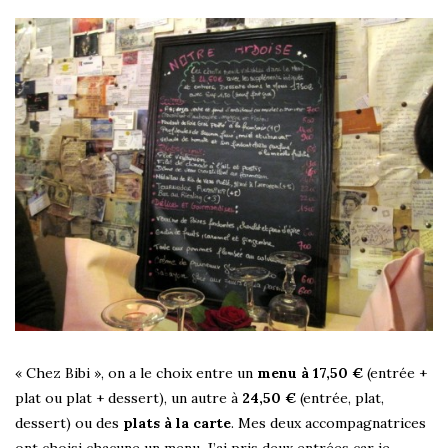
« Chez Bibi », on a le choix entre un
menu à 17,50 €
(entrée +
plat ou plat + dessert), un autre à
24,50 €
(entrée, plat,
dessert) ou des
plats à la carte
. Mes deux accompagnatrices