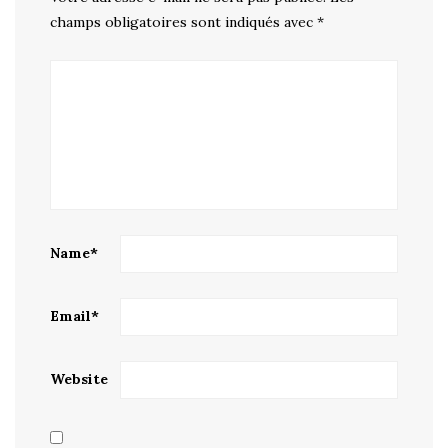
champs obligatoires sont indiqués avec
*
Name
*
Email
*
Website