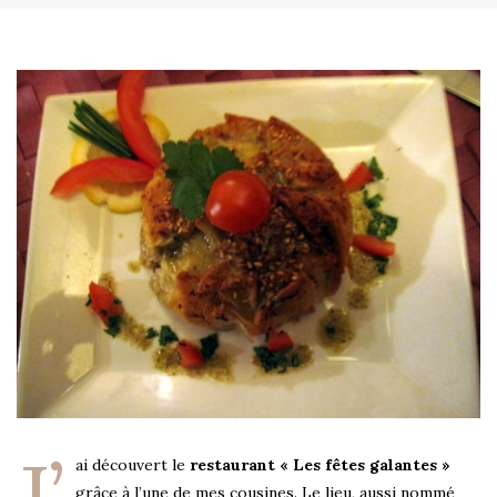
J’
ai découvert le
restaurant « Les fêtes galantes »
grâce à l’une de mes cousines. Le lieu, aussi nommé