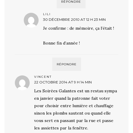
RÉPONDRE
LILI
30 DÉCEMBRE 2010 AT 12 H 23 MIN
Je confirme : de mémoire, ça l’était !
Bonne fin d’année !
RÉPONDRE
VINCENT
22 OCTOBRE 2014 AT 9 H 14 MIN
Les Soirées Galantes est un restau sympa
en janvier quand la patronne fait voter
pour choisir entre lumière et chauffage
sinon les plombs sautent ou quand elle
vous sert en passant par la rue et passe
les assiettes par la fenêtre.