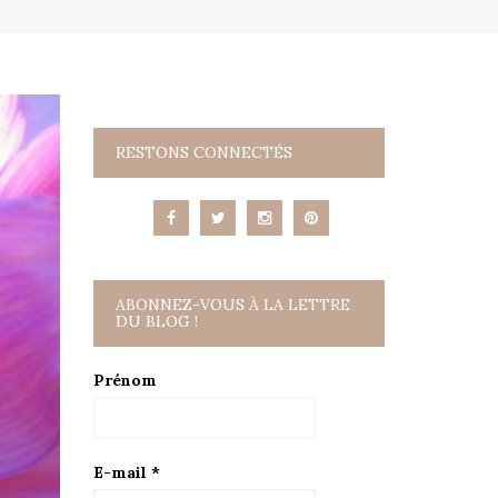
RESTONS CONNECTÉS
ABONNEZ-VOUS À LA LETTRE
DU BLOG !
Prénom
E-mail
*