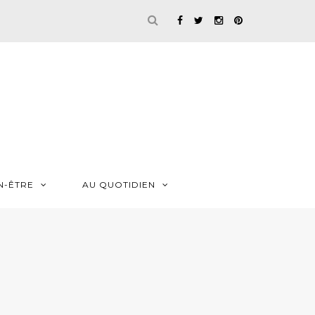
N-ÊTRE
AU QUOTIDIEN